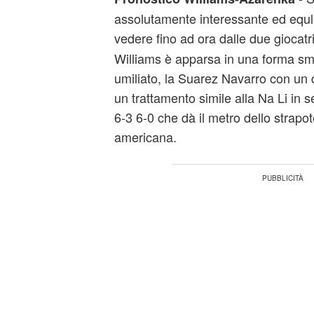
assolutamente interessante ed equli
vedere fino ad ora dalle due giocatri
Williams è apparsa in una forma sm
umiliato, la Suarez Navarro con un 
un trattamento simile alla Na Li in 
6-3 6-0 che dà il metro dello strapot
americana.