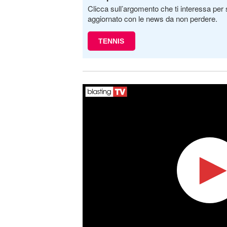
Clicca sull’argomento che ti interessa per 
aggiornato con le news da non perdere.
TENNIS