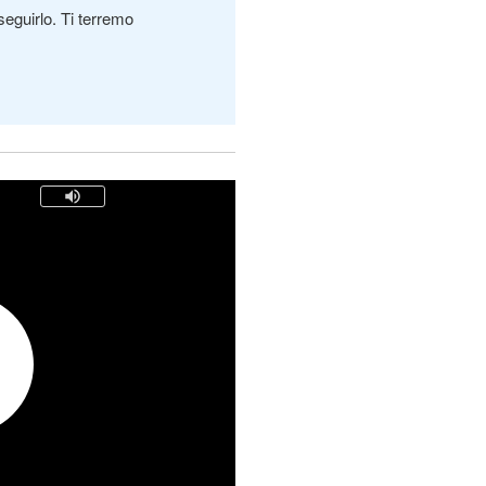
seguirlo. Ti terremo