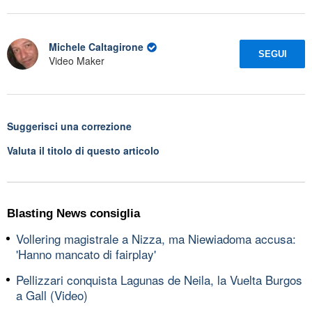
Michele Caltagirone
SEGUI
Video Maker
Suggerisci una correzione
Valuta il titolo di questo articolo
Blasting News consiglia
Vollering magistrale a Nizza, ma Niewiadoma accusa:
'Hanno mancato di fairplay'
Pellizzari conquista Lagunas de Neila, la Vuelta Burgos
a Gall (Video)