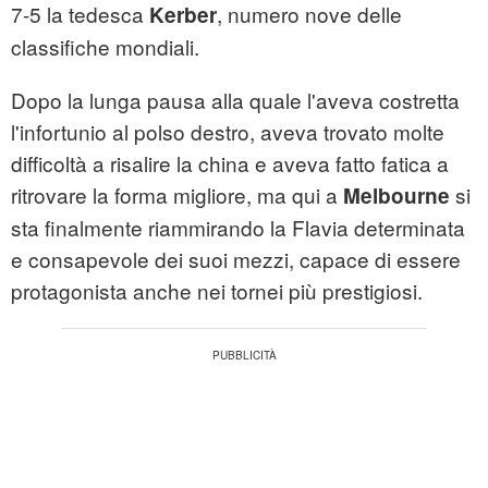
7-5 la tedesca
, numero nove delle
Kerber
classifiche mondiali.
Dopo la lunga pausa alla quale l'aveva costretta
l'infortunio al polso destro, aveva trovato molte
difficoltà a risalire la china e aveva fatto fatica a
ritrovare la forma migliore, ma qui a
si
Melbourne
sta finalmente riammirando la Flavia determinata
e consapevole dei suoi mezzi, capace di essere
protagonista anche nei tornei più prestigiosi.