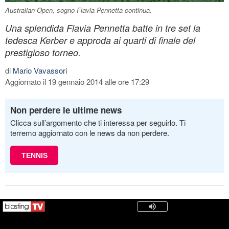
Australian Open, sogno Flavia Pennetta continua.
Una splendida Flavia Pennetta batte in tre set la
tedesca Kerber e approda ai quarti di finale del
prestigioso torneo.
di
Mario Vavassori
Aggiornato il 19 gennaio 2014 alle ore 17:29
Non perdere le ultime news
Clicca sull’argomento che ti interessa per seguirlo. Ti
terremo aggiornato con le news da non perdere.
TENNIS