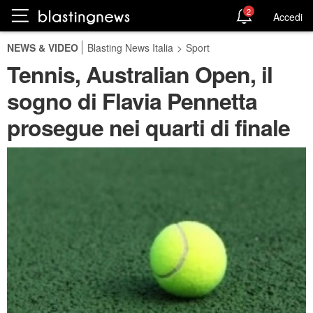
2
Accedi
NEWS & VIDEO
Blasting News Italia
>
Sport
Tennis, Australian Open, il
sogno di Flavia Pennetta
prosegue nei quarti di finale