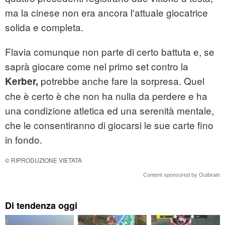
ma la cinese non era ancora l'attuale giocatrice
solida e completa.
Flavia comunque non parte di certo battuta e, se
saprà giocare come nel primo set contro la
potrebbe anche fare la sorpresa. Quel
Kerber,
che è certo è che non ha nulla da perdere e ha
una condizione atletica ed una serenità mentale,
che le consentiranno di giocarsi le sue carte fino
in fondo.
© RIPRODUZIONE VIETATA
Content sponsored by Outbrain
Di tendenza oggi