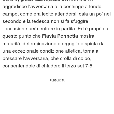
aggredisce l'avversaria e la costringe a fondo
campo, come era lecito attendersi, cala un po' nel
secondo e la tedesca non si fa sfuggire
l'occasione per rientrare in partita. Ed è proprio a
questo punto che
mostra
Flavia Pennetta
maturità, determinazione e orgoglio e spinta da
una eccezionale condizione atletica, torna a
pressare l'avversaria, che crolla di colpo,
consentendole di chiudere il terzo set 7-5.