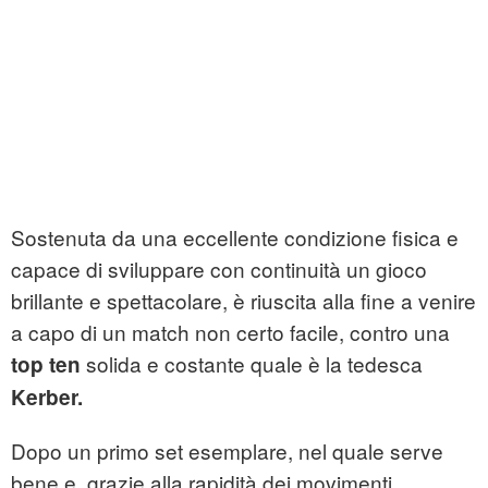
Sostenuta da una eccellente condizione fisica e
capace di sviluppare con continuità un gioco
brillante e spettacolare, è riuscita alla fine a venire
a capo di un match non certo facile, contro una
solida e costante quale è la tedesca
top ten
Kerber.
Dopo un primo set esemplare, nel quale serve
bene e, grazie alla rapidità dei movimenti,