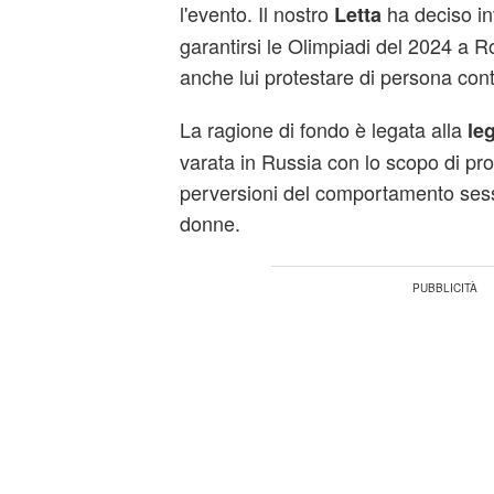
l'evento. Il nostro
ha deciso in
Letta
garantirsi le Olimpiadi del 2024 a 
anche lui protestare di persona cont
La ragione di fondo è legata alla
le
varata in Russia con lo scopo di pro
perversioni del comportamento sess
donne.