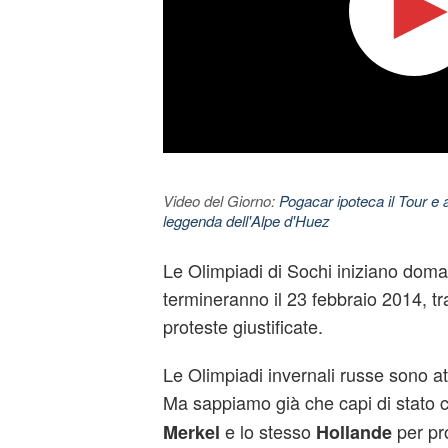
Video del Giorno:
Pogacar ipoteca il Tour e 
leggenda dell'Alpe d'Huez
Le Olimpiadi di Sochi iniziano doma
termineranno il 23 febbraio 2014, tra
proteste giustificate.
Le Olimpiadi invernali russe sono at
Ma sappiamo già che capi di stato
e lo stesso
per pr
Merkel
Hollande