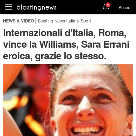
2
Accedi
NEWS & VIDEO
Blasting News Italia
>
Sport
Internazionali d'Italia, Roma,
vince la Williams, Sara Errani
eroica, grazie lo stesso.