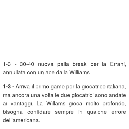
1-3 - 30-40 nuova palla break per la Errani,
annullata con un ace dalla Williams
Arriva il primo game per la giocatrice italiana,
1-3 -
ma ancora una volta le due giocatrici sono andate
ai vantaggi. La Willams gioca molto profondo,
bisogna confidare sempre in qualche errore
dell'americana.