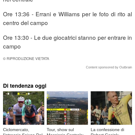
Ore 13:36 - Errani e Williams per le foto di rito al
centro del campo
Ore 13:30 - Le due giocatrici stanno per entrare in
campo
© RIPRODUZIONE VIETATA
Content sponsored by Outbrain
Di tendenza oggi
Ciclomercato,
Tour, show sul
La confessione di