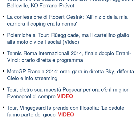
Belleville, KO Ferrand-Prévot
La confessione di Robert Gesink: 'All'inizio della mia
carriera il doping era la norma'
Polemiche al Tour: Rüegg cade, ma il cartellino giallo
alla moto divide i social (Video)
Tennis Roma Internazionali 2014, finale doppio Errani-
Vinci: orario diretta e programma
MotoGP Francia 2014: orari gara in diretta Sky, differita
Cielo e info streaming
Tour, dietro sua maestà Pogacar per ora c'è il miglior
Evenepoel di sempre
VIDEO
Tour, Vingegaard la prende con filosofia: 'Le cadute
fanno parte del gioco'
VIDEO