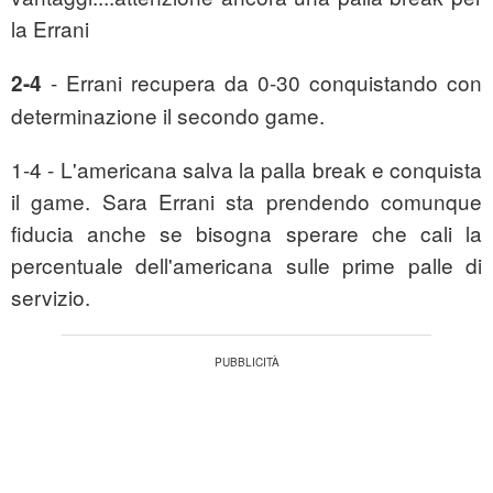
la Errani
- Errani recupera da 0-30 conquistando con
2-4
determinazione il secondo game.
1-4 - L'americana salva la palla break e conquista
il game. Sara Errani sta prendendo comunque
fiducia anche se bisogna sperare che cali la
percentuale dell'americana sulle prime palle di
servizio.