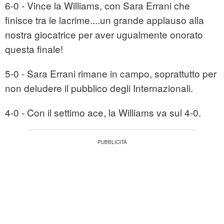
6-0 - Vince la Williams, con Sara Errani che
finisce tra le lacrime....un grande applauso alla
nostra giocatrice per aver ugualmente onorato
questa finale!
5-0 - Sara Errani rimane in campo, soprattutto per
non deludere il pubblico degli Internazionali.
4-0 - Con il settimo ace, la Williams va sul 4-0.