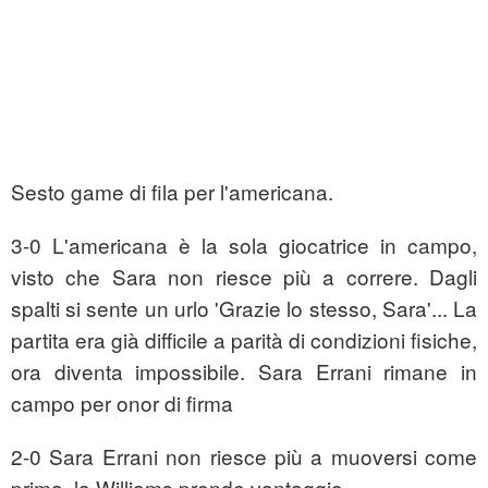
Sesto game di fila per l'americana.
3-0 L'americana è la sola giocatrice in campo,
visto che Sara non riesce più a correre. Dagli
spalti si sente un urlo 'Grazie lo stesso, Sara'... La
partita era già difficile a parità di condizioni fisiche,
ora diventa impossibile. Sara Errani rimane in
campo per onor di firma
2-0 Sara Errani non riesce più a muoversi come
prima, la Williams prende vantaggio