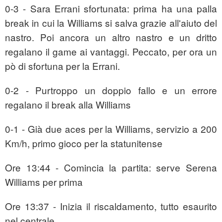
0-3 - Sara Errani sfortunata: prima ha una palla
break in cui la Williams si salva grazie all'aiuto del
nastro. Poi ancora un altro nastro e un dritto
regalano il game ai vantaggi. Peccato, per ora un
pò di sfortuna per la Errani.
0-2 - Purtroppo un doppio fallo e un errore
regalano il break alla Williams
0-1 - Già due aces per la Williams, servizio a 200
Km/h, primo gioco per la statunitense
Ore 13:44 - Comincia la partita: serve Serena
Williams per prima
Ore 13:37 - Inizia il riscaldamento, tutto esaurito
nel centrale