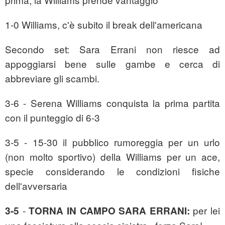
1-0 Williams, c'è subito il break dell'americana
Secondo set: Sara Errani non riesce ad
appoggiarsi bene sulle gambe e cerca di
abbreviare gli scambi.
3-6 - Serena Williams conquista la prima partita
con il punteggio di 6-3
3-5 - 15-30 il pubblico rumoreggia per un urlo
(non molto sportivo) della Williams per un ace,
specie considerando le condizioni fisiche
dell'avversaria
-
per lei
3-5
TORNA IN CAMPO SARA ERRANI: