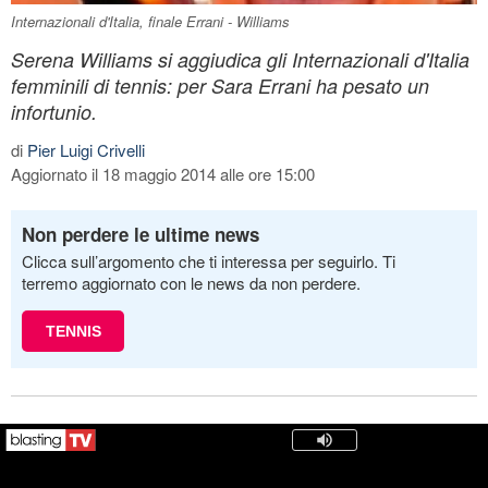
Internazionali d'Italia, finale Errani - Williams
Serena Williams si aggiudica gli Internazionali d'Italia
femminili di tennis: per Sara Errani ha pesato un
infortunio.
di
Pier Luigi Crivelli
Aggiornato il 18 maggio 2014 alle ore 15:00
Non perdere le ultime news
Clicca sull’argomento che ti interessa per seguirlo. Ti
terremo aggiornato con le news da non perdere.
TENNIS