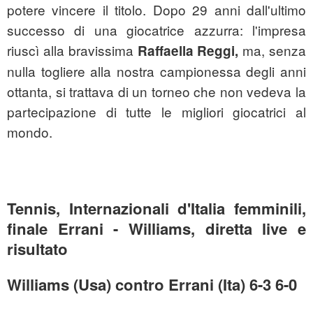
potere vincere il titolo. Dopo 29 anni dall'ultimo
successo di una giocatrice azzurra: l'impresa
riuscì alla bravissima
ma, senza
Raffaella Reggi,
nulla togliere alla nostra campionessa degli anni
ottanta, si trattava di un torneo che non vedeva la
partecipazione di tutte le migliori giocatrici al
mondo.
Tennis, Internazionali d'Italia femminili,
finale Errani - Williams, diretta live e
risultato
Williams (Usa) contro Errani (Ita) 6-3 6-0