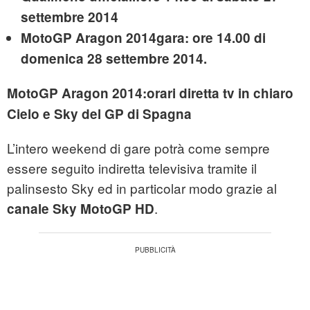
settembre 2014
MotoGP Aragon 2014gara: ore 14.00 di
domenica 28 settembre 2014.
MotoGP Aragon 2014:orari diretta tv in chiaro
Cielo e Sky del GP di Spagna
L’intero weekend di gare potrà come sempre
essere seguito indiretta televisiva tramite il
palinsesto Sky ed in particolar modo grazie al
.
canale Sky MotoGP HD