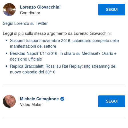
Lorenzo Giovacchini
SEGUI
Contributor
Segui
Lorenzo
su Twitter
Leggi di più sullo stesso argomento da Lorenzo Giovacchini:
Scioperi trasporti novembre 2016: calendario completo delle
manifestazioni del settore
Besiktas-Napoli 1/11/2016, in chiaro su Mediaset? Orario e
decisione ufficiale
Replica Braccialetti Rossi su Rai Replay: info streaming del
nuovo episodio del 30/10
Michele Caltagirone
SEGUI
Video Maker