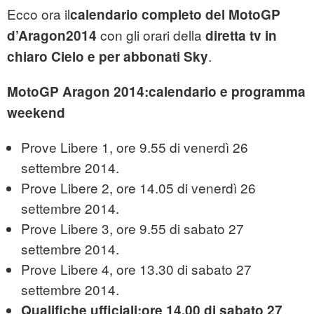
Ecco ora il
calendario completo del MotoGP
con gli orari della
d’Aragon2014
diretta tv in
.
chiaro Cielo e per abbonati Sky
MotoGP Aragon 2014:calendario e programma
weekend
Prove Libere 1, ore 9.55 di venerdì 26
settembre 2014.
Prove Libere 2, ore 14.05 di venerdì 26
settembre 2014.
Prove Libere 3, ore 9.55 di sabato 27
settembre 2014.
Prove Libere 4, ore 13.30 di sabato 27
settembre 2014.
Qualifiche ufficiali:ore 14.00 di sabato 27