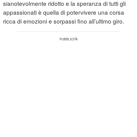
sianotevolmente ridotto e la speranza di tutti gli
appassionati è quella di potervivere una corsa
ricca di emozioni e sorpassi fino all’ultimo giro.