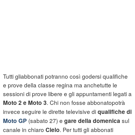
Tutti gliabbonati potranno così godersi qualifiche
e prove della classe regina ma anchetutte le
sessioni di prove libere e gli appuntamenti legati a
. Chi non fosse abbonatopotrà
Moto 2 e Moto 3
invece seguire le dirette televisive di
qualifiche di
(sabato 27) e
sul
Moto GP
gare della domenica
canale in chiaro
. Per tutti gli abbonati
Cielo