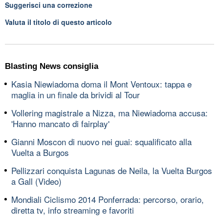
Suggerisci una correzione
Valuta il titolo di questo articolo
Blasting News consiglia
Kasia Niewiadoma doma il Mont Ventoux: tappa e
maglia in un finale da brividi al Tour
Vollering magistrale a Nizza, ma Niewiadoma accusa:
'Hanno mancato di fairplay'
Gianni Moscon di nuovo nei guai: squalificato alla
Vuelta a Burgos
Pellizzari conquista Lagunas de Neila, la Vuelta Burgos
a Gall (Video)
Mondiali Ciclismo 2014 Ponferrada: percorso, orario,
diretta tv, info streaming e favoriti