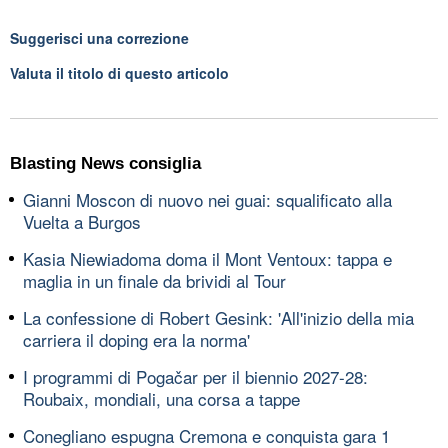
Suggerisci una correzione
Valuta il titolo di questo articolo
Blasting News consiglia
Gianni Moscon di nuovo nei guai: squalificato alla
Vuelta a Burgos
Kasia Niewiadoma doma il Mont Ventoux: tappa e
maglia in un finale da brividi al Tour
La confessione di Robert Gesink: 'All'inizio della mia
carriera il doping era la norma'
I programmi di Pogačar per il biennio 2027-28:
Roubaix, mondiali, una corsa a tappe
Conegliano espugna Cremona e conquista gara 1