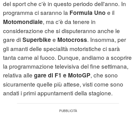
del sport che c'è in questo periodo dell'anno. In
programma ci saranno la
e il
Formula Uno
, ma c'è da tenere in
Motomondiale
considerazione che si disputeranno anche le
gare di
e
. Insomma, per
Superbike
Motocross
gli amanti delle specialità motoristiche ci sarà
tanta carne al fuoco. Dunque, andiamo a scoprire
la programmazione televisiva del fine settimana,
relativa alle
, che sono
gare di F1 e MotoGP
sicuramente quelle più attese, visti come sono
andati i primi appuntamenti della stagione.