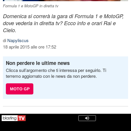
Formula 1 e MotoGP in diretta tv
Domenica si correrà la gara di Formula 1 e MotoGP,
dove vederla in diretta tv? Ecco info e orari Rai e
Cielo.
di
Napyliscus
18 aprile 2015 alle ore 17:52
Non perdere le ultime news
Clicca sull’argomento che ti interessa per seguirlo. Ti
terremo aggiornato con le news da non perdere.
MOTO GP