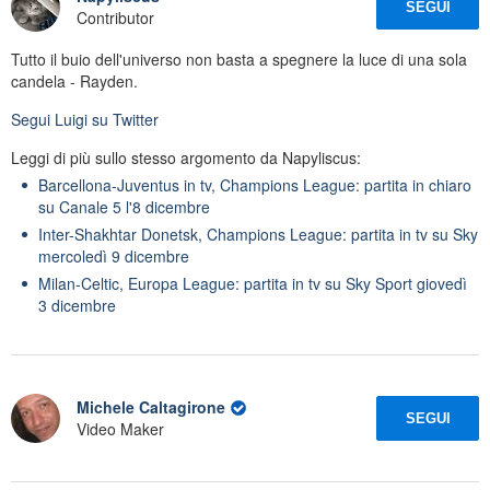
SEGUI
Contributor
Tutto il buio dell'universo non basta a spegnere la luce di una sola
candela - Rayden.
Segui
Luigi
su Twitter
Leggi di più sullo stesso argomento da Napyliscus:
Barcellona-Juventus in tv, Champions League: partita in chiaro
su Canale 5 l'8 dicembre
Inter-Shakhtar Donetsk, Champions League: partita in tv su Sky
mercoledì 9 dicembre
Milan-Celtic, Europa League: partita in tv su Sky Sport giovedì
3 dicembre
Michele Caltagirone
SEGUI
Video Maker