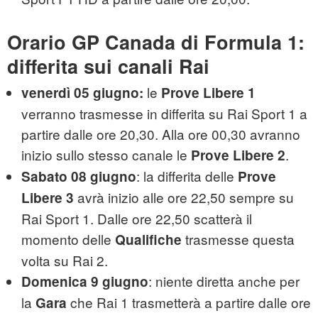
Orario GP Canada di Formula 1:
differita sui canali Rai
le
venerdì 05 giugno:
Prove Libere 1
verranno trasmesse in differita su Rai Sport 1 a
partire dalle ore 20,30. Alla ore 00,30 avranno
inizio sullo stesso canale le
.
Prove Libere 2
: la differita delle
Sabato 08 giugno
Prove
avrà inizio alle ore 22,50 sempre su
Libere 3
Rai Sport 1. Dalle ore 22,50 scatterà il
momento delle
trasmesse questa
Qualifiche
volta su Rai 2.
: niente diretta anche per
Domenica 9 giugno
la
che Rai 1 trasmetterà a partire dalle ore
Gara