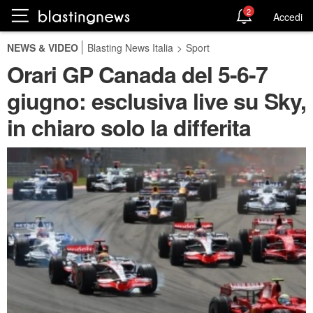
2
Accedi
NEWS & VIDEO
Blasting News Italia
>
Sport
Orari GP Canada del 5-6-7
giugno: esclusiva live su Sky,
in chiaro solo la differita