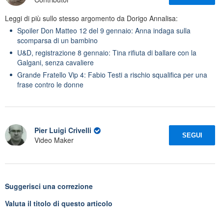
Leggi di più sullo stesso argomento da Dorigo Annalisa:
Spoiler Don Matteo 12 del 9 gennaio: Anna indaga sulla
scomparsa di un bambino
U&D, registrazione 8 gennaio: Tina rifiuta di ballare con la
Galgani, senza cavaliere
Grande Fratello Vip 4: Fabio Testi a rischio squalifica per una
frase contro le donne
Pier Luigi Crivelli
SEGUI
Video Maker
Suggerisci una correzione
Valuta il titolo di questo articolo