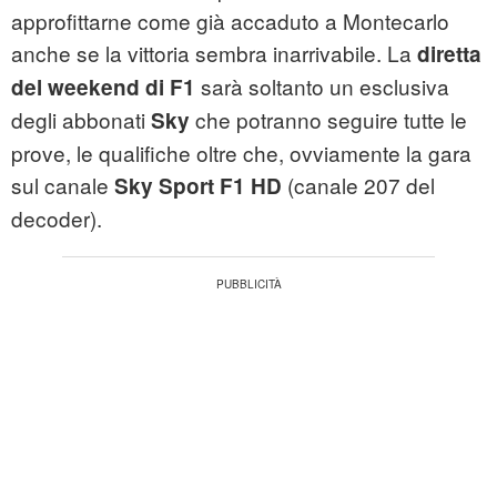
approfittarne come già accaduto a Montecarlo
anche se la vittoria sembra inarrivabile. La
diretta
sarà soltanto un esclusiva
del weekend di F1
degli abbonati
che potranno seguire tutte le
Sky
prove, le qualifiche oltre che, ovviamente la gara
sul canale
(canale 207 del
Sky Sport F1 HD
decoder).