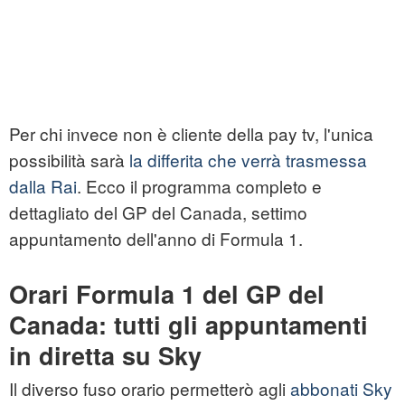
Per chi invece non è cliente della pay tv, l'unica
possibilità sarà
la differita che verrà trasmessa
dalla Rai
. Ecco il programma completo e
dettagliato del GP del Canada, settimo
appuntamento dell'anno di Formula 1.
Orari Formula 1 del GP del
Canada: tutti gli appuntamenti
in diretta su Sky
Il diverso fuso orario permetterò agli
abbonati Sky