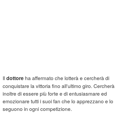
Il
ha affermato che lotterà e cercherà di
dottore
conquistare la vittoria fino all'ultimo giro. Cercherà
inoltre di essere più forte e di entusiasmare ed
emozionare tutti i suoi fan che lo apprezzano e lo
seguono in ogni competizione.