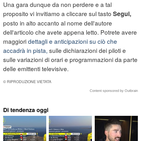
Una gara dunque da non perdere e a tal
proposito vi invitiamo a cliccare sul tasto
Segui,
posto in alto accanto al nome dell'autore
dell'articolo che avete appena letto. Potrete avere
maggiori
dettagli e anticipazioni su ciò che
accadrà in pista,
sulle dichiarazioni dei piloti e
sulle variazioni di orari e programmazioni da parte
delle emittenti televisive.
© RIPRODUZIONE VIETATA
Content sponsored by Outbrain
Di tendenza oggi