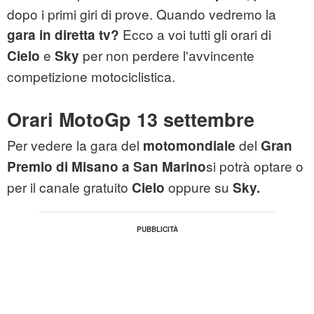
dopo i primi giri di prove. Quando vedremo la
Ecco a voi tutti gli orari di
gara in diretta tv?
e
per non perdere l'avvincente
Cielo
Sky
competizione motociclistica.
Orari MotoGp 13 settembre
Per vedere la gara del
del
motomondiale
Gran
si potrà optare o
Premio di Misano a San Marino
per il canale gratuito
oppure su
Cielo
Sky.