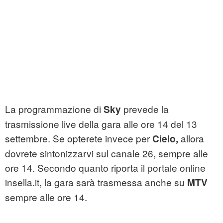
La programmazione di
prevede la
Sky
trasmissione live della gara alle ore 14 del 13
settembre. Se opterete invece per
allora
Cielo,
dovrete sintonizzarvi sul canale 26, sempre alle
ore 14. Secondo quanto riporta il portale online
insella.it, la gara sarà trasmessa anche su
MTV
sempre alle ore 14.