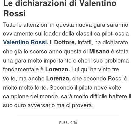
Le dichiarazioni di Valentino
Rossi
Tutte le attenzioni in questa nuova gara saranno
ovviamente sul leader della classifica piloti ossia
Il
infatti, ha dichiarato
Valentino Rossi
.
Dottore,
che già lo scorso anno questa di
è stata
Misano
una gara molto importante e che il suo problema
fondamentale è
Lui qui ha vinto tre
Lorenzo.
volte, ma anche
che secondo Rossi è
Lorenzo,
molto molto forte. Secondo il pilota nove volte
campione del mondo, sarà molto difficile battere il
suo duro avversario ma ci proverà.