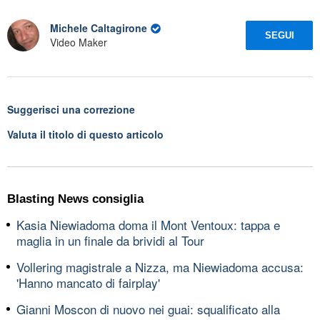
Michele Caltagirone
SEGUI
Video Maker
Suggerisci una correzione
Valuta il titolo di questo articolo
Blasting News consiglia
Kasia Niewiadoma doma il Mont Ventoux: tappa e
maglia in un finale da brividi al Tour
Vollering magistrale a Nizza, ma Niewiadoma accusa:
'Hanno mancato di fairplay'
Gianni Moscon di nuovo nei guai: squalificato alla