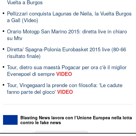
Vuelta a Burgos
Pellizzari conquista Lagunas de Neila, la Vuelta Burgos
a Gall (Video)
Orario Motogp San Marino 2015: diretta live in chiaro
su Mtv
Diretta/ Spagna-Polonia Eurobasket 2015 live (80-66
risultato finale)
Tour, dietro sua maestà Pogacar per ora c'è il miglior
Evenepoel di sempre
VIDEO
Tour, Vingegaard la prende con filosofia: 'Le cadute
fanno parte del gioco'
VIDEO
Blasting News lavora con l’Unione Europea nella lotta
contro le fake news