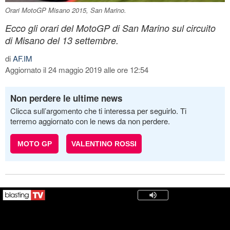
Orari MotoGP Misano 2015, San Marino.
Ecco gli orari del MotoGP di San Marino sul circuito
di Misano del 13 settembre.
di
AF.IM
Aggiornato il 24 maggio 2019 alle ore 12:54
Non perdere le ultime news
Clicca sull’argomento che ti interessa per seguirlo. Ti
terremo aggiornato con le news da non perdere.
MOTO GP
VALENTINO ROSSI