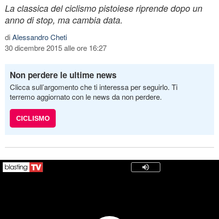
La classica del ciclismo pistoiese riprende dopo un
anno di stop, ma cambia data.
di
Alessandro Cheti
30 dicembre 2015 alle ore 16:27
Non perdere le ultime news
Clicca sull’argomento che ti interessa per seguirlo. Ti
terremo aggiornato con le news da non perdere.
CICLISMO