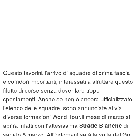
Questo favorirà l’arrivo di squadre di prima fascia
e corridori importanti, interessati a sfruttare questo
filotto di corse senza dover fare troppi
spostamenti. Anche se non è ancora ufficializzato
l'elenco delle squadre, sono annunciate al via
diverse formazioni World Tour.Il mese di marzo si
aprirà infatti con l’attesissima
di
Strade Bianche
sabato 5 marzo. All’indomani sarà la volta del Gp