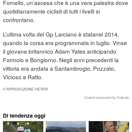
Fornello, un’ascesa che è una vera palestra dove
quotidianamente ciclisti di tutti i livelli si
confrontano.
L’ultima volta del Gp Larciano è statanel 2014,
quando la corsa era programmata in luglio. Vinse
il giovane britannico Adam Yates anticipando
Formolo e Bongiorno. Negli anni precedenti la
vittoria era andata a Santambrogio, Pozzato,
Vicioso e Ratto.
© RIPRODUZIONE VIETATA
Content sponsored by Outbrain
Di tendenza oggi