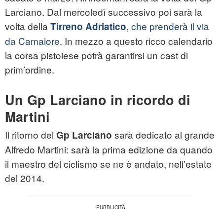
Larciano. Dal mercoledì successivo poi sarà la
volta della
, che prenderà il via
Tirreno Adriatico
da Camaiore
. In mezzo a questo ricco calendario
la corsa pistoiese potrà garantirsi un cast di
prim’ordine.
Un Gp Larciano in ricordo di
Martini
Il ritorno del
sarà dedicato al grande
Gp Larciano
Alfredo Martini: sarà la prima edizione da quando
il maestro del ciclismo se ne è andato, nell’estate
del 2014.