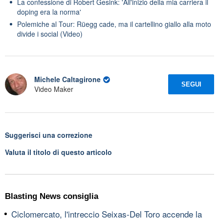
La confessione di Robert Gesink: 'All'inizio della mia carriera il
doping era la norma'
Polemiche al Tour: Rüegg cade, ma il cartellino giallo alla moto
divide i social (Video)
Michele Caltagirone
SEGUI
Video Maker
Suggerisci una correzione
Valuta il titolo di questo articolo
Blasting News consiglia
Ciclomercato, l'intreccio Seixas-Del Toro accende la