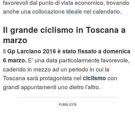
favorevoli dal punto di vista economico, trovando
anche una
collocazione ideale nel calendario
.
Il grande ciclismo in Toscana a
marzo
Il
Gp Larciano 2016 è stato fissato a domenica
E’ una data particolarmente favorevole,
6 marzo.
cadendo in mezzo ad un periodo in cui la
Toscana sarà protagonista nel
con
ciclismo
grandi appuntamenti uno dietro l’altro.