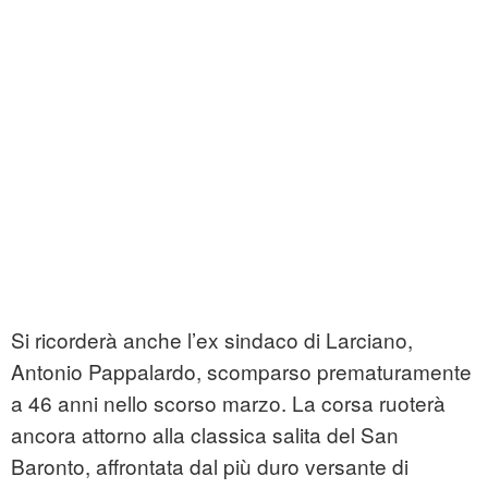
Si ricorderà anche l’ex sindaco di Larciano,
Antonio Pappalardo, scomparso prematuramente
a 46 anni nello scorso marzo. La corsa ruoterà
ancora attorno alla classica salita del San
Baronto, affrontata dal più duro versante di