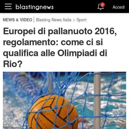
2
Accedi
NEWS & VIDEO
Blasting News Italia
>
Sport
Europei di pallanuoto 2016,
regolamento: come ci si
qualifica alle Olimpiadi di
Rio?