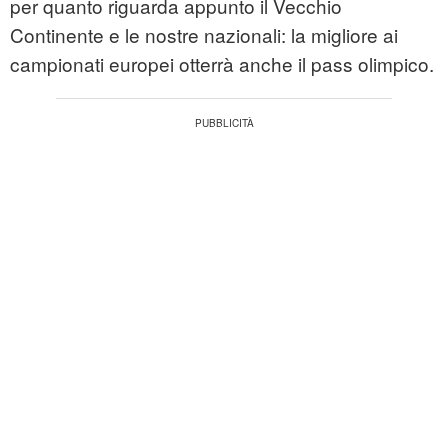
per quanto riguarda appunto il Vecchio
Continente e le nostre nazionali: la migliore ai
campionati europei otterrà anche il pass olimpico.