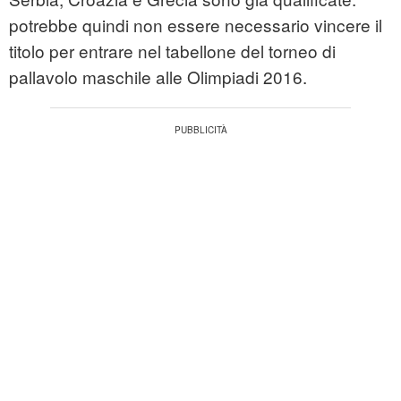
potrebbe quindi non essere necessario vincere il
titolo per entrare nel tabellone del torneo di
pallavolo maschile alle Olimpiadi 2016.