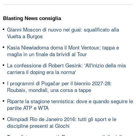
Blasting News consiglia
Gianni Moscon di nuovo nei guai: squalificato alla
Vuelta a Burgos
Kasia Niewiadoma doma il Mont Ventoux: tappa e
maglia in un finale da brividi al Tour
La confessione di Robert Gesink: 'All'inizio della mia
carriera il doping era la norma'
I programmi di Pogačar per il biennio 2027-28:
Roubaix, mondiali, una corsa a tappe
Riparte la stagione tennistica: dove e quando seguire le
partite ATP e WTA
Olimpiadi Rio de Janeiro 2016: tutti gli sport e le
discipline presenti ai Giochi