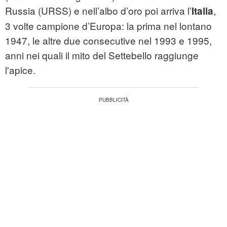
Russia (URSS) e nell’albo d’oro poi arriva l’
,
Italia
3 volte campione d’Europa: la prima nel lontano
1947, le altre due consecutive nel 1993 e 1995,
anni nei quali il mito del Settebello raggiunge
l'apice.