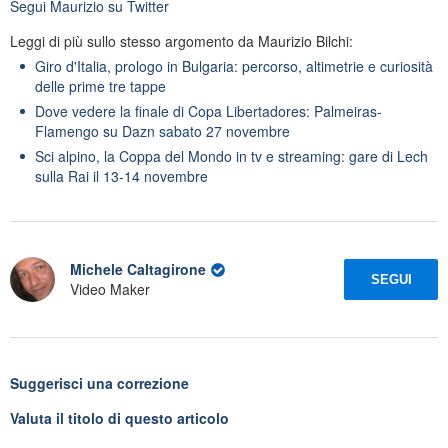
Segui
Maurizio
su Twitter
Leggi di più sullo stesso argomento da Maurizio Bilchi:
Giro d'Italia, prologo in Bulgaria: percorso, altimetrie e curiosità
delle prime tre tappe
Dove vedere la finale di Copa Libertadores: Palmeiras-
Flamengo su Dazn sabato 27 novembre
Sci alpino, la Coppa del Mondo in tv e streaming: gare di Lech
sulla Rai il 13-14 novembre
Michele Caltagirone
SEGUI
Video Maker
Suggerisci una correzione
Valuta il titolo di questo articolo