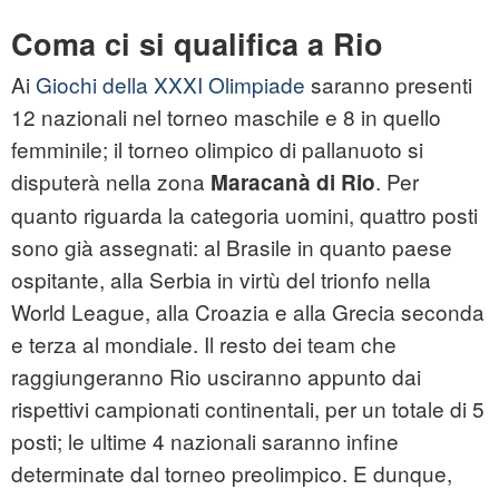
Coma ci si qualifica a Rio
Ai
Giochi della XXXI Olimpiade
saranno presenti
12 nazionali nel torneo maschile e 8 in quello
femminile; il torneo olimpico di pallanuoto si
disputerà nella zona
. Per
Maracanà di Rio
quanto riguarda la categoria uomini, quattro posti
sono già assegnati: al Brasile in quanto paese
ospitante, alla Serbia in virtù del trionfo nella
World League, alla Croazia e alla Grecia seconda
e terza al mondiale. Il resto dei team che
raggiungeranno Rio usciranno appunto dai
rispettivi campionati continentali, per un totale di 5
posti; le ultime 4 nazionali saranno infine
determinate dal torneo preolimpico. E dunque,