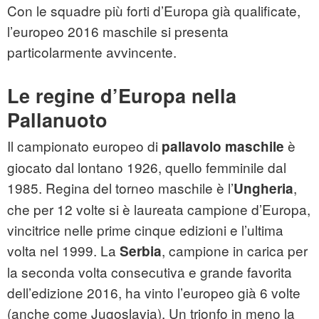
Con le squadre più forti d’Europa già qualificate,
l’europeo 2016 maschile si presenta
particolarmente avvincente.
Le regine d’Europa nella
Pallanuoto
Il campionato europeo di
è
pallavolo maschile
giocato dal lontano 1926, quello femminile dal
1985. Regina del torneo maschile è l’
,
Ungheria
che per 12 volte si è laureata campione d’Europa,
vincitrice nelle prime cinque edizioni e l’ultima
volta nel 1999. La
, campione in carica per
Serbia
la seconda volta consecutiva e grande favorita
dell’edizione 2016, ha vinto l’europeo già 6 volte
(anche come Jugoslavia). Un trionfo in meno la