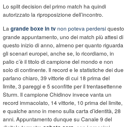
Lo split decision del primo match ha quindi
autorizzato la riproposizione dell’incontro.
La
non poteva perdersi
questo
grande boxe in tv
grande appuntamento, uno dei match più attesi di
questo inizio di anno, almeno per quanto riguarda
gli scenari europei, anche se, lo ricordiamo, in
palio c’è il titolo di campione del mondo e non
solo di continente. Il record e le statistiche dei due
parlano chiaro, 39 vittorie di cui 18 prima del
limite, 3 pareggi e 5 sconfitte per il trentasettenne
Sturm. Il campione Chidinov invece vanta un
record immacolato, 14 vittorie, 10 prima del limite,
e qualche anno in meno sulla carta d’identità, 28
anni. Appuntamento dunque su Canale 9 del