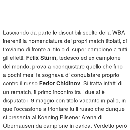
Lasciando da parte le discutibili scelte della WBA
inerenti la nomenclatura dei propri match titolati, ci
troviamo di fronte al titolo di super campione a tutti
gli effetti.
tedesco ed ex campione
Felix Sturm,
del mondo, prova a riconquistare quello che fino
a pochi mesi fa sognava di conquistare proprio
contro il russo
. Si tratta infatti di
Fedor Chidinov
un rematch, il primo incontro tra i due si è
disputato il 9 maggio con titolo vacante in palio, in
quell’occasione a trionfare fu il russo che dunque
si presenta al Koening Pilsener Arena di
Oberhausen da campione in carica. Verdetto però