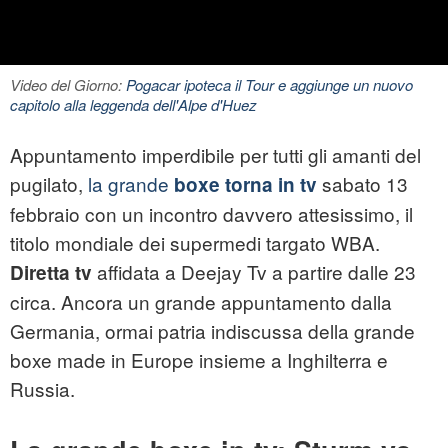
Video del Giorno:
Pogacar ipoteca il Tour e aggiunge un nuovo
capitolo alla leggenda dell'Alpe d'Huez
Appuntamento imperdibile per tutti gli amanti del
pugilato,
la grande
sabato 13
boxe torna in tv
febbraio con un incontro davvero attesissimo, il
titolo mondiale dei supermedi targato WBA.
affidata a Deejay Tv a partire dalle 23
Diretta tv
circa. Ancora un grande appuntamento dalla
Germania, ormai patria indiscussa della grande
boxe made in Europe insieme a Inghilterra e
Russia.