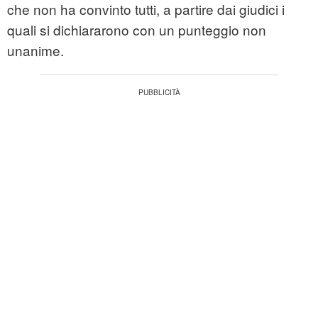
che non ha convinto tutti, a partire dai giudici i
quali si dichiararono con un punteggio non
unanime.