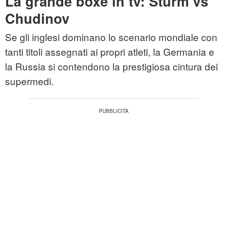
La grande boxe in tv: Sturm vs
Chudinov
Se gli inglesi dominano lo scenario mondiale con
tanti titoli assegnati ai propri atleti, la Germania e
la Russia si contendono la prestigiosa cintura dei
supermedi.