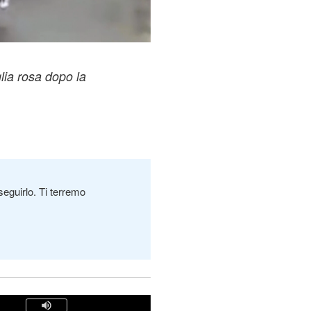
lia rosa dopo la
seguirlo. Ti terremo