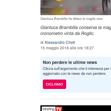
Gianluca Brambilla ha difeso la maglia rosa
Gianluca Brambilla conserva la mag
cronometro vinta da Roglic.
di
Alessandro Cheti
15 maggio 2016 alle ore 18:27
Non perdere le ultime news
Clicca sull’argomento che ti interessa per 
aggiornato con le news da non perdere.
CICLISMO