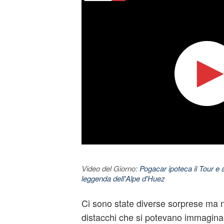
Video del Giorno:
Pogacar ipoteca il Tour e 
leggenda dell'Alpe d'Huez
Ci sono state diverse sorprese ma no
distacchi che si potevano immagina