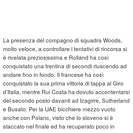
La presenza del compagno di squadra Woods,
molto veloce, a controllare i tentativi di rincorsa si
è rivelata preziosissima e Rolland ha così
conquistato una trentina di secondi riuscendo ad
andare fino in fondo. Il francese ha così
conquistato la sua prima vittoria di tappa al Giro
d’Italia, mentre Rui Costa ha dovuto accontentarsi
del secondo posto davanti ad Izagirre, Sutherland
e Busato. Per la UAE bicchiere mezzo vuoto
anche con Polanc, visto che lo sloveno si è
staccato nel finale ed ha recuperato poco in