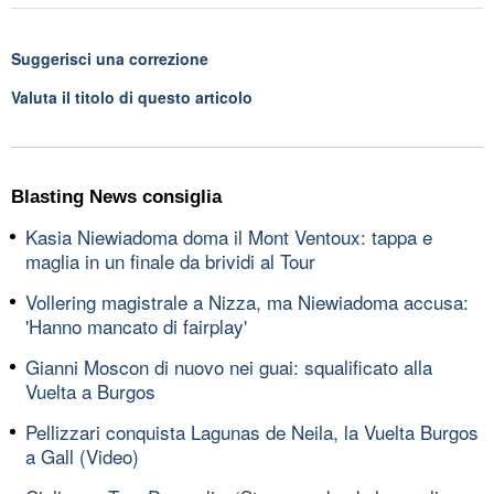
Suggerisci una correzione
Valuta il titolo di questo articolo
Blasting News consiglia
Kasia Niewiadoma doma il Mont Ventoux: tappa e
maglia in un finale da brividi al Tour
Vollering magistrale a Nizza, ma Niewiadoma accusa:
'Hanno mancato di fairplay'
Gianni Moscon di nuovo nei guai: squalificato alla
Vuelta a Burgos
Pellizzari conquista Lagunas de Neila, la Vuelta Burgos
a Gall (Video)