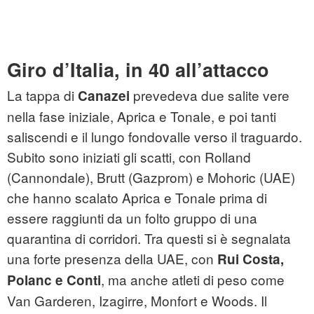
Giro d’Italia, in 40 all’attacco
La tappa di
prevedeva due salite vere
Canazei
nella fase iniziale, Aprica e Tonale, e poi tanti
saliscendi e il lungo fondovalle verso il traguardo.
Subito sono iniziati gli scatti, con Rolland
(Cannondale), Brutt (Gazprom) e Mohoric (UAE)
che hanno scalato Aprica e Tonale prima di
essere raggiunti da un folto gruppo di una
quarantina di corridori. Tra questi si è segnalata
una forte presenza della UAE, con
Rui Costa,
, ma anche atleti di peso come
Polanc e Conti
Van Garderen, Izagirre, Monfort e Woods. Il