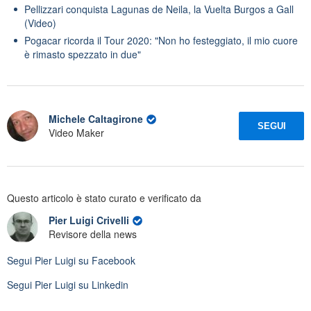
Pellizzari conquista Lagunas de Neila, la Vuelta Burgos a Gall
(Video)
Pogacar ricorda il Tour 2020: "Non ho festeggiato, il mio cuore
è rimasto spezzato in due"
Michele Caltagirone
SEGUI
Video Maker
Questo articolo è stato curato e verificato da
Pier Luigi Crivelli
Revisore della news
Segui
Pier Luigi
su Facebook
Segui
Pier Luigi
su Linkedin