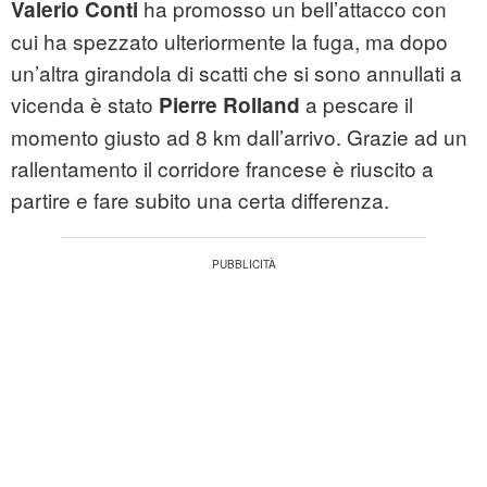
ha promosso un bell’attacco con
Valerio Conti
cui ha spezzato ulteriormente la fuga, ma dopo
un’altra girandola di scatti che si sono annullati a
vicenda è stato
a pescare il
Pierre Rolland
momento giusto ad 8 km dall’arrivo. Grazie ad un
rallentamento il corridore francese è riuscito a
partire e fare subito una certa differenza.