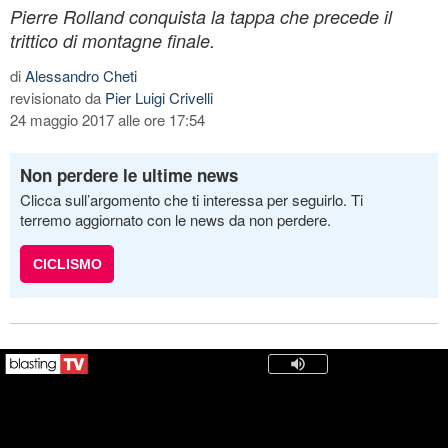
Pierre Rolland conquista la tappa che precede il
trittico di montagne finale.
di
Alessandro Cheti
revisionato da
Pier Luigi Crivelli
24 maggio 2017 alle ore 17:54
Non perdere le ultime news
Clicca sull’argomento che ti interessa per seguirlo. Ti
terremo aggiornato con le news da non perdere.
CICLISMO