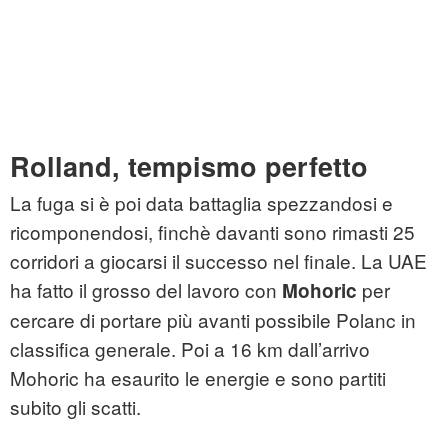
Rolland, tempismo perfetto
La fuga si è poi data battaglia spezzandosi e
ricomponendosi, finchè davanti sono rimasti 25
corridori a giocarsi il successo nel finale. La UAE
ha fatto il grosso del lavoro con
per
Mohoric
cercare di portare più avanti possibile Polanc in
classifica generale. Poi a 16 km dall’arrivo
Mohoric ha esaurito le energie e sono partiti
subito gli scatti.