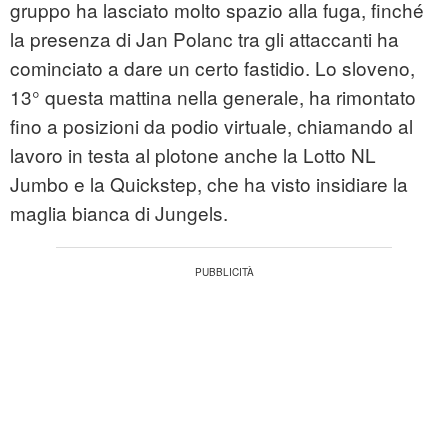
gruppo ha lasciato molto spazio alla fuga, finché
la presenza di Jan Polanc tra gli attaccanti ha
cominciato a dare un certo fastidio. Lo sloveno,
13° questa mattina nella generale, ha rimontato
fino a posizioni da podio virtuale, chiamando al
lavoro in testa al plotone anche la Lotto NL
Jumbo e la Quickstep, che ha visto insidiare la
maglia bianca di Jungels.