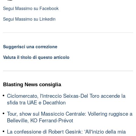
Segui
Massimo
su Facebook
Segui
Massimo
su Linkedin
Suggerisci una correzione
Valuta il titolo di questo articolo
Blasting News consiglia
Ciclomercato, l'intreccio Seixas-Del Toro accende la
sfida tra UAE e Decathlon
Tour, show sul Massiccio Centrale: Vollering ruggisce a
Belleville, KO Ferrand-Prévot
La confessione di Robert Gesink: 'All'inizio della mia