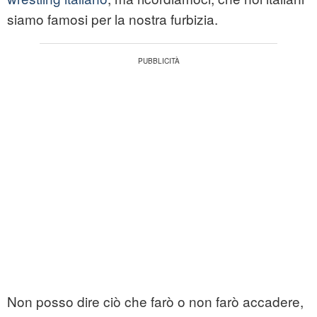
siamo famosi per la nostra furbizia.
Non posso dire ciò che farò o non farò accadere,