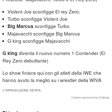
Violent Joe sconfigge El rey Zero;
Turbo sconfigge Violent Joe
sconfigge Turbo
Big Marcus
Majavacchi sconfigge Big Marcus
G king sconfigge Majavacchi
diventa il nuovo numero 1 Contender (El
G king
Rey Zero debuttante)
Lo show finisce qui con gli atleti della IWE che
hanno avuto la meglio su i wrestler della WIVA
© RIPRODUZIONE VIETATA
Content sponsored by Outbrain