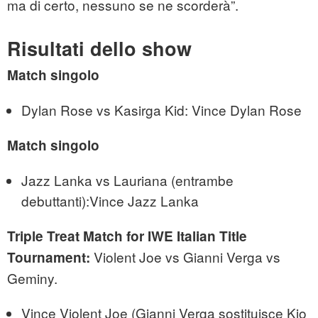
ma di certo, nessuno se ne scorderà”.
Risultati dello show
Match singolo
Dylan Rose vs Kasirga Kid: Vince Dylan Rose
Match singolo
Jazz Lanka vs Lauriana (entrambe
debuttanti):Vince Jazz Lanka
Triple Treat Match for IWE Italian Title
Violent Joe vs Gianni Verga vs
Tournament:
Geminy.
Vince Violent Joe (Gianni Verga sostituisce Kio