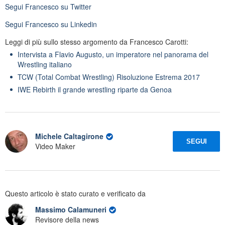
Segui
Francesco
su Twitter
Segui
Francesco
su Linkedin
Leggi di più sullo stesso argomento da Francesco Carotti:
Intervista a Flavio Augusto, un imperatore nel panorama del
Wrestling italiano
TCW (Total Combat Wrestling) Risoluzione Estrema 2017
IWE Rebirth il grande wrestling riparte da Genoa
Michele Caltagirone
SEGUI
Video Maker
Questo articolo è stato curato e verificato da
Massimo Calamuneri
Revisore della news