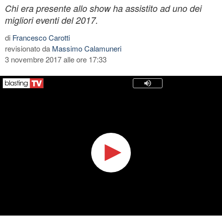
Chi era presente allo show ha assistito ad uno dei
migliori eventi del 2017.
di
Francesco Carotti
revisionato da
Massimo Calamuneri
3 novembre 2017 alle ore 17:33