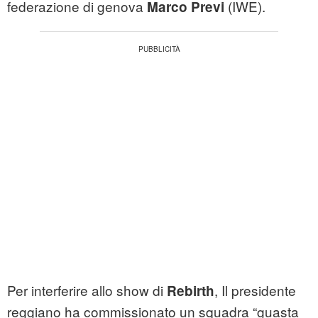
federazione di
genova
(IWE).
Marco Previ
Per interferire allo show di
, Il presidente
Rebirth
reggiano ha commissionato un squadra “guasta