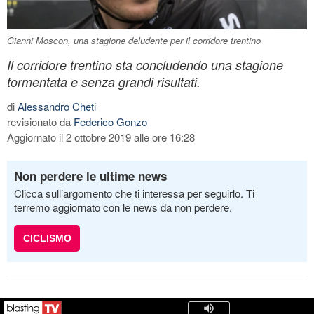
Gianni Moscon, una stagione deludente per il corridore trentino
Il corridore trentino sta concludendo una stagione
tormentata e senza grandi risultati.
di
Alessandro Cheti
revisionato da
Federico Gonzo
Aggiornato il 2 ottobre 2019 alle ore 16:28
Non perdere le ultime news
Clicca sull’argomento che ti interessa per seguirlo. Ti
terremo aggiornato con le news da non perdere.
CICLISMO