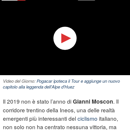
Video del Giorno:
Pogacar ipoteca il Tour e aggiunge un nuovo
capitolo alla leggenda dell'Alpe d'Huez
Il 2019 non è stato l’anno di
. Il
Gianni Moscon
corridore trentino della Ineos, una delle realtà
emergenti più interessanti del
ciclismo
italiano,
non solo non ha centrato nessuna vittoria, ma