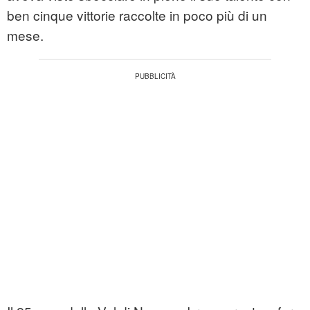
ben cinque vittorie raccolte in poco più di un
mese.