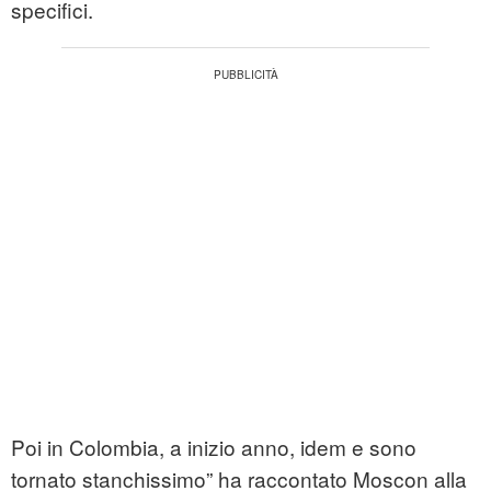
specifici.
Poi in Colombia, a inizio anno, idem e sono
tornato stanchissimo” ha raccontato Moscon alla