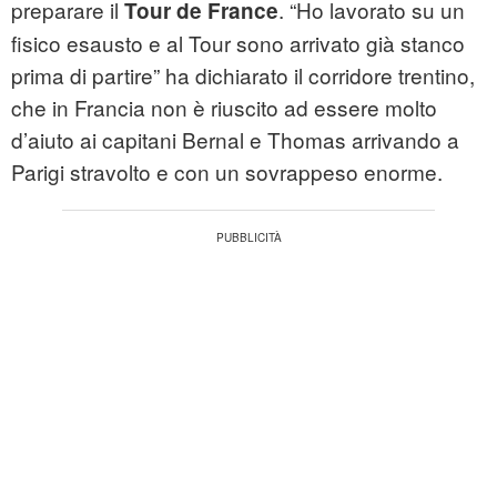
preparare il
. “Ho lavorato su un
Tour de France
fisico esausto e al Tour sono arrivato già stanco
prima di partire” ha dichiarato il corridore trentino,
che in Francia non è riuscito ad essere molto
d’aiuto ai capitani Bernal e Thomas arrivando a
Parigi stravolto e con un sovrappeso enorme.