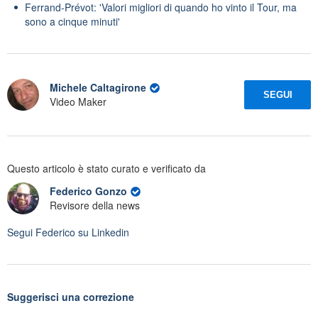
Ferrand-Prévot: 'Valori migliori di quando ho vinto il Tour, ma
sono a cinque minuti'
Michele Caltagirone
SEGUI
Video Maker
Questo articolo è stato curato e verificato da
Federico Gonzo
Revisore della news
Segui
Federico
su Linkedin
Suggerisci una correzione