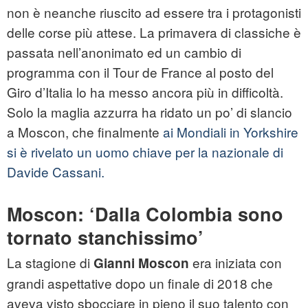
non è neanche riuscito ad essere tra i protagonisti
delle corse più attese. La primavera di classiche è
passata nell’anonimato ed un cambio di
programma con il Tour de France al posto del
Giro d’Italia lo ha messo ancora più in difficoltà.
Solo la maglia azzurra ha ridato un po’ di slancio
a Moscon, che finalmente
ai Mondiali in Yorkshire
si è rivelato un uomo chiave per la nazionale di
Davide Cassani.
Moscon: ‘Dalla Colombia sono
tornato stanchissimo’
La stagione di
era iniziata con
Gianni Moscon
grandi aspettative dopo un finale di 2018 che
aveva visto sbocciare in pieno il suo talento con