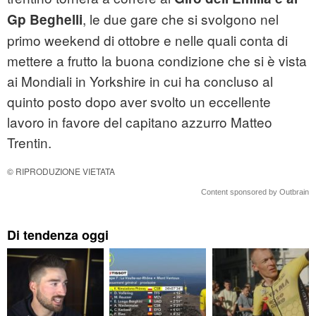
, le due gare che si svolgono nel
Gp Beghelli
primo weekend di ottobre e nelle quali conta di
mettere a frutto la buona condizione che si è vista
ai Mondiali in Yorkshire in cui ha concluso al
quinto posto dopo aver svolto un eccellente
lavoro in favore del capitano azzurro Matteo
Trentin.
© RIPRODUZIONE VIETATA
Content sponsored by Outbrain
Di tendenza oggi