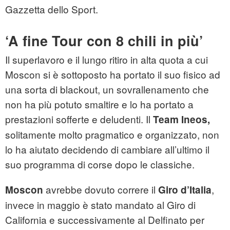
Gazzetta dello Sport.
‘A fine Tour con 8 chili in più’
Il superlavoro e il lungo ritiro in alta quota a cui
Moscon si è sottoposto ha portato il suo fisico ad
una sorta di blackout, un sovrallenamento che
non ha più potuto smaltire e lo ha portato a
prestazioni sofferte e deludenti. Il
Team Ineos,
solitamente molto pragmatico e organizzato, non
lo ha aiutato decidendo di cambiare all’ultimo il
suo programma di corse dopo le classiche.
avrebbe dovuto correre il
,
Moscon
Giro d’Italia
invece in maggio è stato mandato al Giro di
California e successivamente al Delfinato per