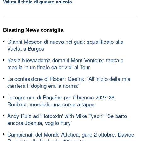
Valuta il titolo di questo articolo
Blasting News consiglia
Gianni Moscon di nuovo nei guai: squalificato alla
Vuelta a Burgos
Kasia Niewiadoma doma il Mont Ventoux: tappa e
maglia in un finale da brividi al Tour
La confessione di Robert Gesink: 'All'inizio della mia
carriera il doping era la norma'
I programmi di Pogačar per il biennio 2027-28:
Roubaix, mondiali, una corsa a tappe
Andy Ruiz ad 'Hotboxin' with Mike Tyson': 'Se batto
ancora Joshua, voglio Fury'
Campionati del Mondo Atletica, gare 2 ottobre: Davide