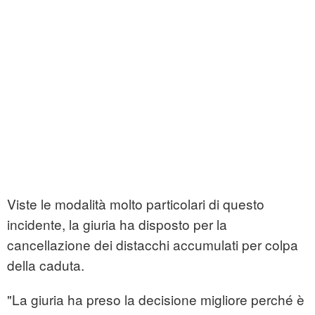
Viste le modalità molto particolari di questo
incidente, la giuria ha disposto per la
cancellazione dei distacchi accumulati per colpa
della caduta.
"La giuria ha preso la decisione migliore perché è