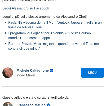
Segui
Alessandro
su Facebook
Leggi di più sullo stesso argomento da Alessandro Cheti:
Kasia Niewiadoma doma il Mont Ventoux: tappa e maglia in un
finale da brividi al Tour
I programmi di Pogačar per il biennio 2027-28: Roubaix,
mondiali, una corsa a tappe
Ferrand-Prévot: 'Valori migliori di quando ho vinto il Tour, ma
sono a cinque minuti'
Michele Caltagirone
SEGUI
Video Maker
Questo articolo è stato curato e verificato da
Francesco Matino