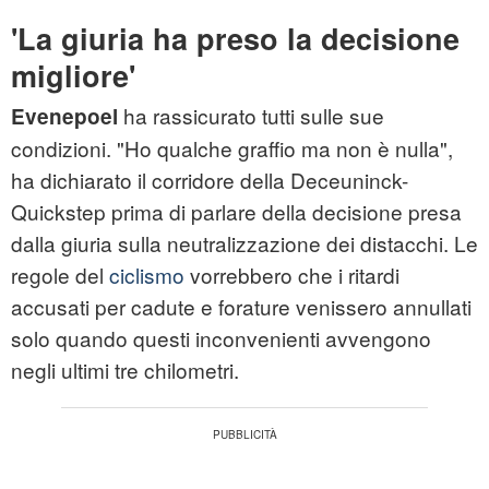
'La giuria ha preso la decisione
migliore'
ha rassicurato tutti sulle sue
Evenepoel
condizioni. "Ho qualche graffio ma non è nulla",
ha dichiarato il corridore della Deceuninck-
Quickstep prima di parlare della decisione presa
dalla giuria sulla neutralizzazione dei distacchi. Le
regole del
ciclismo
vorrebbero che i ritardi
accusati per cadute e forature venissero annullati
solo quando questi inconvenienti avvengono
negli ultimi tre chilometri.