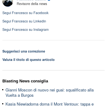
Revisore della news
Segui
Francesco
su Facebook
Segui
Francesco
su Linkedin
Segui
Francesco
su Instagram
Suggerisci una correzione
Valuta il titolo di questo articolo
Blasting News consiglia
Gianni Moscon di nuovo nei guai: squalificato alla
Vuelta a Burgos
Kasia Niewiadoma doma il Mont Ventoux: tappa e