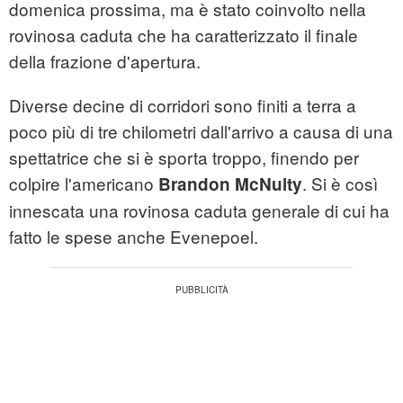
domenica prossima, ma è stato coinvolto nella
rovinosa caduta che ha caratterizzato il finale
della frazione d'apertura.
Diverse decine di corridori sono finiti a terra a
poco più di tre chilometri dall'arrivo a causa di una
spettatrice che si è sporta troppo, finendo per
colpire l'americano
. Si è così
Brandon McNulty
innescata una rovinosa caduta generale di cui ha
fatto le spese anche Evenepoel.