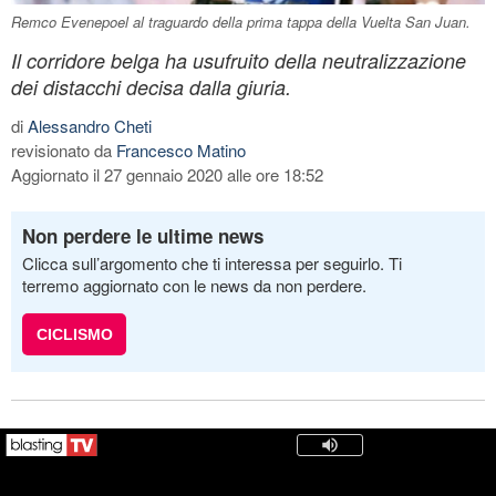
Remco Evenepoel al traguardo della prima tappa della Vuelta San Juan.
Il corridore belga ha usufruito della neutralizzazione
dei distacchi decisa dalla giuria.
di
Alessandro Cheti
revisionato da
Francesco Matino
Aggiornato il 27 gennaio 2020 alle ore 18:52
Non perdere le ultime news
Clicca sull’argomento che ti interessa per seguirlo. Ti
terremo aggiornato con le news da non perdere.
CICLISMO