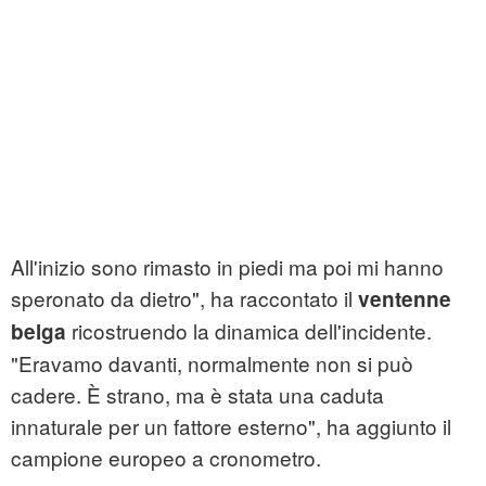
All'inizio sono rimasto in piedi ma poi mi hanno
speronato da dietro", ha raccontato il
ventenne
ricostruendo la dinamica dell'incidente.
belga
"Eravamo davanti, normalmente non si può
cadere. È strano, ma è stata una caduta
innaturale per un fattore esterno", ha aggiunto il
campione europeo a cronometro.