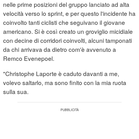
nelle prime posizioni del gruppo lanciato ad alta
velocità verso lo sprint, e per questo l'incidente ha
coinvolto tanti ciclisti che seguivano il giovane
americano. Si è così creato un groviglio micidiale
con decine di corridori coinvolti, alcuni tamponati
da chi arrivava da dietro com'è avvenuto a
Remco Evenepoel.
"Christophe Laporte è caduto davanti a me,
volevo saltarlo, ma sono finito con la mia ruota
sulla sua.