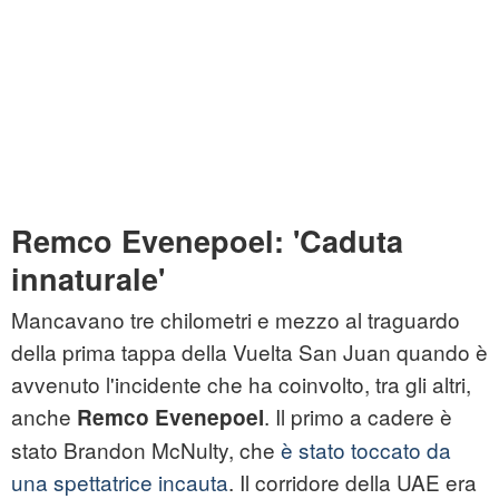
Remco Evenepoel: 'Caduta
innaturale'
Mancavano tre chilometri e mezzo al traguardo
della prima tappa della Vuelta San Juan quando è
avvenuto l'incidente che ha coinvolto, tra gli altri,
anche
. Il primo a cadere è
Remco Evenepoel
stato Brandon McNulty, che
è stato toccato da
una spettatrice incauta
. Il corridore della UAE era