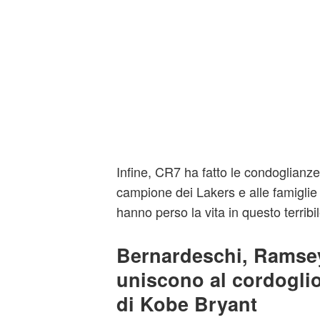
Infine, CR7 ha fatto le condoglianze 
campione dei Lakers e alle famiglie
hanno perso la vita in questo terribi
Bernardeschi, Ramsey
uniscono al cordoglio
di Kobe Bryant