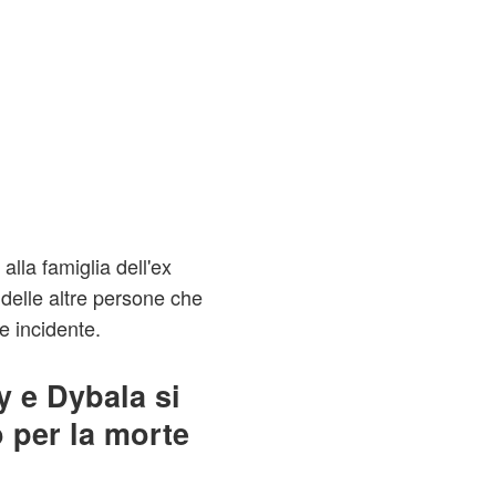
alla famiglia dell'ex
 delle altre persone che
le incidente.
 e Dybala si
 per la morte