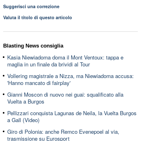
Suggerisci una correzione
Valuta il titolo di questo articolo
Blasting News consiglia
Kasia Niewiadoma doma il Mont Ventoux: tappa e
maglia in un finale da brividi al Tour
Vollering magistrale a Nizza, ma Niewiadoma accusa:
'Hanno mancato di fairplay'
Gianni Moscon di nuovo nei guai: squalificato alla
Vuelta a Burgos
Pellizzari conquista Lagunas de Neila, la Vuelta Burgos
a Gall (Video)
Giro di Polonia: anche Remco Evenepoel al via,
trasmissione su Eurosport