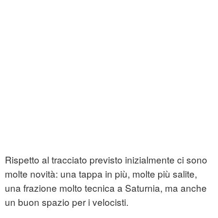
Rispetto al tracciato previsto inizialmente ci sono
molte novità: una tappa in più, molte più salite,
una frazione molto tecnica a Saturnia, ma anche
un buon spazio per i velocisti.