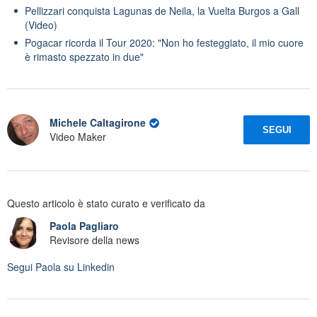
Pellizzari conquista Lagunas de Neila, la Vuelta Burgos a Gall
(Video)
Pogacar ricorda il Tour 2020: "Non ho festeggiato, il mio cuore
è rimasto spezzato in due"
Michele Caltagirone
SEGUI
Video Maker
Questo articolo è stato curato e verificato da
Paola Pagliaro
Revisore della news
Segui
Paola
su Linkedin