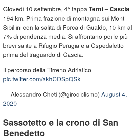
Giovedì 10 settembre, 4^ tappa
Terni – Cascia
194 km. Prima frazione di montagna sui Monti
Sibillini con la salita di Forca di Gualdo, 10 km al
7% di pendenza media. Si affrontano poi le più
brevi salite a Rifugio Perugia e a Ospedaletto
prima del traguardo di Cascia.
Il percorso della Tirreno Adriatico
pic.twitter.com/akhCDSpQSk
— Alessandro Cheti (@girociclismo)
August 4,
2020
Sassotetto e la crono di San
Benedetto