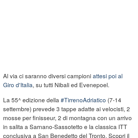
Al via ci saranno diversi campioni
attesi poi al
Giro d'Italia
, su tutti Nibali ed Evenepoel.
La 55^ edizione della
#TirrenoAdriatico
(7-14
settembre) prevede 3 tappe adatte ai velocisti, 2
mosse per finisseur, 2 di montagna con un arrivo
in salita a Sarnano-Sassotetto e la classica ITT
conclusiva a San Benedetto del Tronto. Scopri il