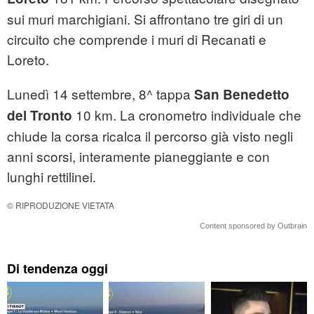
sui muri marchigiani. Si affrontano tre giri di un
circuito che comprende i muri di Recanati e
Loreto.
Lunedì 14 settembre, 8^ tappa
San Benedetto
10 km. La cronometro individuale che
del Tronto
chiude la corsa ricalca il percorso già visto negli
anni scorsi, interamente pianeggiante e con
lunghi rettilinei.
© RIPRODUZIONE VIETATA
Content sponsored by Outbrain
Di tendenza oggi