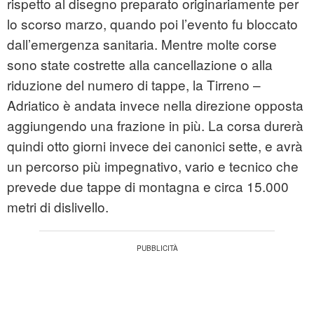
rispetto al disegno preparato originariamente per
lo scorso marzo, quando poi l’evento fu bloccato
dall’emergenza sanitaria. Mentre molte corse
sono state costrette alla cancellazione o alla
riduzione del numero di tappe, la Tirreno –
Adriatico è andata invece nella direzione opposta
aggiungendo una frazione in più. La corsa durerà
quindi otto giorni invece dei canonici sette, e avrà
un percorso più impegnativo, vario e tecnico che
prevede due tappe di montagna e circa 15.000
metri di dislivello.