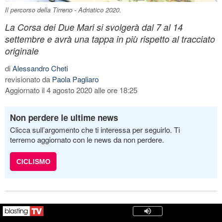
Il percorso della Tirreno - Adriatico 2020.
La Corsa dei Due Mari si svolgerà dal 7 al 14
settembre e avrà una tappa in più rispetto al tracciato
originale
di
Alessandro Cheti
revisionato da
Paola Pagliaro
Aggiornato il 4 agosto 2020 alle ore 18:25
Non perdere le ultime news
Clicca sull’argomento che ti interessa per seguirlo. Ti
terremo aggiornato con le news da non perdere.
CICLISMO