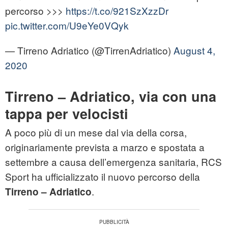
percorso >>>
https://t.co/921SzXzzDr
pic.twitter.com/U9eYe0VQyk
— Tirreno Adriatico (@TirrenAdriatico)
August 4,
2020
Tirreno – Adriatico, via con una
tappa per velocisti
A poco più di un mese dal via della corsa,
originariamente prevista a marzo e spostata a
settembre a causa dell’emergenza sanitaria, RCS
Sport ha ufficializzato il nuovo percorso della
.
Tirreno – Adriatico