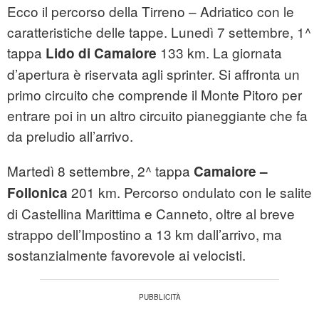
Ecco il percorso della Tirreno – Adriatico con le
caratteristiche delle tappe. Lunedì 7 settembre, 1^
tappa
133 km. La giornata
Lido di Camaiore
d’apertura è riservata agli sprinter. Si affronta un
primo circuito che comprende il Monte Pitoro per
entrare poi in un altro circuito pianeggiante che fa
da preludio all’arrivo.
Martedì 8 settembre, 2^ tappa
Camaiore –
201 km. Percorso ondulato con le salite
Follonica
di Castellina Marittima e Canneto, oltre al breve
strappo dell’Impostino a 13 km dall’arrivo, ma
sostanzialmente favorevole ai velocisti.