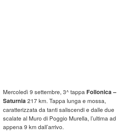
Mercoledì 9 settembre, 3^ tappa
Follonica –
217 km. Tappa lunga e mossa,
Saturnia
caratterizzata da tanti saliscendi e dalle due
scalate al Muro di Poggio Murella, l’ultima ad
appena 9 km dall’arrivo.