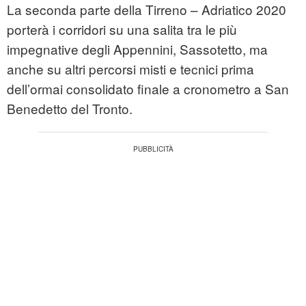
La seconda parte della Tirreno – Adriatico 2020
porterà i corridori su una salita tra le più
impegnative degli Appennini, Sassotetto, ma
anche su altri percorsi misti e tecnici prima
dell’ormai consolidato finale a cronometro a San
Benedetto del Tronto.