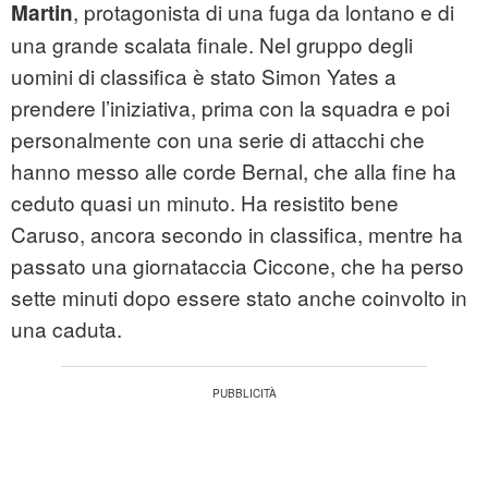
, protagonista di una fuga da lontano e di
Martin
una grande scalata finale. Nel gruppo degli
uomini di classifica è stato Simon Yates a
prendere l’iniziativa, prima con la squadra e poi
personalmente con una serie di attacchi che
hanno messo alle corde Bernal, che alla fine ha
ceduto quasi un minuto. Ha resistito bene
Caruso, ancora secondo in classifica, mentre ha
passato una giornataccia Ciccone, che ha perso
sette minuti dopo essere stato anche coinvolto in
una caduta.