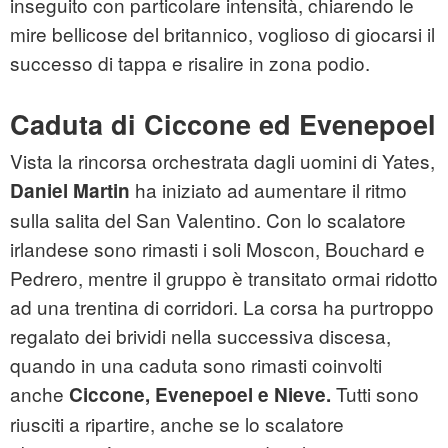
inseguito con particolare intensità, chiarendo le
mire bellicose del britannico, voglioso di giocarsi il
successo di tappa e risalire in zona podio.
Caduta di Ciccone ed Evenepoel
Vista la rincorsa orchestrata dagli uomini di Yates,
ha iniziato ad aumentare il ritmo
Daniel Martin
sulla salita del San Valentino. Con lo scalatore
irlandese sono rimasti i soli Moscon, Bouchard e
Pedrero, mentre il gruppo è transitato ormai ridotto
ad una trentina di corridori. La corsa ha purtroppo
regalato dei brividi nella successiva discesa,
quando in una caduta sono rimasti coinvolti
anche
Tutti sono
Ciccone, Evenepoel e Nieve.
riusciti a ripartire, anche se lo scalatore