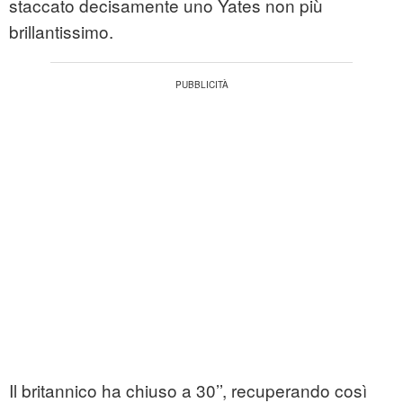
staccato decisamente uno Yates non più
brillantissimo.
Il britannico ha chiuso a 30’’, recuperando così