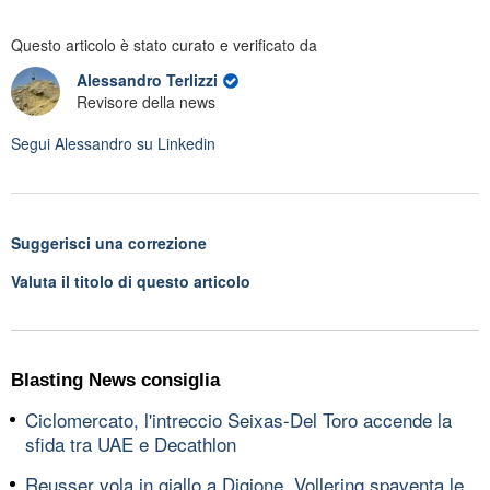
Questo articolo è stato curato e verificato da
Alessandro Terlizzi
Revisore della news
Segui
Alessandro
su Linkedin
Suggerisci una correzione
Valuta il titolo di questo articolo
Blasting News consiglia
Ciclomercato, l'intreccio Seixas-Del Toro accende la
sfida tra UAE e Decathlon
Reusser vola in giallo a Digione, Vollering spaventa le