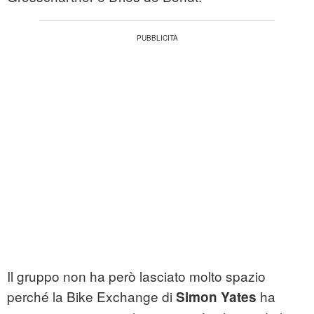
Il gruppo non ha però lasciato molto spazio
perché la Bike Exchange di
ha
Simon Yates