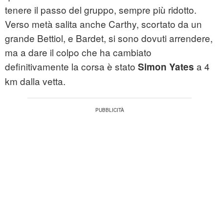
tenere il passo del gruppo, sempre più ridotto.
Verso metà salita anche Carthy, scortato da un
grande Bettiol, e Bardet, si sono dovuti arrendere,
ma a dare il colpo che ha cambiato
definitivamente la corsa è stato
a 4
Simon Yates
km dalla vetta.