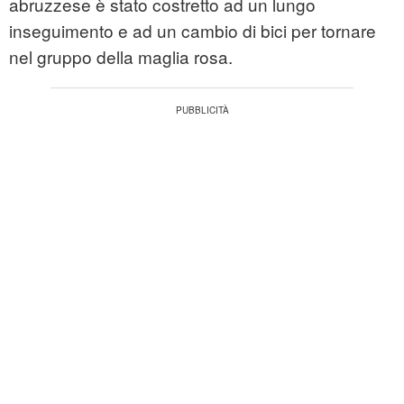
abruzzese è stato costretto ad un lungo
inseguimento e ad un cambio di bici per tornare
nel gruppo della maglia rosa.