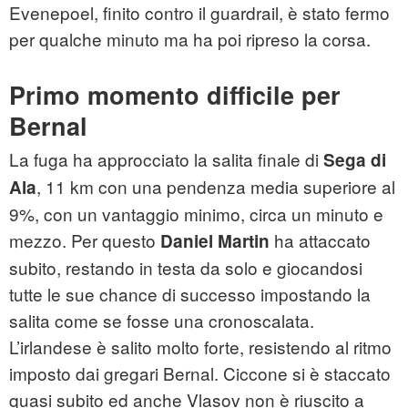
Evenepoel, finito contro il guardrail, è stato fermo
per qualche minuto ma ha poi ripreso la corsa.
Primo momento difficile per
Bernal
La fuga ha approcciato la salita finale di
Sega di
, 11 km con una pendenza media superiore al
Ala
9%, con un vantaggio minimo, circa un minuto e
mezzo. Per questo
ha attaccato
Daniel Martin
subito, restando in testa da solo e giocandosi
tutte le sue chance di successo impostando la
salita come se fosse una cronoscalata.
L’irlandese è salito molto forte, resistendo al ritmo
imposto dai gregari Bernal. Ciccone si è staccato
quasi subito ed anche Vlasov non è riuscito a