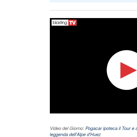
Video del Giorno:
Pogacar ipoteca il Tour e 
leggenda dell'Alpe d'Huez