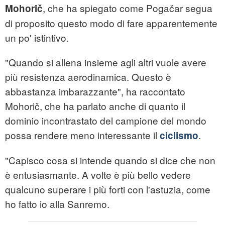
, che ha spiegato come Pogačar segua
Mohorič
di proposito questo modo di fare apparentemente
un po' istintivo.
"Quando si allena insieme agli altri vuole avere
più resistenza aerodinamica. Questo è
abbastanza imbarazzante", ha raccontato
Mohorič, che ha parlato anche di quanto il
dominio incontrastato del campione del mondo
possa rendere meno interessante il
.
ciclismo
"Capisco cosa si intende quando si dice che non
è entusiasmante. A volte è più bello vedere
qualcuno superare i più forti con l'astuzia, come
ho fatto io alla Sanremo.