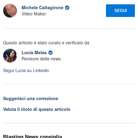
Michele Caltagirone
SEGUI
Video Maker
Questo articolo è stato curato e verificato da
Lucia Melas
Revisore della news
Segui
Lucia
su Linkedin
Suggerisci una correzione
Valuta il titolo di questo articolo
Blasting News consiglia