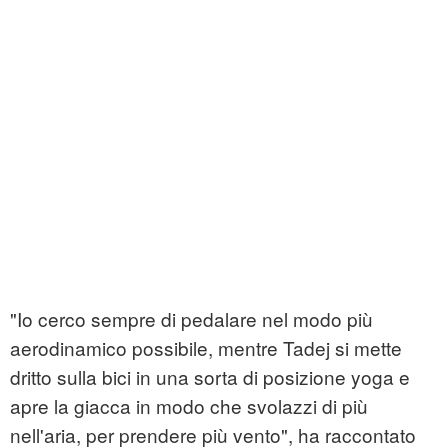
"Io cerco sempre di pedalare nel modo più
aerodinamico possibile, mentre Tadej si mette
dritto sulla bici in una sorta di posizione yoga e
apre la giacca in modo che svolazzi di più
nell'aria, per prendere più vento", ha raccontato