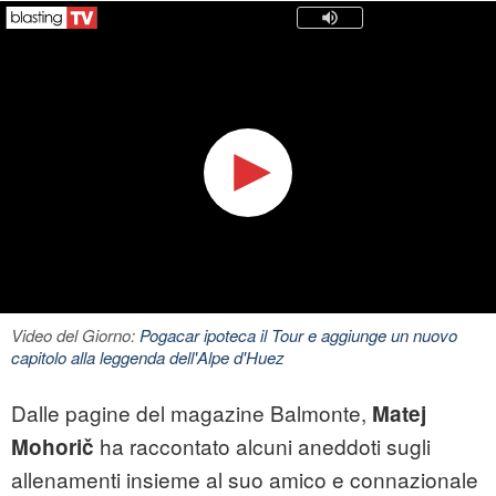
Video del Giorno:
Pogacar ipoteca il Tour e aggiunge un nuovo
capitolo alla leggenda dell'Alpe d'Huez
Dalle pagine del magazine Balmonte,
Matej
ha raccontato alcuni aneddoti sugli
Mohorič
allenamenti insieme al suo amico e connazionale