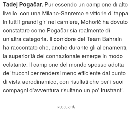
Pur essendo un campione di alto
Tadej Pogačar.
livello, con una Milano-Sanremo e vittorie di tappa
in tutti i grandi giri nel carniere, Mohorič ha dovuto
constatare come Pogačar sia realmente di
un'altra categoria. Il corridore del Team Bahrain
ha raccontato che, anche durante gli allenamenti,
la superiorità del connazionale emerge in modo
eclatante. Il campione del mondo spesso adotta
dei trucchi per rendersi meno efficiente dal punto
di vista aerodinamico, con risultati che per i suoi
compagni d'avventura risultano un po' frustranti.