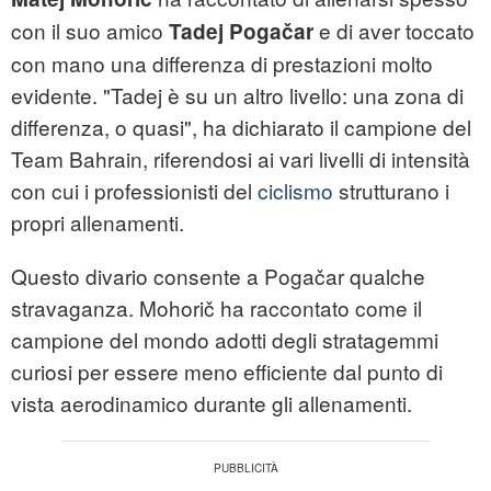
con il suo amico
e di aver toccato
Tadej Pogačar
con mano una differenza di prestazioni molto
evidente. "Tadej è su un altro livello: una zona di
differenza, o quasi", ha dichiarato il campione del
Team Bahrain, riferendosi ai vari livelli di intensità
con cui i professionisti del
ciclismo
strutturano i
propri allenamenti.
Questo divario consente a Pogačar qualche
stravaganza. Mohorič ha raccontato come il
campione del mondo adotti degli stratagemmi
curiosi per essere meno efficiente dal punto di
vista aerodinamico durante gli allenamenti.