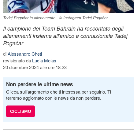
Tadej Pogačar in allenamento - © Instagram Tadej Pogačar.
Il campione del Team Bahrain ha raccontato degli
allenamenti insieme all'amico e connazionale Tadej
Pogačar
di
Alessandro Cheti
revisionato da
Lucia Melas
20 dicembre 2024 alle ore 18:23
Non perdere le ultime news
Clicca sull’argomento che ti interessa per seguirlo. Ti
terremo aggiornato con le news da non perdere.
CICLISMO