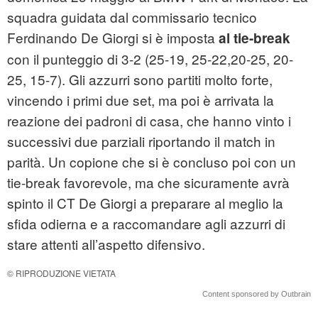
squadra guidata dal commissario tecnico
Ferdinando De Giorgi si è imposta
al tie-break
con il punteggio di 3-2 (25-19, 25-22,20-25, 20-
25, 15-7). Gli azzurri sono partiti molto forte,
vincendo i primi due set, ma poi è arrivata la
reazione dei padroni di casa, che hanno vinto i
successivi due parziali riportando il match in
parità. Un copione che si è concluso poi con un
tie-break favorevole, ma che sicuramente avrà
spinto il CT De Giorgi a preparare al meglio la
sfida odierna e a raccomandare agli azzurri di
stare attenti all’aspetto difensivo.
© RIPRODUZIONE VIETATA
Content sponsored by Outbrain