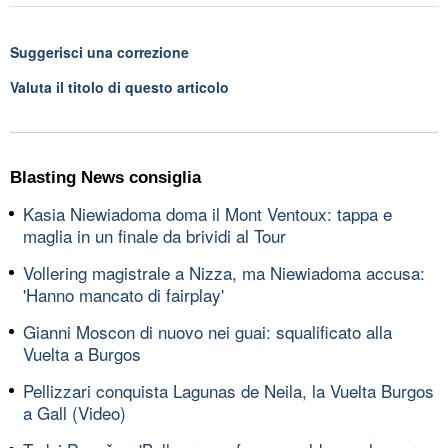
Suggerisci una correzione
Valuta il titolo di questo articolo
Blasting News consiglia
Kasia Niewiadoma doma il Mont Ventoux: tappa e
maglia in un finale da brividi al Tour
Vollering magistrale a Nizza, ma Niewiadoma accusa:
'Hanno mancato di fairplay'
Gianni Moscon di nuovo nei guai: squalificato alla
Vuelta a Burgos
Pellizzari conquista Lagunas de Neila, la Vuelta Burgos
a Gall (Video)