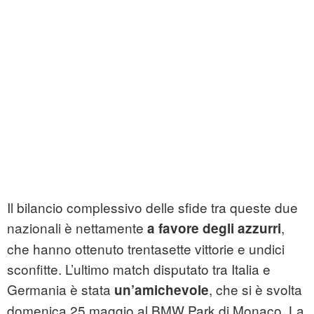
Il bilancio complessivo delle sfide tra queste due
nazionali è nettamente
,
a favore degli azzurri
che hanno ottenuto trentasette vittorie e undici
sconfitte. L’ultimo match disputato tra Italia e
Germania è stata
, che si è svolta
un’amichevole
domenica 25 maggio al BMW Park di Monaco. La