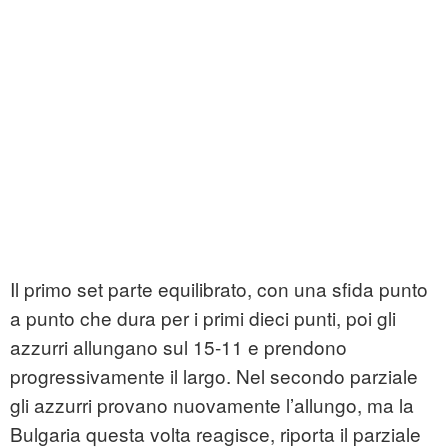
Il primo set parte equilibrato, con una sfida punto
a punto che dura per i primi dieci punti, poi gli
azzurri allungano sul 15-11 e prendono
progressivamente il largo. Nel secondo parziale
gli azzurri provano nuovamente l’allungo, ma la
Bulgaria questa volta reagisce, riporta il parziale