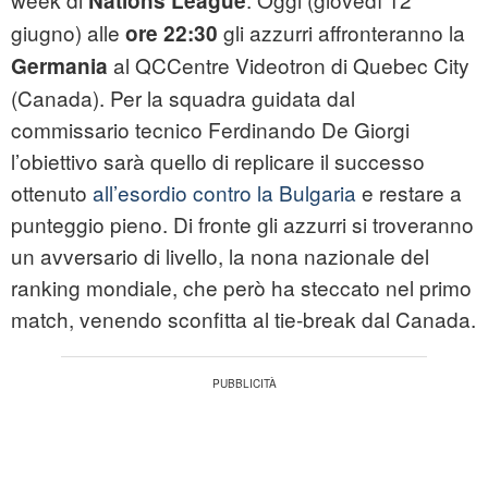
Nations League
giugno) alle
gli azzurri affronteranno la
ore 22:30
al QCCentre Videotron di Quebec City
Germania
(Canada). Per la squadra guidata dal
commissario tecnico Ferdinando De Giorgi
l’obiettivo sarà quello di replicare il successo
ottenuto
all’esordio contro la Bulgaria
e restare a
punteggio pieno. Di fronte gli azzurri si troveranno
un avversario di livello, la nona nazionale del
ranking mondiale, che però ha steccato nel primo
match, venendo sconfitta al tie-break dal Canada.