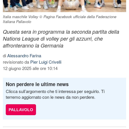
Italia maschile Volley © Pagina Facebook ufficiale della Federazione
Italiana Pallavolo
Questa sera in programma la seconda partita della
Nations League di volley per gli azzurri, che
affronteranno la Germania
di
Alessandro Farina
revisionato da
Pier Luigi Crivelli
12 giugno 2025 alle ore 10:14
Non perdere le ultime news
Clicca sull’argomento che ti interessa per seguirlo. Ti
terremo aggiornato con le news da non perdere.
PALLAVOLO