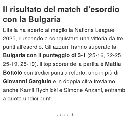
Il risultato del match d’esordio
con la Bulgaria
L’Italia ha aperto al meglio la Nations League
2025, riuscendo a conquistare una vittoria da tre
punti all’esordio. Gli azzurri hanno superato la
(25-16, 22-25,
Bulgaria con il punteggio di 3-1
25-19, 25-19). Il top scorer della partita è
Mattia
con tredici punti a referto, uno in più di
Bottolo
e in doppia cifra troviamo
Giovanni Gargiulo
anche Kamil Rychlicki e Simone Anzani, entrambi
a quota undici punti.