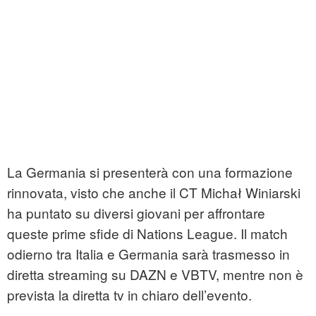
La Germania si presenterà con una formazione
rinnovata, visto che anche il CT Michał Winiarski
ha puntato su diversi giovani per affrontare
queste prime sfide di Nations League. Il match
odierno tra Italia e Germania sarà trasmesso in
diretta streaming su DAZN e VBTV, mentre non è
prevista la diretta tv in chiaro dell’evento.