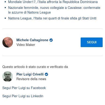
Mondiale Under17, l’Italia affronta la Repubblica Dominicana
Nazionale femminile, nuovo collegiale a Cavalese: confermate
le azzurre di Nations League
Nations League, l'Italia nei quarti di finale sfida gli Stati Uniti
Michele Caltagirone
SEGUI
Video Maker
Questo articolo è stato curato e verificato da
Pier Luigi Crivelli
Revisore della news
Segui
Pier Luigi
su Facebook
Segui
Pier Luigi
su Linkedin