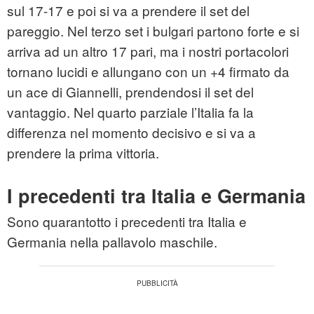
sul 17-17 e poi si va a prendere il set del
pareggio. Nel terzo set i bulgari partono forte e si
arriva ad un altro 17 pari, ma i nostri portacolori
tornano lucidi e allungano con un +4 firmato da
un ace di Giannelli, prendendosi il set del
vantaggio. Nel quarto parziale l’Italia fa la
differenza nel momento decisivo e si va a
prendere la prima vittoria.
I precedenti tra Italia e Germania
Sono quarantotto i precedenti tra Italia e
Germania nella pallavolo maschile.