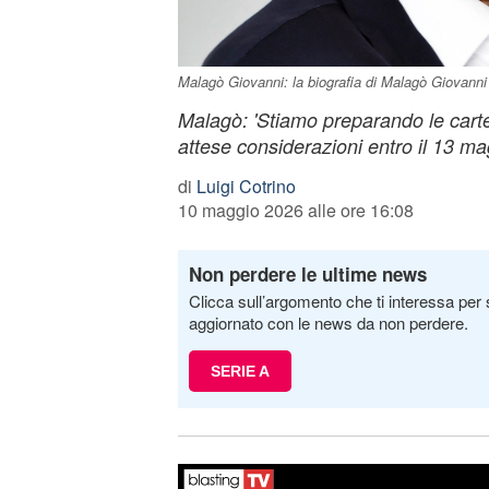
Malagò Giovanni: la biografia di Malagò Giovann
Malagò: 'Stiamo preparando le carte
attese considerazioni entro il 13 ma
di
Luigi Cotrino
10 maggio 2026 alle ore 16:08
Non perdere le ultime news
Clicca sull’argomento che ti interessa per 
aggiornato con le news da non perdere.
SERIE A