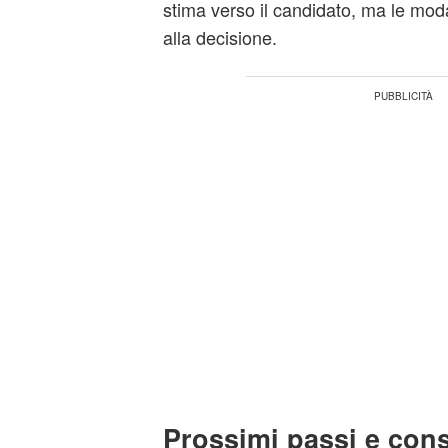
stima verso il candidato, ma le modal
alla decisione.
Prossimi passi e cons