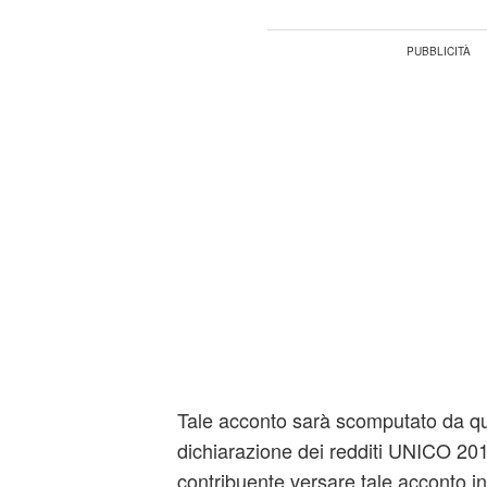
Tale acconto sarà scomputato da qu
dichiarazione dei redditi UNICO 201
contribuente versare tale acconto in