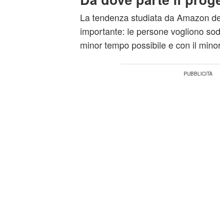
La tendenza studiata da Amazon der
importante: le persone vogliono sodd
minor tempo possibile e con il minor