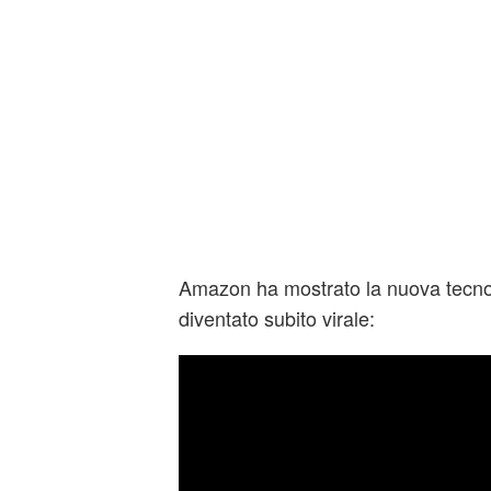
Amazon ha mostrato la nuova tecnol
diventato subito virale: