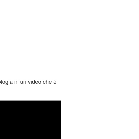
ogia in un video che è