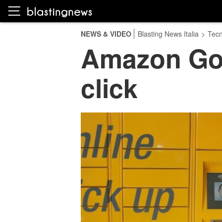
NEWS & VIDEO
Blasting News Italia
>
Tecn
Amazon Go: 
click