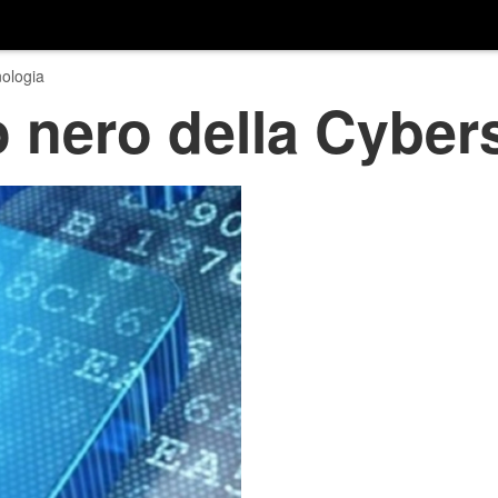
ologia
o nero della Cyber