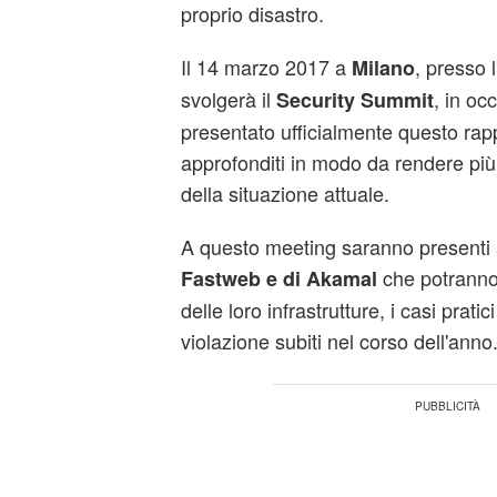
proprio disastro.
Il 14 marzo 2017 a
, presso l
Milano
svolgerà il
, in oc
Security Summit
presentato ufficialmente questo rap
approfonditi in modo da rendere più 
della situazione attuale.
A questo meeting saranno presenti 
che potranno
Fastweb e di Akamal
delle loro infrastrutture, i casi pratici 
violazione subiti nel corso dell'anno