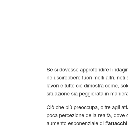
Se si dovesse approfondire l'indagi
ne uscirebbero fuori molti altri, noti
lavori e tutto ciò dimostra come, sol
situazione sia peggiorata in maniera
Ciò che più preoccupa, oltre agli atta
poca percezione della realtà, dove c
aumento esponenziale di #
attacchi