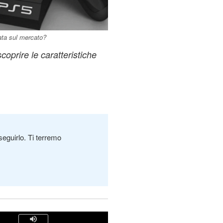
ata sul mercato?
coprire le caratteristiche
seguirlo. Ti terremo