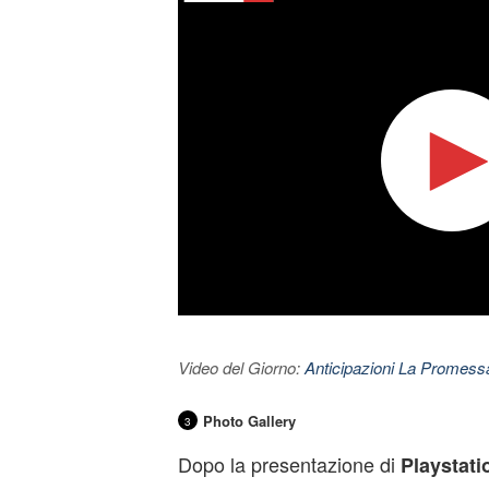
Video del Giorno:
Anticipazioni La Promessa
Photo Gallery
3
Dopo la presentazione di
Playstati