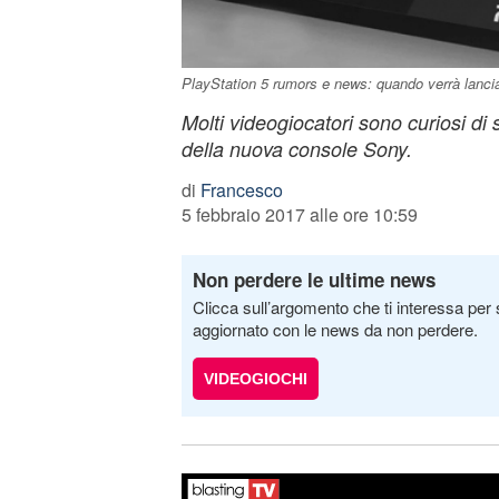
PlayStation 5 rumors e news: quando verrà lanci
Molti videogiocatori sono curiosi di s
della nuova console Sony.
di
Francesco
5 febbraio 2017 alle ore 10:59
Non perdere le ultime news
Clicca sull’argomento che ti interessa per 
aggiornato con le news da non perdere.
VIDEOGIOCHI