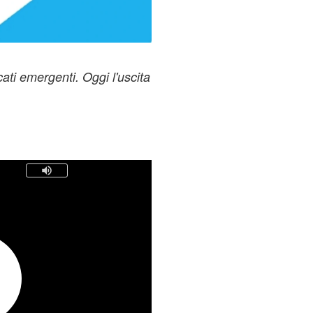
ati emergenti. Oggi l'uscita