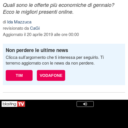
Quali sono le offerte più economiche di gennaio?
Ecco le migliori presenti online.
di
Ida Mazzuca
revisionato da
CaGi
Aggiornato il 20 aprile 2019 alle ore 00:00
Non perdere le ultime news
Clicca sull’argomento che ti interessa per seguirlo. Ti
terremo aggiornato con le news da non perdere.
TIM
VODAFONE