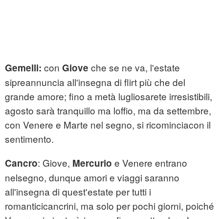
con
che se ne va, l'estate
Gemelli:
Giove
sipreannuncia all'insegna di flirt più che del
grande amore; fino a metà lugliosarete irresistibili,
agosto sarà tranquillo ma loffio, ma da settembre,
con Venere e Marte nel segno, si ricominciacon il
sentimento.
: Giove,
e Venere entrano
Cancro
Mercurio
nelsegno, dunque amori e viaggi saranno
all'insegna di quest'estate per tutti i
romanticicancrini, ma solo per pochi giorni, poiché