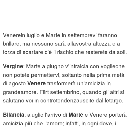
Venerein luglio e Marte in settembrevi faranno
brillare, ma nessuno sarà allavostra altezza e a
forza di scartare c'è il rischio che resterete da soli.
: Marte a giugno v'intralcia con voglieche
Vergine
non potete permettervi, soltanto nella prima metà
di agosto
trasformerà un'amicizia in
Venere
grandeamore. Flirt settembrino, quando gli altri si
salutano voi in controtendenzauscite dal letargo.
: aluglio l'arrivo di
e Venere porterà
Bilancia
Marte
amicizia più che l'amore; infatti, in ogni dove, i