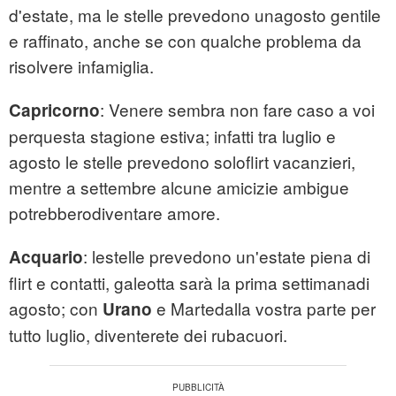
d'estate, ma le stelle prevedono unagosto gentile
e raffinato, anche se con qualche problema da
risolvere infamiglia.
: Venere sembra non fare caso a voi
Capricorno
perquesta stagione estiva; infatti tra luglio e
agosto le stelle prevedono soloflirt vacanzieri,
mentre a settembre alcune amicizie ambigue
potrebberodiventare amore.
: lestelle prevedono un'estate piena di
Acquario
flirt e contatti, galeotta sarà la prima settimanadi
agosto; con
e Martedalla vostra parte per
Urano
tutto luglio, diventerete dei rubacuori.