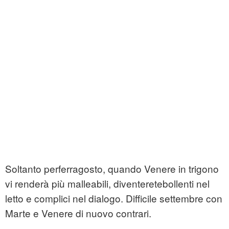
Soltanto perferragosto, quando Venere in trigono
vi renderà più malleabili, diventeretebollenti nel
letto e complici nel dialogo. Difficile settembre con
Marte e Venere di nuovo contrari.