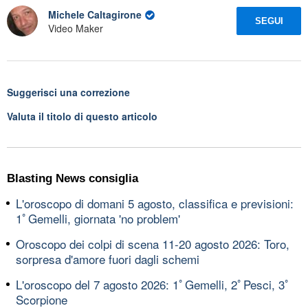
Michele Caltagirone
SEGUI
Video Maker
Suggerisci una correzione
Valuta il titolo di questo articolo
Blasting News consiglia
L'oroscopo di domani 5 agosto, classifica e previsioni:
1ﾟGemelli, giornata 'no problem'
Oroscopo dei colpi di scena 11-20 agosto 2026: Toro,
sorpresa d'amore fuori dagli schemi
L'oroscopo del 7 agosto 2026: 1ﾟGemelli, 2ﾟPesci, 3ﾟ
Scorpione