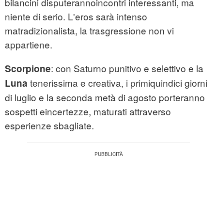
bilancini disputerannoincontri interessanti, ma
niente di serio. L'eros sarà intenso
matradizionalista, la trasgressione non vi
appartiene.
: con Saturno punitivo e selettivo e la
Scorpione
tenerissima e creativa, i primiquindici giorni
Luna
di luglio e la seconda metà di agosto porteranno
sospetti eincertezze, maturati attraverso
esperienze sbagliate.