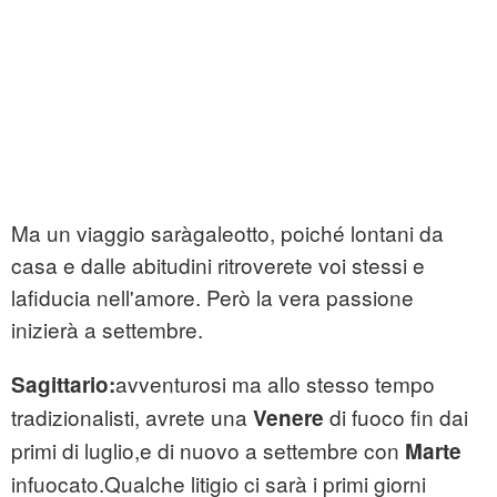
Ma un viaggio saràgaleotto, poiché lontani da
casa e dalle abitudini ritroverete voi stessi e
lafiducia nell'amore. Però la vera passione
inizierà a settembre.
avventurosi ma allo stesso tempo
Sagittario:
tradizionalisti, avrete una
di fuoco fin dai
Venere
primi di luglio,e di nuovo a settembre con
Marte
infuocato.Qualche litigio ci sarà i primi giorni