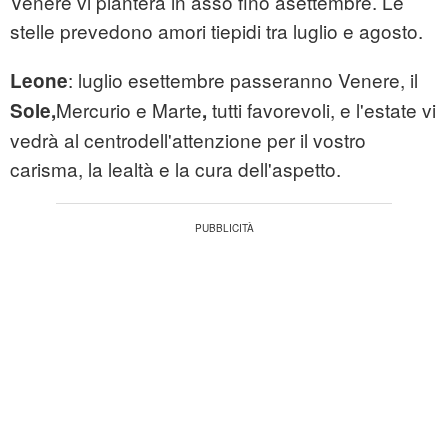
Venere vi pianterà in asso fino asettembre. Le
stelle prevedono amori tiepidi tra luglio e agosto.
: luglio esettembre passeranno Venere, il
Leone
Mercurio e Marte
tutti favorevoli, e l'estate vi
Sole,
,
vedrà al centrodell'attenzione per il vostro
carisma, la lealtà e la cura dell'aspetto.