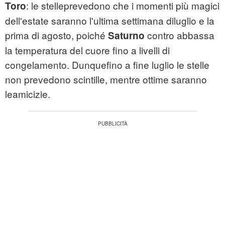
: le stelleprevedono che i momenti più magici
Toro
dell'estate saranno l'ultima settimana diluglio e la
prima di agosto, poiché
contro abbassa
Saturno
la temperatura del cuore fino a livelli di
congelamento. Dunquefino a fine luglio le stelle
non prevedono scintille, mentre ottime saranno
leamicizie.