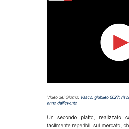
Video del Giorno:
Vasco, giubileo 2027: risc
anno dall'evento
Un secondo piatto, realizzato co
facilmente reperibili sul mercato, ch