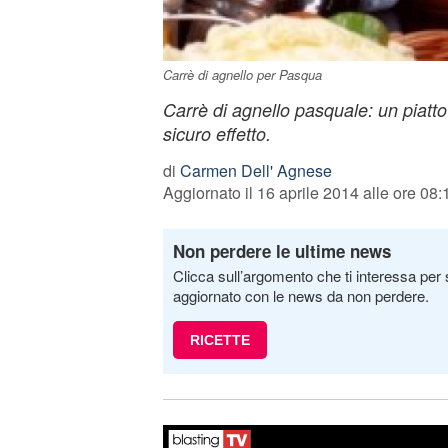
Carrè di agnello per Pasqua
Carrè di agnello pasquale: un piatto 
sicuro effetto.
di
Carmen Dell' Agnese
Aggiornato il 16 aprile 2014 alle ore 08:
Non perdere le ultime news
Clicca sull’argomento che ti interessa per 
aggiornato con le news da non perdere.
RICETTE