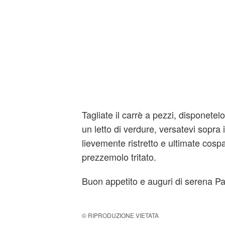
Tagliate il carrè a pezzi, disponetelo
un letto di verdure, versatevi sopra i
lievemente ristretto e ultimate cospa
prezzemolo tritato.
Buon appetito e auguri di serena Pas
© RIPRODUZIONE VIETATA