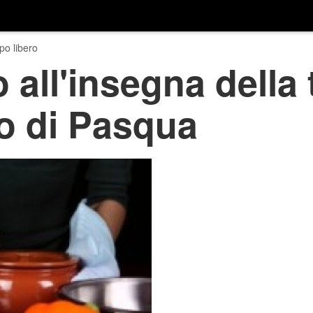
o libero
all'insegna della 
zo di Pasqua