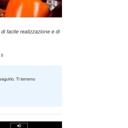
di facile realizzazione e di
18
seguirlo. Ti terremo