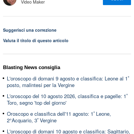
Video Maker
Suggerisci una correzione
Valuta il titolo di questo articolo
Blasting News consiglia
L'oroscopo di domani 9 agosto e classifica: Leone al 1ﾟ
posto, malintesi per la Vergine
L'oroscopo del 10 agosto 2026, classifica e pagelle: 1ﾟ
Toro, segno 'top del giorno'
Oroscopo e classifica dell'11 agosto: 1ﾟLeone,
2°Acquario, 3ﾟVergine
L'oroscopo di domani 10 agosto e classifica: Sagittario,