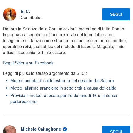
S. C.
SEGUI
Contributor
Dottore in Scienze delle Comunicazioni, ma prima di tutto Donna
impegnata a seguire e diffondere le vie del femminile sacro.
Insegnante di danza come strumento di benessere, moon mother,
operatrice reiki, facilitatrice del metodo di Isabella Magdala, i miei
articoli rispecchiano il mio essere.
Segui
Selena
su Facebook
Leggi di più sullo stesso argomento da S. C.:
Meteo: ondata di caldo estremo nel deserto del Sahara
Meteo, allarme arancione in sette città a causa del caldo
Previsioni meteo: attesa a partire da lunedi 16 un'intensa
perturbazione
Michele Caltagirone
SEGUI