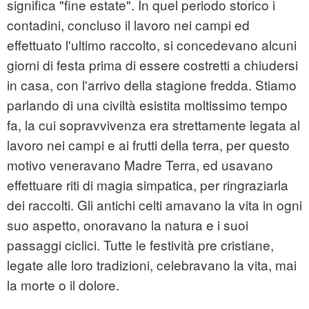
significa "fine estate". In quel periodo storico i
contadini, concluso il lavoro nei campi ed
effettuato l'ultimo raccolto, si concedevano alcuni
giorni di festa prima di essere costretti a chiudersi
in casa, con l'arrivo della stagione fredda. Stiamo
parlando di una civiltà esistita moltissimo tempo
fa, la cui sopravvivenza era strettamente legata al
lavoro nei campi e ai frutti della terra, per questo
motivo veneravano Madre Terra, ed usavano
effettuare riti di magia simpatica, per ringraziarla
dei raccolti. Gli antichi celti amavano la vita in ogni
suo aspetto, onoravano la natura e i suoi
passaggi ciclici. Tutte le festività pre cristiane,
legate alle loro tradizioni, celebravano la vita, mai
la morte o il dolore.