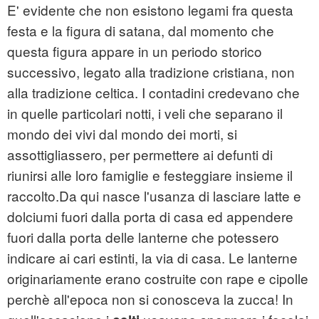
E' evidente che non esistono legami fra questa
festa e la figura di satana, dal momento che
questa figura appare in un periodo storico
successivo, legato alla tradizione cristiana, non
alla tradizione celtica. I contadini credevano che
in quelle particolari notti, i veli che separano il
mondo dei vivi dal mondo dei morti, si
assottigliassero, per permettere ai defunti di
riunirsi alle loro famiglie e festeggiare insieme il
raccolto.Da qui nasce l'usanza di lasciare latte e
dolciumi fuori dalla porta di casa ed appendere
fuori dalla porta delle lanterne che potessero
indicare ai cari estinti, la via di casa. Le lanterne
originariamente erano costruite con rape e cipolle
perchè all'epoca non si conosceva la zucca! In