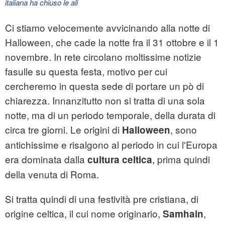
italiana ha chiuso le ali
Ci stiamo velocemente avvicinando alla notte di
Halloween, che cade la notte fra il 31 ottobre e il 1
novembre. In rete circolano moltissime notizie
fasulle su questa festa, motivo per cui
cercheremo in questa sede di portare un pò di
chiarezza. Innanzitutto non si tratta di una sola
notte, ma di un periodo temporale, della durata di
circa tre giorni. Le origini di
, sono
Halloween
antichissime e risalgono al periodo in cui l'Europa
era dominata dalla
, prima quindi
cultura celtica
della venuta di Roma.
Si tratta quindi di una festività pre cristiana, di
origine celtica, il cui nome originario,
,
Samhain