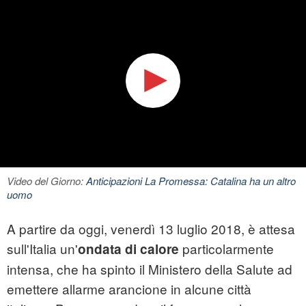
Video del Giorno:
Anticipazioni La Promessa: Catalina ha un altro
uomo
A partire da oggi, venerdì 13 luglio 2018, è attesa
sull'Italia un'
particolarmente
ondata di calore
intensa, che ha spinto il Ministero della Salute ad
emettere allarme arancione in alcune città