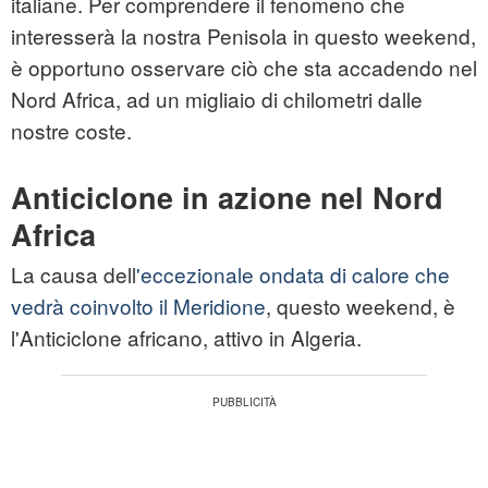
italiane. Per comprendere il fenomeno che
interesserà la nostra Penisola in questo weekend,
è opportuno osservare ciò che sta accadendo nel
Nord Africa, ad un migliaio di chilometri dalle
nostre coste.
Anticiclone in azione nel Nord
Africa
La causa dell
'eccezionale ondata di calore che
vedrà coinvolto il Meridione
, questo weekend, è
l'Anticiclone africano, attivo in Algeria.