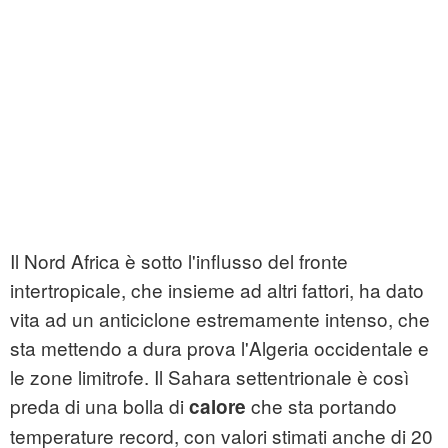
Il Nord Africa è sotto l'influsso del fronte
intertropicale, che insieme ad altri fattori, ha dato
vita ad un anticiclone estremamente intenso, che
sta mettendo a dura prova l'Algeria occidentale e
le zone limitrofe. Il Sahara settentrionale è così
preda di una bolla di
che sta portando
calore
temperature record, con valori stimati anche di 20