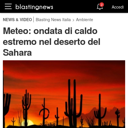
2
Accedi
NEWS & VIDEO
Blasting News Italia
>
Ambiente
Meteo: ondata di caldo
estremo nel deserto del
Sahara