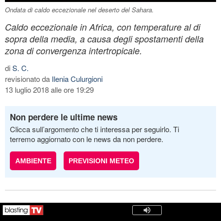
Ondata di caldo eccezionale nel deserto del Sahara.
Caldo eccezionale in Africa, con temperature al di
sopra della media, a causa degli spostamenti della
zona di convergenza intertropicale.
di
S. C.
revisionato da
Ilenia Culurgioni
13 luglio 2018 alle ore 19:29
Non perdere le ultime news
Clicca sull’argomento che ti interessa per seguirlo. Ti
terremo aggiornato con le news da non perdere.
AMBIENTE
PREVISIONI METEO