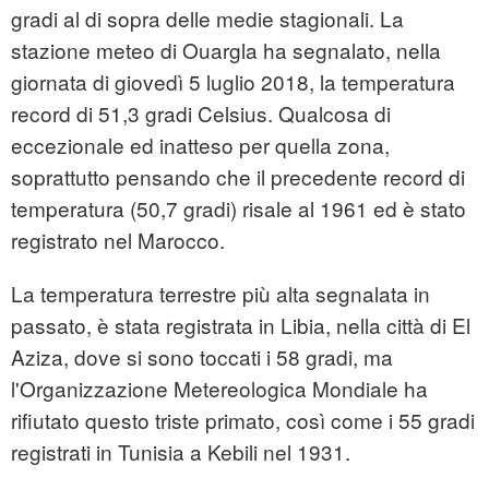
gradi al di sopra delle medie stagionali. La
stazione meteo di Ouargla ha segnalato, nella
giornata di giovedì 5 luglio 2018, la temperatura
record di 51,3 gradi Celsius. Qualcosa di
eccezionale ed inatteso per quella zona,
soprattutto pensando che il precedente record di
temperatura (50,7 gradi) risale al 1961 ed è stato
registrato nel Marocco.
La temperatura terrestre più alta segnalata in
passato, è stata registrata in Libia, nella città di El
Aziza, dove si sono toccati i 58 gradi, ma
l'Organizzazione Metereologica Mondiale ha
rifiutato questo triste primato, così come i 55 gradi
registrati in Tunisia a Kebili nel 1931.