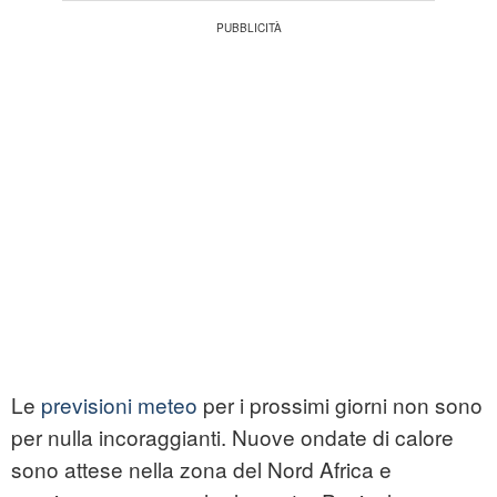
Le
previsioni meteo
per i prossimi giorni non sono
per nulla incoraggianti. Nuove ondate di calore
sono attese nella zona del Nord Africa e