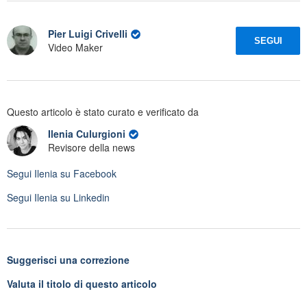
Pier Luigi Crivelli
SEGUI
Video Maker
Questo articolo è stato curato e verificato da
Ilenia Culurgioni
Revisore della news
Segui
Ilenia
su Facebook
Segui
Ilenia
su Linkedin
Suggerisci una correzione
Valuta il titolo di questo articolo