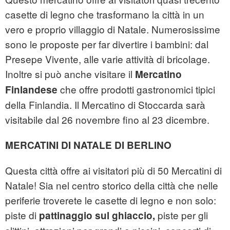
casette di legno che trasformano la città in un
vero e proprio villaggio di Natale. Numerosissime
sono le proposte per far divertire i bambini: dal
Presepe Vivente, alle varie attività di bricolage.
Inoltre si può anche visitare il
Mercatino
che offre prodotti gastronomici tipici
Finlandese
della Finlandia. Il Mercatino di Stoccarda sarà
visitabile dal 26 novembre fino al 23 dicembre.
MERCATINI DI NATALE DI BERLINO
Questa città offre ai visitatori più di 50 Mercatini di
Natale! Sia nel centro storico della città che nelle
periferie troverete le casette di legno e non solo:
piste di
piste per gli
pattinaggio sul ghiaccio,