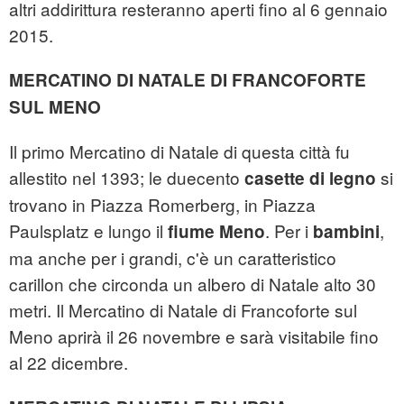
altri addirittura resteranno aperti fino al 6 gennaio
2015.
MERCATINO DI NATALE DI FRANCOFORTE
SUL MENO
Il primo Mercatino di Natale di questa città fu
allestito nel 1393; le duecento
si
casette di legno
trovano in Piazza Romerberg, in Piazza
Paulsplatz e lungo il
. Per i
,
fiume Meno
bambini
ma anche per i grandi, c'è un caratteristico
carillon che circonda un albero di Natale alto 30
metri. Il Mercatino di Natale di Francoforte sul
Meno aprirà il 26 novembre e sarà visitabile fino
al 22 dicembre.