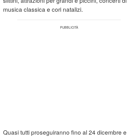
slittini, attrazioni per grandi e piccini, concerti di
musica classica e cori natalizi.
Quasi tutti proseguiranno fino al 24 dicembre e