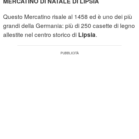
MERCATINO DI NATALE DI LIPSIA
Questo Mercatino risale al 1458 ed è uno dei più
grandi della Germania: più di 250 casette di legno
allestite nel centro storico di
.
Lipsia