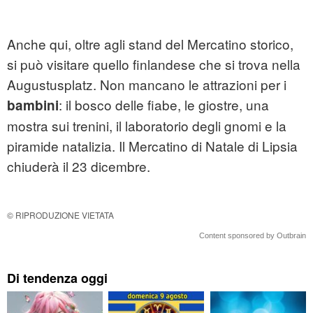
Anche qui, oltre agli stand del Mercatino storico,
si può visitare quello finlandese che si trova nella
Augustusplatz. Non mancano le attrazioni per i
: il bosco delle fiabe, le giostre, una
bambini
mostra sui trenini, il laboratorio degli gnomi e la
piramide natalizia. Il Mercatino di Natale di Lipsia
chiuderà il 23 dicembre.
© RIPRODUZIONE VIETATA
Content sponsored by Outbrain
Di tendenza oggi