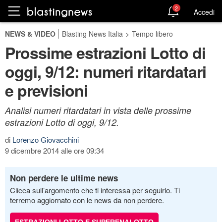
2
Accedi
NEWS & VIDEO
Blasting News Italia
>
Tempo libero
Prossime estrazioni Lotto di
oggi, 9/12: numeri ritardatari
e previsioni
Analisi numeri ritardatari in vista delle prossime
estrazioni Lotto di oggi, 9/12.
di
Lorenzo Giovacchini
9 dicembre 2014 alle ore 09:34
Non perdere le ultime news
Clicca sull’argomento che ti interessa per seguirlo. Ti
terremo aggiornato con le news da non perdere.