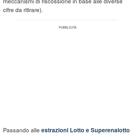
meccanismi di riscossione in base alle diverse
cifre da ritirare).
Passando alle
estrazioni Lotto e Superenalotto