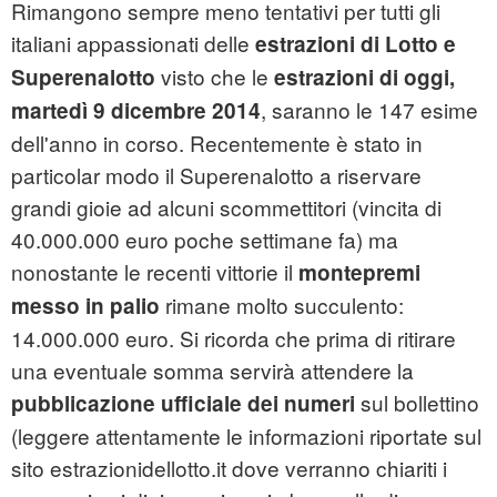
Rimangono sempre meno tentativi per tutti gli
italiani appassionati delle
estrazioni di Lotto e
visto che le
Superenalotto
estrazioni di oggi,
, saranno le 147 esime
martedì 9 dicembre 2014
dell'anno in corso. Recentemente è stato in
particolar modo il Superenalotto a riservare
grandi gioie ad alcuni scommettitori (vincita di
40.000.000 euro poche settimane fa) ma
nonostante le recenti vittorie il
montepremi
rimane molto succulento:
messo in palio
14.000.000 euro. Si ricorda che prima di ritirare
una eventuale somma servirà attendere la
sul bollettino
pubblicazione ufficiale dei numeri
(leggere attentamente le informazioni riportate sul
sito estrazionidellotto.it dove verranno chiariti i