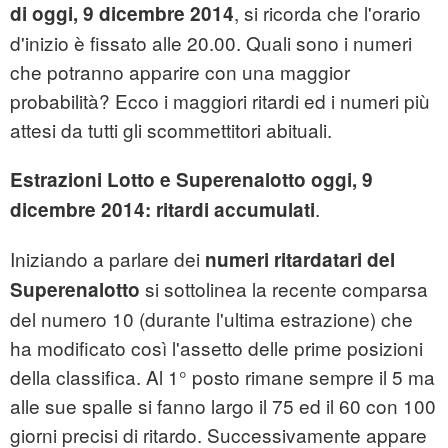
, si ricorda che l'orario
di oggi, 9 dicembre 2014
d'inizio è fissato alle 20.00. Quali sono i numeri
che potranno apparire con una maggior
probabilità? Ecco i maggiori ritardi ed i numeri più
attesi da tutti gli scommettitori abituali.
Estrazioni Lotto e Superenalotto oggi, 9
.
dicembre 2014: ritardi accumulati
Iniziando a parlare dei
numeri ritardatari del
si sottolinea la recente comparsa
Superenalotto
del numero 10 (durante l'ultima estrazione) che
ha modificato così l'assetto delle prime posizioni
della classifica. Al 1° posto rimane sempre il 5 ma
alle sue spalle si fanno largo il 75 ed il 60 con 100
giorni precisi di ritardo. Successivamente appare