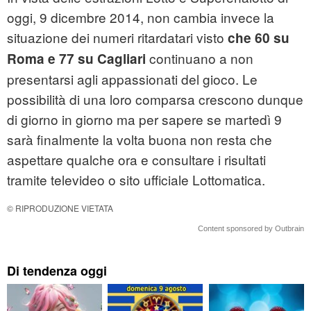
oggi, 9 dicembre 2014, non cambia invece la
situazione dei numeri ritardatari visto
che 60 su
continuano a non
Roma e 77 su Cagliari
presentarsi agli appassionati del gioco. Le
possibilità di una loro comparsa crescono dunque
di giorno in giorno ma per sapere se martedì 9
sarà finalmente la volta buona non resta che
aspettare qualche ora e consultare i risultati
tramite televideo o sito ufficiale Lottomatica.
© RIPRODUZIONE VIETATA
Content sponsored by Outbrain
Di tendenza oggi