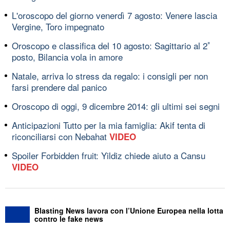
L'oroscopo del giorno venerdì 7 agosto: Venere lascia
Vergine, Toro impegnato
Oroscopo e classifica del 10 agosto: Sagittario al 2ﾟ
posto, Bilancia vola in amore
Natale, arriva lo stress da regalo: i consigli per non
farsi prendere dal panico
Oroscopo di oggi, 9 dicembre 2014: gli ultimi sei segni
Anticipazioni Tutto per la mia famiglia: Akif tenta di
riconciliarsi con Nebahat
VIDEO
Spoiler Forbidden fruit: Yildiz chiede aiuto a Cansu
VIDEO
Blasting News lavora con l’Unione Europea nella lotta
contro le fake news