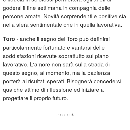
godersi il fine settimana in compagnia delle
persone amate. Novità sorprendenti e positive sia
nella sfera sentimentale che in quella lavorativa.
- anche il segno del Toro può definirsi
Toro
particolarmente fortunato e vantarsi delle
soddisfazioni ricevute soprattutto sul piano
lavorativo. L'amore non sarà sulla strada di
questo segno, al momento, ma la pazienza
porterà ai risultati sperati. Bisognerà concedersi
qualche attimo di riflessione ed iniziare a
progettare il proprio futuro.