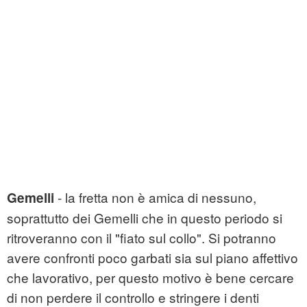
- la fretta non è amica di nessuno,
Gemelli
soprattutto dei Gemelli che in questo periodo si
ritroveranno con il "fiato sul collo". Si potranno
avere confronti poco garbati sia sul piano affettivo
che lavorativo, per questo motivo è bene cercare
di non perdere il controllo e stringere i denti