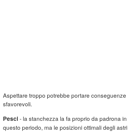
Aspettare troppo potrebbe portare conseguenze
sfavorevoli.
- la stanchezza la fa proprio da padrona in
Pesci
questo periodo, ma le posizioni ottimali degli astri