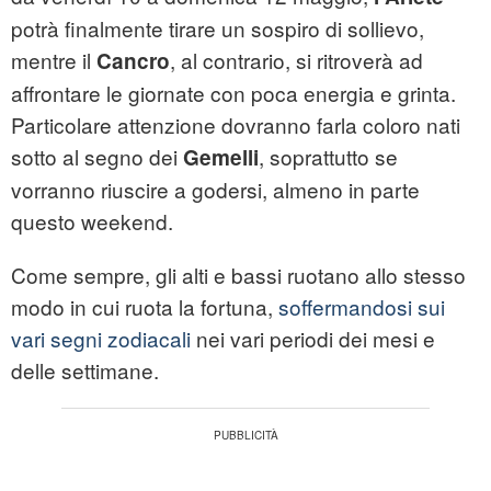
potrà finalmente tirare un sospiro di sollievo,
mentre il
, al contrario, si ritroverà ad
Cancro
affrontare le giornate con poca energia e grinta.
Particolare attenzione dovranno farla coloro nati
sotto al segno dei
, soprattutto se
Gemelli
vorranno riuscire a godersi, almeno in parte
questo weekend.
Come sempre, gli alti e bassi ruotano allo stesso
modo in cui ruota la fortuna,
soffermandosi sui
vari segni zodiacali
nei vari periodi dei mesi e
delle settimane.