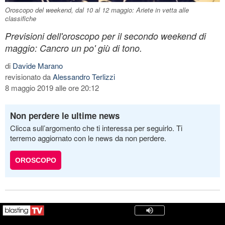
Oroscopo del weekend, dal 10 al 12 maggio: Ariete in vetta alle
classifiche
Previsioni dell'oroscopo per il secondo weekend di
maggio: Cancro un po' giù di tono.
di
Davide Marano
revisionato da
Alessandro Terlizzi
8 maggio 2019 alle ore 20:12
Non perdere le ultime news
Clicca sull’argomento che ti interessa per seguirlo. Ti
terremo aggiornato con le news da non perdere.
OROSCOPO