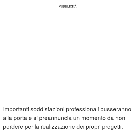
Importanti soddisfazioni professionali busseranno
alla porta e si preannuncia un momento da non
perdere per la realizzazione dei propri progetti.