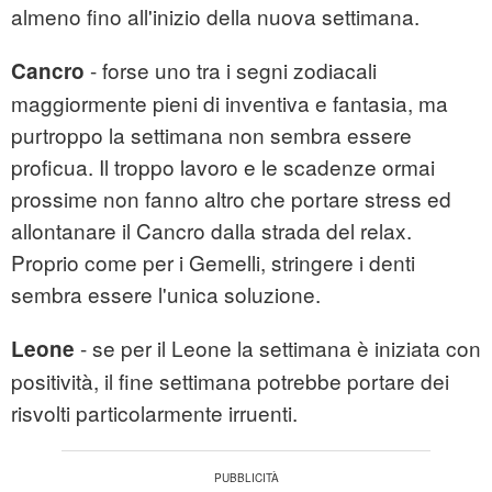
almeno fino all'inizio della nuova settimana.
- forse uno tra i segni zodiacali
Cancro
maggiormente pieni di inventiva e fantasia, ma
purtroppo la settimana non sembra essere
proficua. Il troppo lavoro e le scadenze ormai
prossime non fanno altro che portare stress ed
allontanare il Cancro dalla strada del relax.
Proprio come per i Gemelli, stringere i denti
sembra essere l'unica soluzione.
- se per il Leone la settimana è iniziata con
Leone
positività, il fine settimana potrebbe portare dei
risvolti particolarmente irruenti.