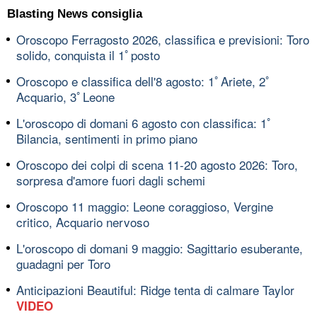
Blasting News consiglia
Oroscopo Ferragosto 2026, classifica e previsioni: Toro
solido, conquista il 1ﾟposto
Oroscopo e classifica dell'8 agosto: 1ﾟAriete, 2ﾟ
Acquario, 3ﾟLeone
L'oroscopo di domani 6 agosto con classifica: 1ﾟ
Bilancia, sentimenti in primo piano
Oroscopo dei colpi di scena 11-20 agosto 2026: Toro,
sorpresa d'amore fuori dagli schemi
Oroscopo 11 maggio: Leone coraggioso, Vergine
critico, Acquario nervoso
L'oroscopo di domani 9 maggio: Sagittario esuberante,
guadagni per Toro
Anticipazioni Beautiful: Ridge tenta di calmare Taylor
VIDEO