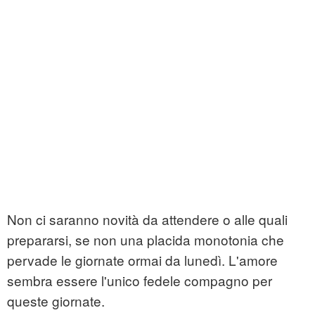
Non ci saranno novità da attendere o alle quali
prepararsi, se non una placida monotonia che
pervade le giornate ormai da lunedì. L'amore
sembra essere l'unico fedele compagno per
queste giornate.