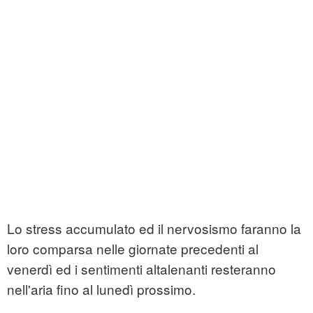
Lo stress accumulato ed il nervosismo faranno la
loro comparsa nelle giornate precedenti al
venerdì ed i sentimenti altalenanti resteranno
nell'aria fino al lunedì prossimo.