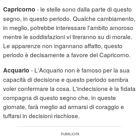
- le stelle sono dalla parte di questo
Capricorno
segno, in questo periodo. Qualche cambiamento,
in meglio, potrebbe interessare l'ambito amoroso
mentre le soddisfazioni vi tireranno su di morale.
Le apparenze non ingannano affatto, questo
periodo è decisamente a favore del Capricorno.
- L'Acquario non è famoso per la sua
Acquario
capacità di decisione e questo periodo sembra
voler confermare la cosa. L'indecisione è la fidata
compagna di questo segno che, in queste
giornate, farà meglio ad armarsi di coraggio e
tuffarsi in decisioni rischiose.