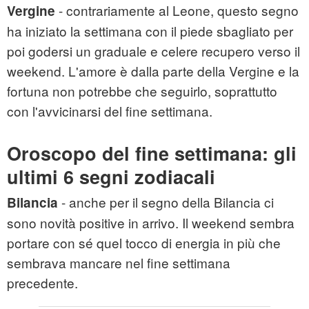
- contrariamente al Leone, questo segno
Vergine
ha iniziato la settimana con il piede sbagliato per
poi godersi un graduale e celere recupero verso il
weekend. L'amore è dalla parte della Vergine e la
fortuna non potrebbe che seguirlo, soprattutto
con l'avvicinarsi del fine settimana.
Oroscopo del fine settimana: gli
ultimi 6 segni zodiacali
- anche per il segno della Bilancia ci
Bilancia
sono novità positive in arrivo. Il weekend sembra
portare con sé quel tocco di energia in più che
sembrava mancare nel fine settimana
precedente.