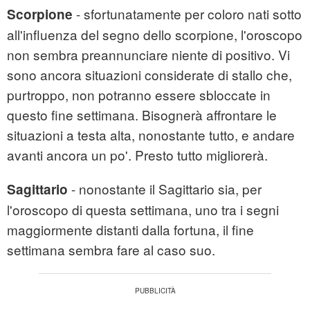
- sfortunatamente per coloro nati sotto
Scorpione
all'influenza del segno dello scorpione, l'oroscopo
non sembra preannunciare niente di positivo. Vi
sono ancora situazioni considerate di stallo che,
purtroppo, non potranno essere sbloccate in
questo fine settimana. Bisognerà affrontare le
situazioni a testa alta, nonostante tutto, e andare
avanti ancora un po'. Presto tutto migliorerà.
- nonostante il Sagittario sia, per
Sagittario
l'oroscopo di questa settimana, uno tra i segni
maggiormente distanti dalla fortuna, il fine
settimana sembra fare al caso suo.