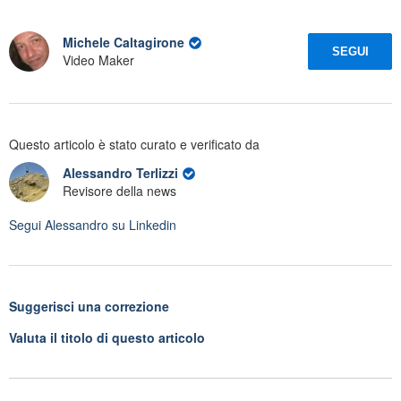
Michele Caltagirone
SEGUI
Video Maker
Questo articolo è stato curato e verificato da
Alessandro Terlizzi
Revisore della news
Segui
Alessandro
su Linkedin
Suggerisci una correzione
Valuta il titolo di questo articolo