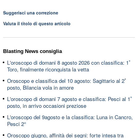
Suggerisci una correzione
Valuta il titolo di questo articolo
Blasting News consiglia
L'oroscopo di domani 8 agosto 2026 con classifica: 1ﾟ
Toro, finalmente riconquista la vetta
Oroscopo e classifica del 10 agosto: Sagittario al 2ﾟ
posto, Bilancia vola in amore
L'oroscopo di domani 7 agosto e classifica: Pesci al 1ﾟ
posto, in arrivo occasioni preziose
L'oroscopo del 9agosto e la classifica: Luna in Cancro,
Pesci 2°
Oroscopo giugno, affinità dei segni: forte intesa tra