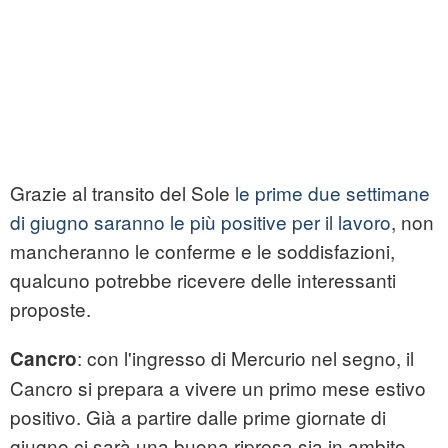
Grazie al transito del Sole
le prime due settimane
di giugno saranno le più positive per il lavoro
, non
mancheranno le conferme e le soddisfazioni,
qualcuno potrebbe ricevere delle interessanti
proposte.
: con l'ingresso di Mercurio nel segno, il
Cancro
Cancro si prepara a vivere un primo mese estivo
positivo. Già a partire dalle prime giornate di
giugno ci sarà una buona ripresa sia in ambito