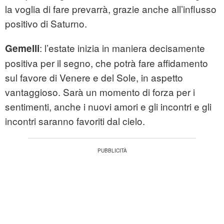
la voglia di fare prevarrà, grazie anche all’influsso
positivo di Saturno.
: l’estate inizia in maniera decisamente
Gemelli
positiva per il segno, che potrà fare affidamento
sul favore di Venere e del Sole, in aspetto
vantaggioso. Sarà un momento di forza per i
sentimenti, anche i nuovi amori e gli incontri e gli
incontri saranno favoriti dal cielo.