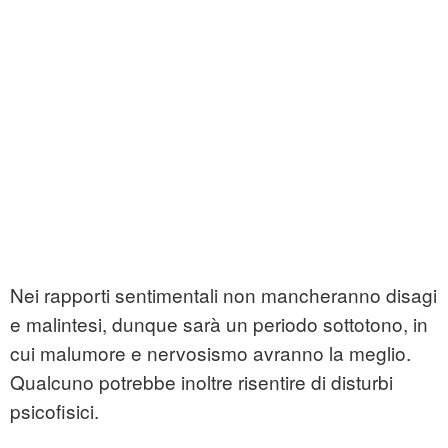
Nei rapporti sentimentali non mancheranno disagi
e malintesi, dunque sarà un periodo sottotono, in
cui malumore e nervosismo avranno la meglio.
Qualcuno potrebbe inoltre risentire di disturbi
psicofisici.