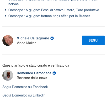
nervosi
Oroscopo 15 giugno: Pesci di cattivo umore, Toro produttivo
Oroscopo 14 giugno: fortuna negli affari per la Bilancia
Michele Caltagirone
SEGUI
Video Maker
Questo articolo è stato curato e verificato da
Domenico Camodeca
Revisore della news
Segui
Domenico
su Facebook
Segui
Domenico
su Linkedin