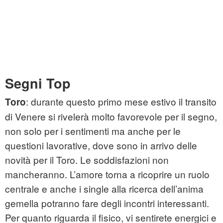
Segni Top
: durante questo primo mese estivo il transito
Toro
di Venere si rivelerà molto favorevole per il segno,
non solo per i sentimenti ma anche per le
questioni lavorative, dove sono in arrivo delle
novità per il Toro. Le soddisfazioni non
mancheranno. L’amore torna a ricoprire un ruolo
centrale e anche i single alla ricerca dell’anima
gemella potranno fare degli incontri interessanti.
Per quanto riguarda il fisico, vi sentirete energici e