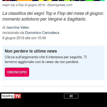
segni top e flop di giugno 2019 - blastingnews.com
La classifica dei segni Top e Flop del mese di giugno:
momento sottotono per Vergine e Sagittario.
di
Jasmine Valeo
revisionato da
Domenico Camodeca
8 giugno 2019 alle ore 15:49
Non perdere le ultime news
Clicca sull’argomento che ti interessa per seguirlo. Ti
terremo aggiornato con le news da non perdere.
OROSCOPO