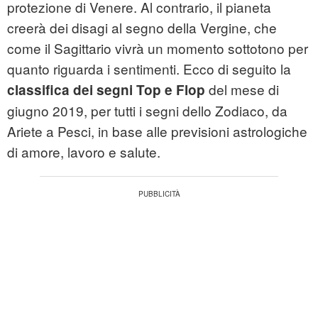
protezione di Venere. Al contrario, il pianeta
creerà dei disagi al segno della Vergine, che
come il Sagittario vivrà un momento sottotono per
quanto riguarda i sentimenti. Ecco di seguito la
del mese di
classifica dei segni Top e Flop
giugno 2019, per tutti i segni dello Zodiaco, da
Ariete a Pesci, in base alle previsioni astrologiche
di amore, lavoro e salute.