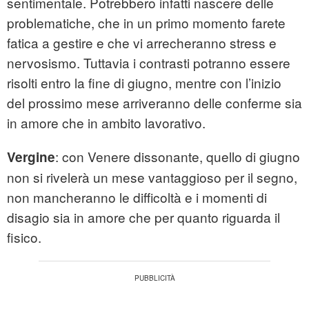
sentimentale. Potrebbero infatti nascere delle
problematiche, che in un primo momento farete
fatica a gestire e che vi arrecheranno stress e
nervosismo. Tuttavia i contrasti potranno essere
risolti entro la fine di giugno, mentre con l’inizio
del prossimo mese arriveranno delle conferme sia
in amore che in ambito lavorativo.
: con Venere dissonante, quello di giugno
Vergine
non si rivelerà un mese vantaggioso per il segno,
non mancheranno le difficoltà e i momenti di
disagio sia in amore che per quanto riguarda il
fisico.