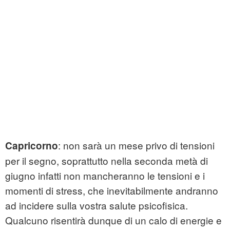
: non sarà un mese privo di tensioni
Capricorno
per il segno, soprattutto nella seconda metà di
giugno infatti non mancheranno le tensioni e i
momenti di stress, che inevitabilmente andranno
ad incidere sulla vostra salute psicofisica.
Qualcuno risentirà dunque di un calo di energie e