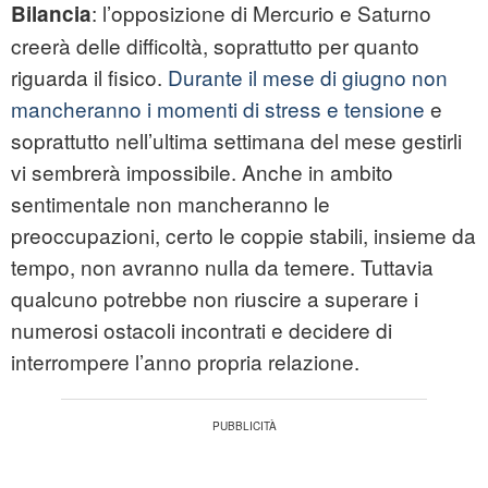
: l’opposizione di Mercurio e Saturno
Bilancia
creerà delle difficoltà, soprattutto per quanto
riguarda il fisico.
Durante il mese di giugno non
mancheranno i momenti di stress e tensione
e
soprattutto nell’ultima settimana del mese gestirli
vi sembrerà impossibile. Anche in ambito
sentimentale non mancheranno le
preoccupazioni, certo le coppie stabili, insieme da
tempo, non avranno nulla da temere. Tuttavia
qualcuno potrebbe non riuscire a superare i
numerosi ostacoli incontrati e decidere di
interrompere l’anno propria relazione.