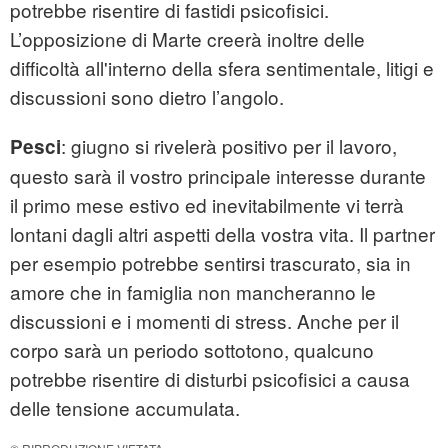
potrebbe risentire di fastidi psicofisici.
L’opposizione di Marte creerà inoltre delle
difficoltà all'interno della sfera sentimentale, litigi e
discussioni sono dietro l’angolo.
: giugno si rivelerà positivo per il lavoro,
Pesci
questo sarà il vostro principale interesse durante
il primo mese estivo ed inevitabilmente vi terrà
lontani dagli altri aspetti della vostra vita. Il partner
per esempio potrebbe sentirsi trascurato, sia in
amore che in famiglia non mancheranno le
discussioni e i momenti di stress. Anche per il
corpo sarà un periodo sottotono, qualcuno
potrebbe risentire di disturbi psicofisici a causa
delle tensione accumulata.