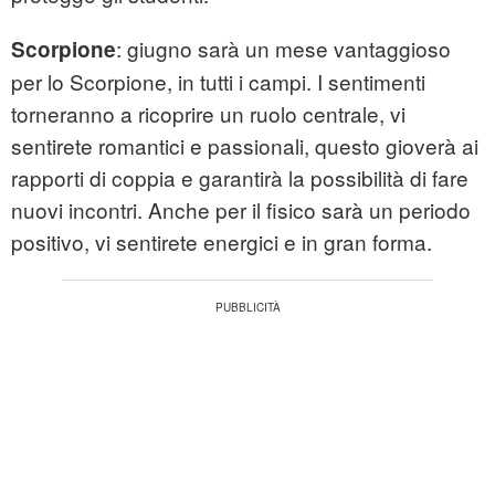
: giugno sarà un mese vantaggioso
Scorpione
per lo Scorpione, in tutti i campi. I sentimenti
torneranno a ricoprire un ruolo centrale, vi
sentirete romantici e passionali, questo gioverà ai
rapporti di coppia e garantirà la possibilità di fare
nuovi incontri. Anche per il fisico sarà un periodo
positivo, vi sentirete energici e in gran forma.