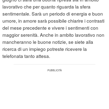
lavorativo che per quanto riguarda la sfera
sentimentale. Sarà un periodo di energia e buon
umore, in amore sarà possibile chiarire i contrasti
del mese precedente e vivere i sentimenti con
maggior serenità. Anche in ambito lavorativo non
mancheranno le buone notizie, se siete alla
ricerca di un impiego potreste ricevere la
telefonata tanto attesa.