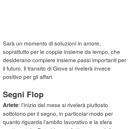
Sarà un momento di soluzioni in amore,
soprattutto per le coppie insieme da tempo, che
desiderano compiere insieme passi importanti per
il futuro. Il transito di Giove si rivelerà invece
positivo per gli affari.
Segni Flop
: l’inizio del mese si rivelerà piuttosto
Ariete
sottotono per il segno, in particolar modo per
quanto riguarda l’ambito lavorativo e la sfera