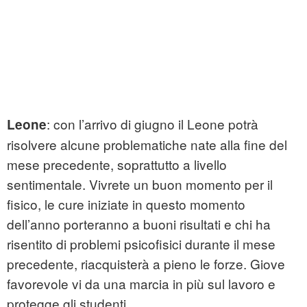
: con l’arrivo di giugno il Leone potrà
Leone
risolvere alcune problematiche nate alla fine del
mese precedente, soprattutto a livello
sentimentale. Vivrete un buon momento per il
fisico, le cure iniziate in questo momento
dell’anno porteranno a buoni risultati e chi ha
risentito di problemi psicofisici durante il mese
precedente, riacquisterà a pieno le forze. Giove
favorevole vi da una marcia in più sul lavoro e
protegge gli studenti.