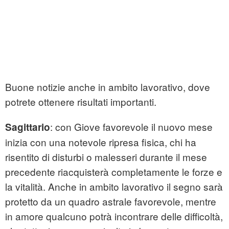
Buone notizie anche in ambito lavorativo, dove
potrete ottenere risultati importanti.
: con Giove favorevole il nuovo mese
Sagittario
inizia con una notevole ripresa fisica, chi ha
risentito di disturbi o malesseri durante il mese
precedente riacquisterà completamente le forze e
la vitalità. Anche in ambito lavorativo il segno sarà
protetto da un quadro astrale favorevole, mentre
in amore qualcuno potrà incontrare delle difficoltà,