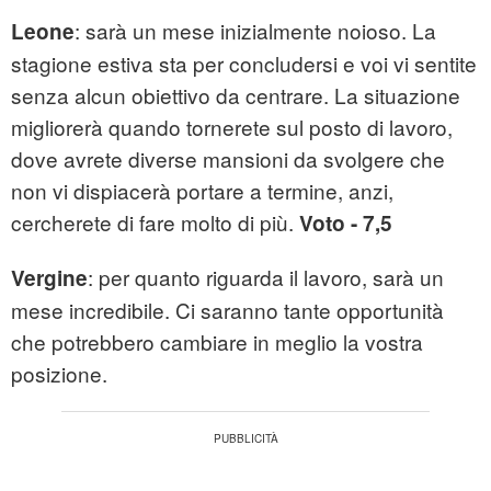
: sarà un mese inizialmente noioso. La
Leone
stagione estiva sta per concludersi e voi vi sentite
senza alcun obiettivo da centrare. La situazione
migliorerà quando tornerete sul posto di lavoro,
dove avrete diverse mansioni da svolgere che
non vi dispiacerà portare a termine, anzi,
cercherete di fare molto di più.
Voto - 7,5
: per quanto riguarda il lavoro, sarà un
Vergine
mese incredibile. Ci saranno tante opportunità
che potrebbero cambiare in meglio la vostra
posizione.