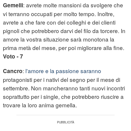
: avrete molte mansioni da svolgere che
Gemelli
vi terranno occupati per molto tempo. Inoltre,
avrete a che fare con dei colleghi e dei clienti
pignoli che potrebbero darvi del filo da torcere. In
amore la vostra situazione sarà monotona la
prima metà del mese, per poi migliorare alla fine.
Voto - 7
:
l'amore e la passione saranno
Cancro
protagonisti per i nativi del segno per il mese di
settembre. Non mancheranno tanti nuovi incontri
soprattutto per i single, che potrebbero riuscire a
trovare la loro anima gemella.