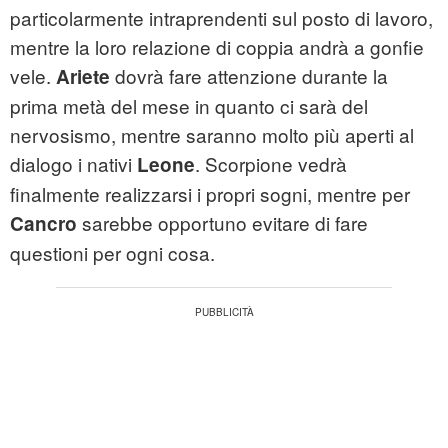
particolarmente intraprendenti sul posto di lavoro,
mentre la loro relazione di coppia andrà a gonfie
vele.
dovrà fare attenzione durante la
Ariete
prima metà del mese in quanto ci sarà del
nervosismo, mentre saranno molto più aperti al
dialogo i nativi
. Scorpione vedrà
Leone
finalmente realizzarsi i propri sogni, mentre per
sarebbe opportuno evitare di fare
Cancro
questioni per ogni cosa.