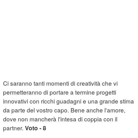
Ci saranno tanti momenti di creatività che vi
permetteranno di portare a termine progetti
innovativi con ricchi guadagni e una grande stima
da parte del vostro capo. Bene anche l'amore,
dove non mancherà l'intesa di coppia con il
partner.
Voto - 8