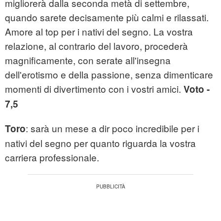
migliorerà dalla seconda metà di settembre,
quando sarete decisamente più calmi e rilassati.
Amore al top per i nativi del segno. La vostra
relazione, al contrario del lavoro, procederà
magnificamente, con serate all'insegna
dell'erotismo e della passione, senza dimenticare
momenti di divertimento con i vostri amici.
Voto -
7,5
: sarà un mese a dir poco incredibile per i
Toro
nativi del segno per quanto riguarda la vostra
carriera professionale.