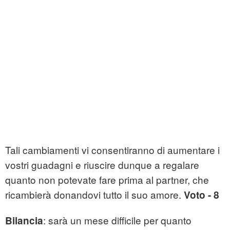
Tali cambiamenti vi consentiranno di aumentare i
vostri guadagni e riuscire dunque a regalare
quanto non potevate fare prima al partner, che
ricambierà donandovi tutto il suo amore.
Voto - 8
: sarà un mese difficile per quanto
Bilancia