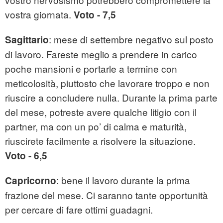
vostra giornata.
Voto - 7,5
: mese di settembre negativo sul posto
Sagittario
di lavoro. Fareste meglio a prendere in carico
poche mansioni e portarle a termine con
meticolosità, piuttosto che lavorare troppo e non
riuscire a concludere nulla. Durante la prima parte
del mese, potreste avere qualche litigio con il
partner, ma con un po’ di calma e maturità,
riuscirete facilmente a risolvere la situazione.
Voto - 6,5
: bene il lavoro durante la prima
Capricorno
frazione del mese. Ci saranno tante opportunità
per cercare di fare ottimi guadagni.