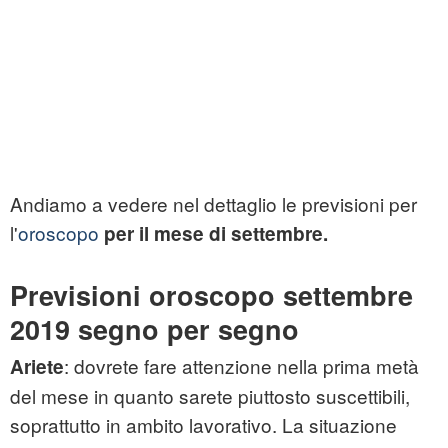
Andiamo a vedere nel dettaglio le previsioni per
l'
oroscopo
per il mese di settembre.
Previsioni oroscopo settembre
2019 segno per segno
: dovrete fare attenzione nella prima metà
Ariete
del mese in quanto sarete piuttosto suscettibili,
soprattutto in ambito lavorativo. La situazione