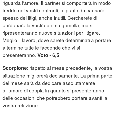
riguarda l'amore. Il partner si comporterà in modo
freddo nei vostri confronti, al punto da causare
spesso dei litigi, anche inutili. Cercherete di
perdonare la vostra anima gemella, ma si
ripresenteranno nuove situazioni per litigare.
Meglio il lavoro, dove sarete determinati a portare
a termine tutte le faccende che vi si
presenteranno.
Voto - 6,5
: rispetto al mese precedente, la vostra
Scorpione
situazione migliorerà decisamente. La prima parte
del mese sarà da dedicare assolutamente
all'amore di coppia in quanto si presenteranno
delle occasioni che potrebbero portare avanti la
vostra relazione.