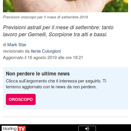
Previsioni oroscopo per il mese di settembre 2019
Previsioni astrali per il mese di settembre: tanto
lavoro per Gemelli, Scorpione tra alti e bassi.
di
Mark Star
revisionato da
Ilenia Culurgioni
Aggiornato il 16 agosto 2019 alle ore 18:21
Non perdere le ultime news
Clicca sull’argomento che ti interessa per seguirlo. Ti
terremo aggiornato con le news da non perdere.
OROSCOPO