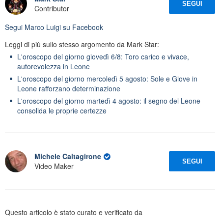
SEGUI
Contributor
Segui
Marco Luigi
su Facebook
Leggi di più sullo stesso argomento da Mark Star:
L'oroscopo del giorno giovedì 6/8: Toro carico e vivace,
autorevolezza in Leone
L'oroscopo del giorno mercoledì 5 agosto: Sole e Giove in
Leone rafforzano determinazione
L'oroscopo del giorno martedì 4 agosto: il segno del Leone
consolida le proprie certezze
Michele Caltagirone
SEGUI
Video Maker
Questo articolo è stato curato e verificato da