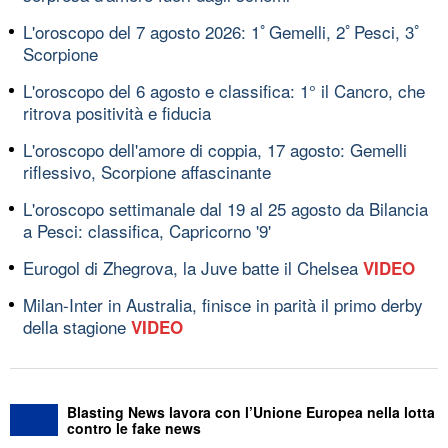
L'oroscopo del 7 agosto 2026: 1ﾟGemelli, 2ﾟPesci, 3ﾟ
Scorpione
L'oroscopo del 6 agosto e classifica: 1° il Cancro, che
ritrova positività e fiducia
L'oroscopo dell'amore di coppia, 17 agosto: Gemelli
riflessivo, Scorpione affascinante
L'oroscopo settimanale dal 19 al 25 agosto da Bilancia
a Pesci: classifica, Capricorno '9'
Eurogol di Zhegrova, la Juve batte il Chelsea
VIDEO
Milan-Inter in Australia, finisce in parità il primo derby
della stagione
VIDEO
Blasting News lavora con l’Unione Europea nella lotta
contro le fake news