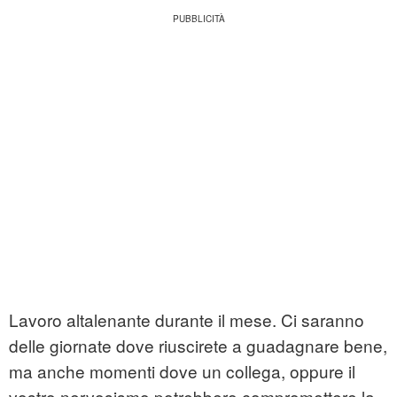
Lavoro altalenante durante il mese. Ci saranno
delle giornate dove riuscirete a guadagnare bene,
ma anche momenti dove un collega, oppure il
vostro nervosismo potrebbero compromettere la