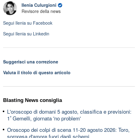
Ilenia Culurgioni
Revisore della news
Segui
Ilenia
su Facebook
Segui
Ilenia
su Linkedin
Suggerisci una correzione
Valuta il titolo di questo articolo
Blasting News consiglia
L'oroscopo di domani 5 agosto, classifica e previsioni:
1ﾟGemelli, giornata 'no problem'
Oroscopo dei colpi di scena 11-20 agosto 2026: Toro,
sorpresa d'amore fuori dagli schemi