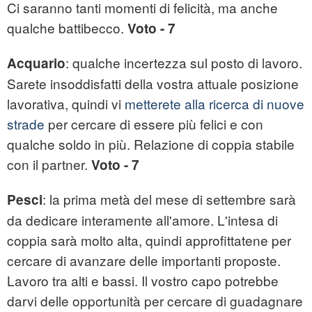
Ci saranno tanti momenti di felicità, ma anche
qualche battibecco.
Voto - 7
: qualche incertezza sul posto di lavoro.
Acquario
Sarete insoddisfatti della vostra attuale posizione
lavorativa, quindi vi
metterete alla ricerca di nuove
strade
per cercare di essere più felici e con
qualche soldo in più. Relazione di coppia stabile
con il partner.
Voto - 7
: la prima metà del mese di settembre sarà
Pesci
da dedicare interamente all'amore. L'intesa di
coppia sarà molto alta, quindi approfittatene per
cercare di avanzare delle importanti proposte.
Lavoro tra alti e bassi. Il vostro capo potrebbe
darvi delle opportunità per cercare di guadagnare