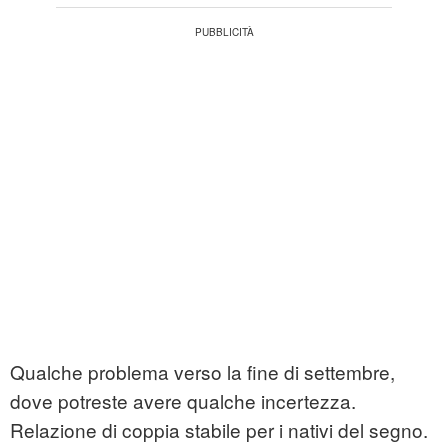
Qualche problema verso la fine di settembre,
dove potreste avere qualche incertezza.
Relazione di coppia stabile per i nativi del segno.