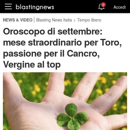
2
Accedi
NEWS & VIDEO
Blasting News Italia
>
Tempo libero
Oroscopo di settembre:
mese straordinario per Toro,
passione per il Cancro,
Vergine al top