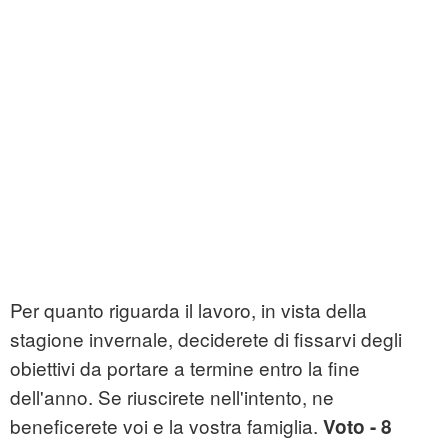
Per quanto riguarda il lavoro, in vista della
stagione invernale, deciderete di fissarvi degli
obiettivi da portare a termine entro la fine
dell'anno. Se riuscirete nell'intento, ne
beneficerete voi e la vostra famiglia.
Voto - 8