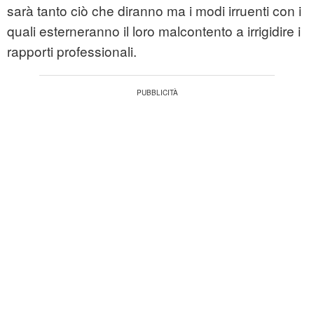
sarà tanto ciò che diranno ma i modi irruenti con i
quali esterneranno il loro malcontento a irrigidire i
rapporti professionali.