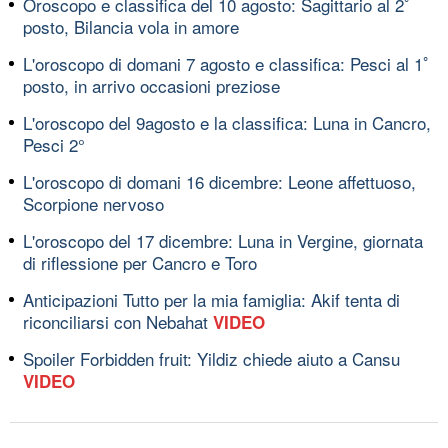
Oroscopo e classifica del 10 agosto: Sagittario al 2ﾟ
posto, Bilancia vola in amore
L'oroscopo di domani 7 agosto e classifica: Pesci al 1ﾟ
posto, in arrivo occasioni preziose
L'oroscopo del 9agosto e la classifica: Luna in Cancro,
Pesci 2°
L'oroscopo di domani 16 dicembre: Leone affettuoso,
Scorpione nervoso
L'oroscopo del 17 dicembre: Luna in Vergine, giornata
di riflessione per Cancro e Toro
Anticipazioni Tutto per la mia famiglia: Akif tenta di
riconciliarsi con Nebahat
VIDEO
Spoiler Forbidden fruit: Yildiz chiede aiuto a Cansu
VIDEO