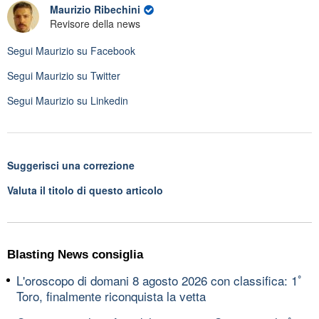
Maurizio Ribechini
Revisore della news
Segui
Maurizio
su Facebook
Segui
Maurizio
su Twitter
Segui
Maurizio
su Linkedin
Suggerisci una correzione
Valuta il titolo di questo articolo
Blasting News consiglia
L'oroscopo di domani 8 agosto 2026 con classifica: 1ﾟ
Toro, finalmente riconquista la vetta