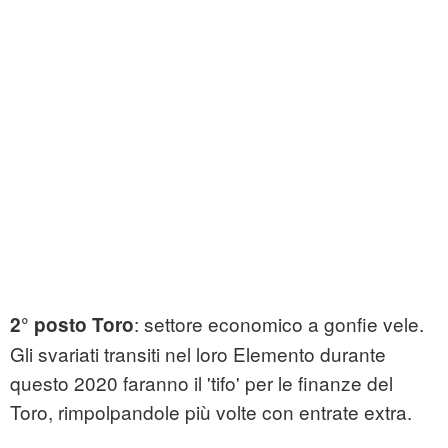
: settore economico a gonfie vele.
2° posto Toro
Gli svariati transiti nel loro Elemento durante
questo 2020 faranno il 'tifo' per le finanze del
Toro, rimpolpandole più volte con entrate extra.