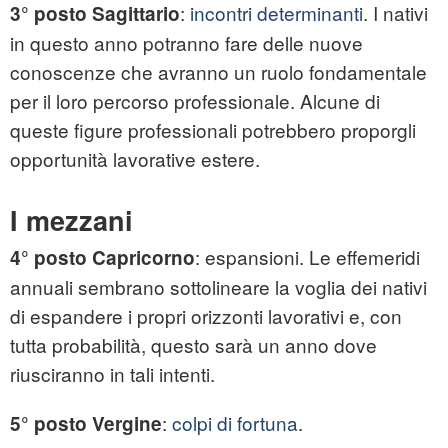
:
incontri determinanti
. I nativi
3° posto Sagittario
in questo anno potranno fare delle nuove
conoscenze che avranno un ruolo fondamentale
per il loro percorso professionale. Alcune di
queste figure professionali potrebbero proporgli
opportunità lavorative estere.
I mezzani
: espansioni. Le effemeridi
4° posto Capricorno
annuali sembrano sottolineare la voglia dei nativi
di espandere i propri orizzonti lavorativi e, con
tutta probabilità, questo sarà un anno dove
riusciranno in tali intenti.
:
colpi di fortuna
.
5° posto Vergine