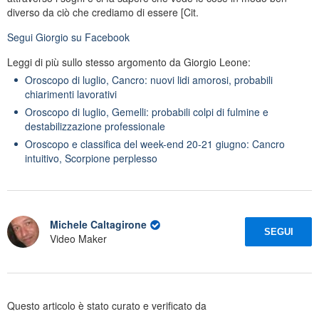
diverso da ciò che crediamo di essere [Cit.
Segui
Giorgio
su Facebook
Leggi di più sullo stesso argomento da Giorgio Leone:
Oroscopo di luglio, Cancro: nuovi lidi amorosi, probabili
chiarimenti lavorativi
Oroscopo di luglio, Gemelli: probabili colpi di fulmine e
destabilizzazione professionale
Oroscopo e classifica del week-end 20-21 giugno: Cancro
intuitivo, Scorpione perplesso
Michele Caltagirone
SEGUI
Video Maker
Questo articolo è stato curato e verificato da