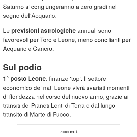
Saturno si congiungeranno a zero gradi nel
segno dell'Acquario.
Le
annuali sono
previsioni astrologiche
favorevoli per Toro e Leone, meno concilianti per
Acquario e Cancro.
Sul podio
: finanze 'top'. Il settore
1° posto Leone
economico dei nati Leone vivrà svariati momenti
di floridezza nel corso del nuovo anno, grazie ai
transiti dei Pianeti Lenti di Terra e dal lungo
transito di Marte di Fuoco.