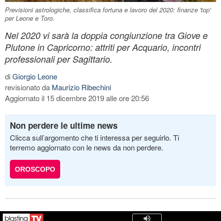
Previsioni astrologiche, classifica fortuna e lavoro del 2020: finanze 'top'
per Leone e Toro.
Nel 2020 vi sarà la doppia congiunzione tra Giove e
Plutone in Capricorno: attriti per Acquario, incontri
professionali per Sagittario.
di
Giorgio Leone
revisionato da
Maurizio Ribechini
Aggiornato il 15 dicembre 2019 alle ore 20:56
Non perdere le ultime news
Clicca sull’argomento che ti interessa per seguirlo. Ti
terremo aggiornato con le news da non perdere.
OROSCOPO