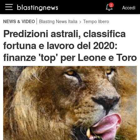
2
Accedi
NEWS & VIDEO
Blasting News Italia
>
Tempo libero
Predizioni astrali, classifica
fortuna e lavoro del 2020:
finanze 'top' per Leone e Toro