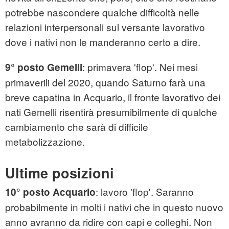
potrebbe nascondere qualche difficoltà nelle
relazioni interpersonali sul versante lavorativo
dove i nativi non le manderanno certo a dire.
: primavera 'flop'. Nei mesi
9° posto Gemelli
primaverili del 2020, quando Saturno farà una
breve capatina in Acquario, il fronte lavorativo dei
nati Gemelli risentirà presumibilmente di qualche
cambiamento che sarà di difficile
metabolizzazione.
Ultime posizioni
: lavoro 'flop'. Saranno
10° posto Acquario
probabilmente in molti i nativi che in questo nuovo
anno avranno da ridire con capi e colleghi. Non