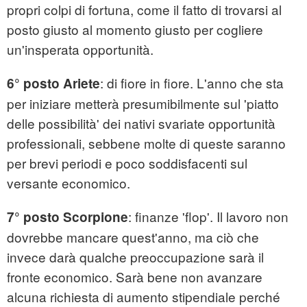
propri colpi di fortuna, come il fatto di trovarsi al
posto giusto al momento giusto per cogliere
un'insperata opportunità.
: di fiore in fiore. L'anno che sta
6° posto Ariete
per iniziare metterà presumibilmente sul 'piatto
delle possibilità' dei nativi svariate opportunità
professionali, sebbene molte di queste saranno
per brevi periodi e poco soddisfacenti sul
versante economico.
: finanze 'flop'. Il lavoro non
7° posto Scorpione
dovrebbe mancare quest'anno, ma ciò che
invece darà qualche preoccupazione sarà il
fronte economico. Sarà bene non avanzare
alcuna richiesta di aumento stipendiale perché