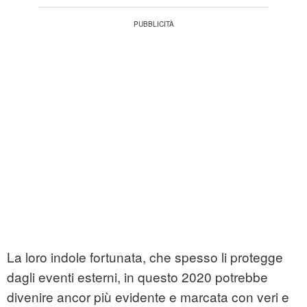
La loro indole fortunata, che spesso li protegge
dagli eventi esterni, in questo 2020 potrebbe
divenire ancor più evidente e marcata con veri e