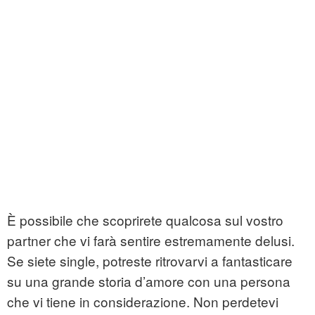
È possibile che scoprirete qualcosa sul vostro
partner che vi farà sentire estremamente delusi.
Se siete single, potreste ritrovarvi a fantasticare
su una grande storia d’amore con una persona
che vi tiene in considerazione. Non perdetevi