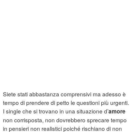
Siete stati abbastanza comprensivi ma adesso è
tempo di prendere di petto le questioni più urgenti.
I single che si trovano in una situazione d’
amore
non corrisposta, non dovrebbero sprecare tempo
in pensieri non realistici poiché rischiano di non