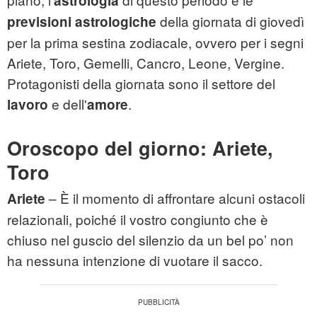
astrologia
della giornata di giovedì
previsioni astrologiche
per la prima sestina zodiacale, ovvero per i segni
Ariete, Toro, Gemelli, Cancro, Leone, Vergine.
Protagonisti della giornata sono il settore del
e dell'
.
lavoro
amore
Oroscopo del giorno: Ariete,
Toro
– È il momento di affrontare alcuni ostacoli
Ariete
relazionali, poiché il vostro congiunto che è
chiuso nel guscio del silenzio da un bel po’ non
ha nessuna intenzione di vuotare il sacco.