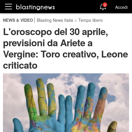
2
Accedi
NEWS & VIDEO
Blasting News Italia
>
Tempo libero
L'oroscopo del 30 aprile,
previsioni da Ariete a
Vergine: Toro creativo, Leone
criticato