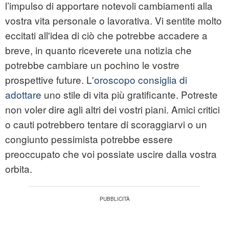
l’impulso di apportare notevoli cambiamenti alla
vostra vita personale o lavorativa. Vi sentite molto
eccitati all'idea di ciò che potrebbe accadere a
breve, in quanto riceverete una notizia che
potrebbe cambiare un pochino le vostre
prospettive future. L'
oroscopo consiglia di
adottare
uno stile di vita più gratificante. Potreste
non voler dire agli altri dei vostri piani. Amici critici
o cauti potrebbero tentare di scoraggiarvi o un
congiunto pessimista potrebbe essere
preoccupato che voi possiate uscire dalla vostra
orbita.