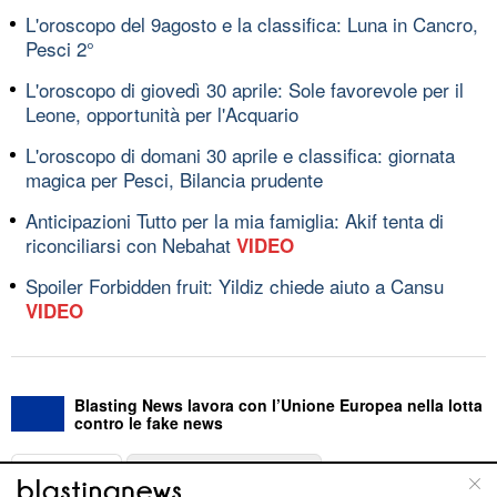
L'oroscopo del 9agosto e la classifica: Luna in Cancro,
Pesci 2°
L'oroscopo di giovedì 30 aprile: Sole favorevole per il
Leone, opportunità per l'Acquario
L'oroscopo di domani 30 aprile e classifica: giornata
magica per Pesci, Bilancia prudente
Anticipazioni Tutto per la mia famiglia: Akif tenta di
riconciliarsi con Nebahat
VIDEO
Spoiler Forbidden fruit: Yildiz chiede aiuto a Cansu
VIDEO
Blasting News lavora con l’Unione Europea nella lotta
contro le fake news
ABOUT
LINEA EDITORIALE