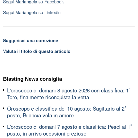
Segui
Mariangela
su Facebook
Segui
Mariangela
su Linkedin
Suggerisci una correzione
Valuta il titolo di questo articolo
Blasting News consiglia
L'oroscopo di domani 8 agosto 2026 con classifica: 1ﾟ
Toro, finalmente riconquista la vetta
Oroscopo e classifica del 10 agosto: Sagittario al 2ﾟ
posto, Bilancia vola in amore
L'oroscopo di domani 7 agosto e classifica: Pesci al 1ﾟ
posto, in arrivo occasioni preziose