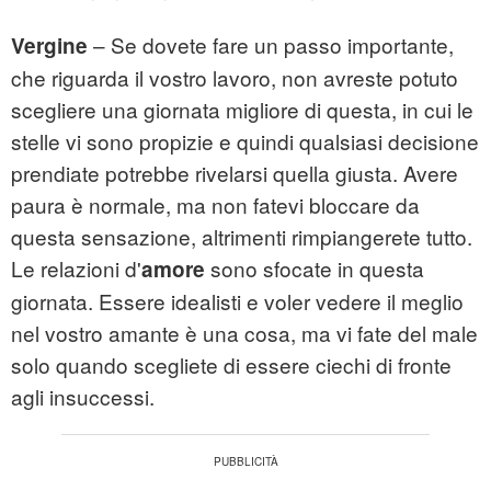
– Se dovete fare un passo importante,
Vergine
che riguarda il vostro lavoro, non avreste potuto
scegliere una giornata migliore di questa, in cui le
stelle vi sono propizie e quindi qualsiasi decisione
prendiate potrebbe rivelarsi quella giusta. Avere
paura è normale, ma non fatevi bloccare da
questa sensazione, altrimenti rimpiangerete tutto.
Le relazioni d'
sono sfocate in questa
amore
giornata. Essere idealisti e voler vedere il meglio
nel vostro amante è una cosa, ma vi fate del male
solo quando scegliete di essere ciechi di fronte
agli insuccessi.