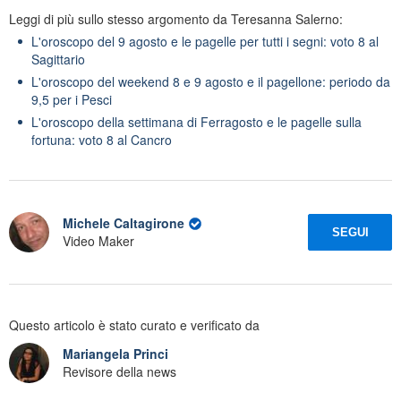
Leggi di più sullo stesso argomento da Teresanna Salerno:
L'oroscopo del 9 agosto e le pagelle per tutti i segni: voto 8 al
Sagittario
L'oroscopo del weekend 8 e 9 agosto e il pagellone: periodo da
9,5 per i Pesci
L'oroscopo della settimana di Ferragosto e le pagelle sulla
fortuna: voto 8 al Cancro
Michele Caltagirone
SEGUI
Video Maker
Questo articolo è stato curato e verificato da
Mariangela Princi
Revisore della news