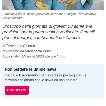
L'oroscopo del 30 aprile, previsioni da Ariete a Vergine: Toro creativo,
Leone criticato
Oroscopo della giornata di giovedì 30 aprile e le
previsioni per la prima sestina zodiacale: Gemelli
pieni di energia, cambiamenti per Cancro.
di
Teresanna Salerno
revisionato da
Mariangela Princi
Aggiornato il 29 aprile 2020 alle ore 13:08
Non perdere le ultime news
Clicca sull’argomento che ti interessa per seguirlo. Ti
terremo aggiornato con le news da non perdere.
OROSCOPO