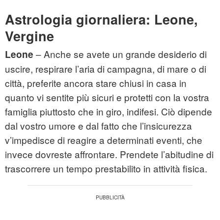
Astrologia giornaliera: Leone,
Vergine
– Anche se avete un grande desiderio di
Leone
uscire, respirare l’aria di campagna, di mare o di
città, preferite ancora stare chiusi in casa in
quanto vi sentite più sicuri e protetti con la vostra
famiglia piuttosto che in giro, indifesi. Ciò dipende
dal vostro umore e dal fatto che l’insicurezza
v’impedisce di reagire a determinati eventi, che
invece dovreste affrontare. Prendete l’abitudine di
trascorrere un tempo prestabilito in attività fisica.