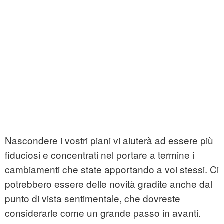
Nascondere i vostri piani vi aiuterà ad essere più
fiduciosi e concentrati nel portare a termine i
cambiamenti che state apportando a voi stessi. Ci
potrebbero essere delle novità gradite anche dal
punto di vista sentimentale, che dovreste
considerarle come un grande passo in avanti.