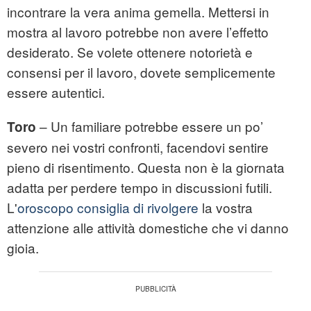
incontrare la vera anima gemella. Mettersi in
mostra al lavoro potrebbe non avere l’effetto
desiderato. Se volete ottenere notorietà e
consensi per il lavoro, dovete semplicemente
essere autentici.
– Un familiare potrebbe essere un po’
Toro
severo nei vostri confronti, facendovi sentire
pieno di risentimento. Questa non è la giornata
adatta per perdere tempo in discussioni futili.
L'
oroscopo consiglia di rivolgere
la vostra
attenzione alle attività domestiche che vi danno
gioia.