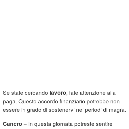
Se state cercando
, fate attenzione alla
lavoro
paga. Questo accordo finanziario potrebbe non
essere in grado di sostenervi nei periodi di magra.
– In questa giornata potreste sentire
Cancro