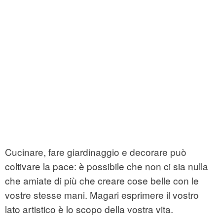
Cucinare, fare giardinaggio e decorare può
coltivare la pace: è possibile che non ci sia nulla
che amiate di più che creare cose belle con le
vostre stesse mani. Magari esprimere il vostro
lato artistico è lo scopo della vostra vita.