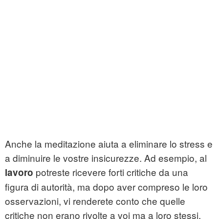
Anche la meditazione aiuta a eliminare lo stress e
a diminuire le vostre insicurezze. Ad esempio, al
potreste ricevere forti critiche da una
lavoro
figura di autorità, ma dopo aver compreso le loro
osservazioni, vi renderete conto che quelle
critiche non erano rivolte a voi ma a loro stessi.