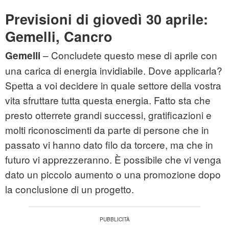
Previsioni di giovedì 30 aprile:
Gemelli, Cancro
– Concludete questo mese di aprile con
Gemelli
una carica di energia invidiabile. Dove applicarla?
Spetta a voi decidere in quale settore della vostra
vita sfruttare tutta questa energia. Fatto sta che
presto otterrete grandi successi, gratificazioni e
molti riconoscimenti da parte di persone che in
passato vi hanno dato filo da torcere, ma che in
futuro vi apprezzeranno. È possibile che vi venga
dato un piccolo aumento o una promozione dopo
la conclusione di un progetto.