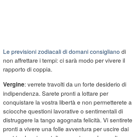
Le previsioni zodiacali di domani consigliano
di
non affrettare i tempi: ci sarà modo per vivere il
rapporto di coppia.
: verrete travolti da un forte desiderio di
Vergine
indipendenza. Sarete pronti a lottare per
conquistare la vostra libertà e non permetterete a
sciocche questioni lavorative o sentimentali di
distruggere la tango agognata felicità. Vi sentirete
pronti a vivere una folle avventura per uscire dai