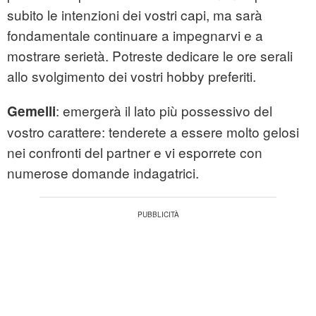
subito le intenzioni dei vostri capi, ma sarà
fondamentale continuare a impegnarvi e a
mostrare serietà. Potreste dedicare le ore serali
allo svolgimento dei vostri hobby preferiti.
: emergerà il lato più possessivo del
Gemelli
vostro carattere: tenderete a essere molto gelosi
nei confronti del partner e vi esporrete con
numerose domande indagatrici.