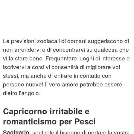
Le previsioni zodiacali di domani suggeriscono di
non arrendervi e di concentrarvi su qualcosa che
vi fa stare bene. Frequentare luoghi di interesse o
iscrivervi a corsi vi consentirà di migliorare voi
stessi, ma anche di entrare in contatto con
persone nuove! Il vero amore potrebbe essere
dietro l'angolo.
Capricorno irritabile e
romanticismo per Pesci
: sentirete il bisogno di portare la vostra
Sagittario