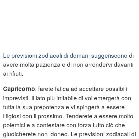
Le previsioni zodiacali di domani suggeriscono
di
avere molta pazienza e di non arrendervi davanti
ai rifiuti.
: farete fatica ad accettare possibili
Capricorno
imprevisti. Il lato più irritabile di voi emergerà con
tutta la sua prepotenza e vi spingerà a essere
litigiosi con il prossimo. Tenderete a essere molto
polemici e a contestare con forza tutto ciò che
giudicherete non idoneo. Le previsioni zodiacali di