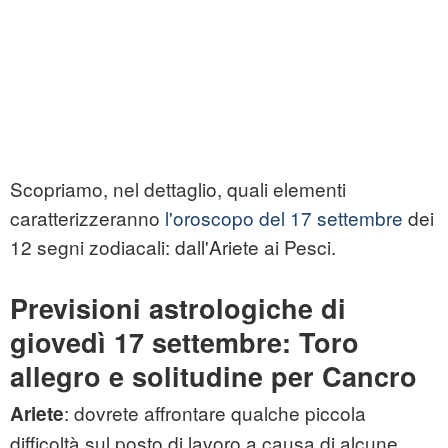
Scopriamo, nel dettaglio, quali elementi
caratterizzeranno
l'oroscopo del 17 settembre
dei
12 segni zodiacali: dall'Ariete ai Pesci.
Previsioni astrologiche di
giovedì 17 settembre: Toro
allegro e solitudine per Cancro
: dovrete affrontare qualche piccola
Ariete
difficoltà sul posto di lavoro a causa di alcune