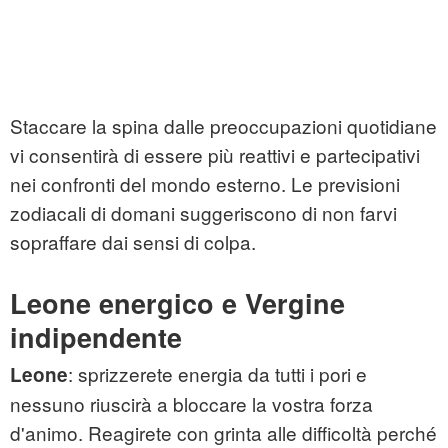
Staccare la spina dalle preoccupazioni quotidiane
vi consentirà di essere più reattivi e partecipativi
nei confronti del mondo esterno. Le previsioni
zodiacali di domani suggeriscono di non farvi
sopraffare dai sensi di colpa.
Leone energico e Vergine
indipendente
: sprizzerete energia da tutti i pori e
Leone
nessuno riuscirà a bloccare la vostra forza
d'animo. Reagirete con grinta alle difficoltà perché