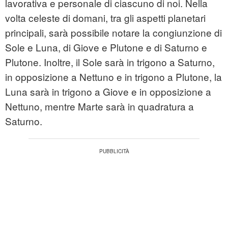
lavorativa e personale di ciascuno di noi. Nella
volta celeste di domani, tra gli aspetti planetari
principali, sarà possibile notare la congiunzione di
Sole e Luna, di Giove e Plutone e di Saturno e
Plutone. Inoltre, il Sole sarà in trigono a Saturno,
in opposizione a Nettuno e in trigono a Plutone, la
Luna sarà in trigono a Giove e in opposizione a
Nettuno, mentre Marte sarà in quadratura a
Saturno.