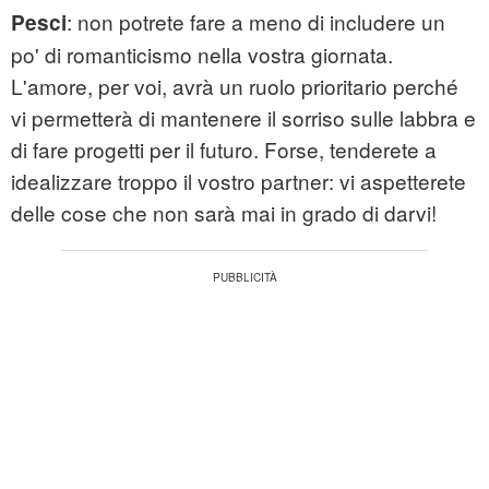
: non potrete fare a meno di includere un
Pesci
po' di romanticismo nella vostra giornata.
L'amore, per voi, avrà un ruolo prioritario perché
vi permetterà di mantenere il sorriso sulle labbra e
di fare progetti per il futuro. Forse, tenderete a
idealizzare troppo il vostro partner: vi aspetterete
delle cose che non sarà mai in grado di darvi!