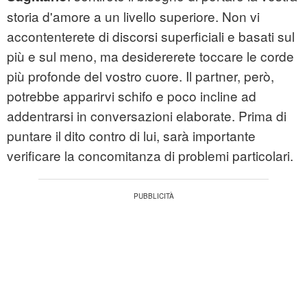
storia d'amore a un livello superiore. Non vi
accontenterete di discorsi superficiali e basati sul
più e sul meno, ma desidererete toccare le corde
più profonde del vostro cuore. Il partner, però,
potrebbe apparirvi schifo e poco incline ad
addentrarsi in conversazioni elaborate. Prima di
puntare il dito contro di lui, sarà importante
verificare la concomitanza di problemi particolari.