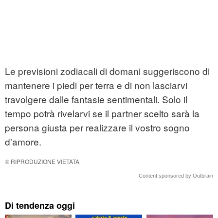
Le previsioni zodiacali di domani suggeriscono di
mantenere i piedi per terra e di non lasciarvi
travolgere dalle fantasie sentimentali. Solo il
tempo potrà rivelarvi se il partner scelto sarà la
persona giusta per realizzare il vostro sogno
d'amore.
© RIPRODUZIONE VIETATA
Content sponsored by Outbrain
Di tendenza oggi