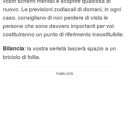
vostri schemi mentali e scoprire qualcosa di
nuovo. Le previsioni zodiacali di domani, in ogni
caso, consigliano di non perdere di vista le
persone che sono davvero importanti per voi:
costituiranno un punto di riferimento insostituibile.
: la vostra serietà lascerà spazio a un
Bilancia
briciolo di follia.