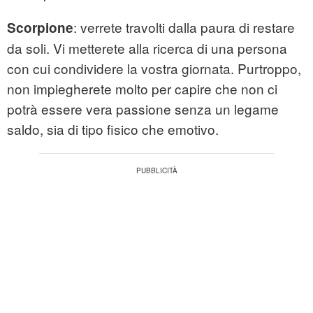
: verrete travolti dalla paura di restare
Scorpione
da soli. Vi metterete alla ricerca di una persona
con cui condividere la vostra giornata. Purtroppo,
non impiegherete molto per capire che non ci
potrà essere vera passione senza un legame
saldo, sia di tipo fisico che emotivo.