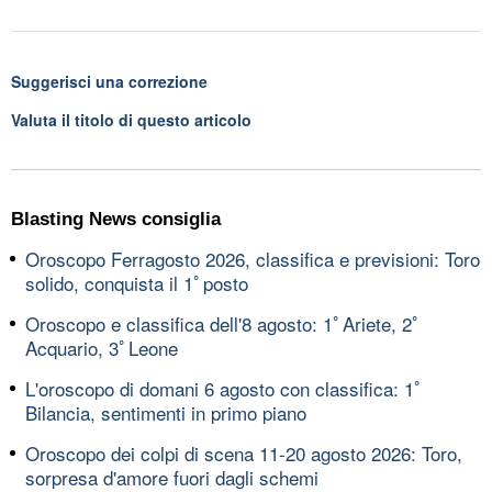
Suggerisci una correzione
Valuta il titolo di questo articolo
Blasting News consiglia
Oroscopo Ferragosto 2026, classifica e previsioni: Toro
solido, conquista il 1ﾟposto
Oroscopo e classifica dell'8 agosto: 1ﾟAriete, 2ﾟ
Acquario, 3ﾟLeone
L'oroscopo di domani 6 agosto con classifica: 1ﾟ
Bilancia, sentimenti in primo piano
Oroscopo dei colpi di scena 11-20 agosto 2026: Toro,
sorpresa d'amore fuori dagli schemi