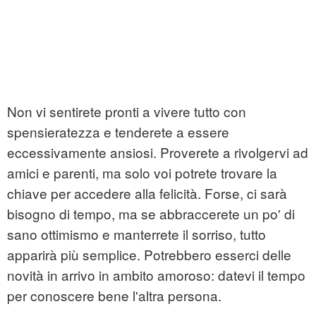
Non vi sentirete pronti a vivere tutto con
spensieratezza e tenderete a essere
eccessivamente ansiosi. Proverete a rivolgervi ad
amici e parenti, ma solo voi potrete trovare la
chiave per accedere alla felicità. Forse, ci sarà
bisogno di tempo, ma se abbraccerete un po' di
sano ottimismo e manterrete il sorriso, tutto
apparirà più semplice. Potrebbero esserci delle
novità in arrivo in ambito amoroso: datevi il tempo
per conoscere bene l'altra persona.