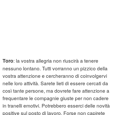
: la vostra allegria non riuscirà a tenere
Toro
nessuno lontano. Tutti vorranno un pizzico della
vostra attenzione e cercheranno di coinvolgervi
nelle loro attività. Sarete lieti di essere cercati da
così tante persone, ma dovrete fare attenzione a
frequentare le compagnie giuste per non cadere
in tranelli emotivi. Potrebbero esserci delle novità
positive sul posto di lavoro. Forse non capirete