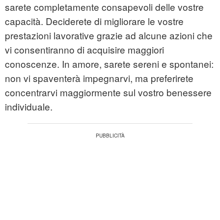
sarete completamente consapevoli delle vostre
capacità. Deciderete di migliorare le vostre
prestazioni lavorative grazie ad alcune azioni che
vi consentiranno di acquisire maggiori
conoscenze. In amore, sarete sereni e spontanei:
non vi spaventerà impegnarvi, ma preferirete
concentrarvi maggiormente sul vostro benessere
individuale.