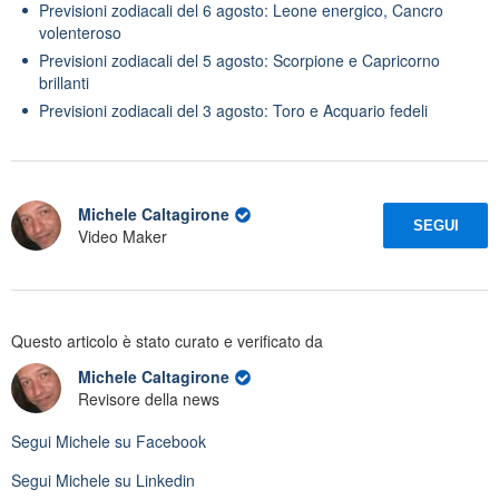
Previsioni zodiacali del 6 agosto: Leone energico, Cancro
volenteroso
Previsioni zodiacali del 5 agosto: Scorpione e Capricorno
brillanti
Previsioni zodiacali del 3 agosto: Toro e Acquario fedeli
Michele Caltagirone
SEGUI
Video Maker
Questo articolo è stato curato e verificato da
Michele Caltagirone
Revisore della news
Segui
Michele
su Facebook
Segui
Michele
su Linkedin