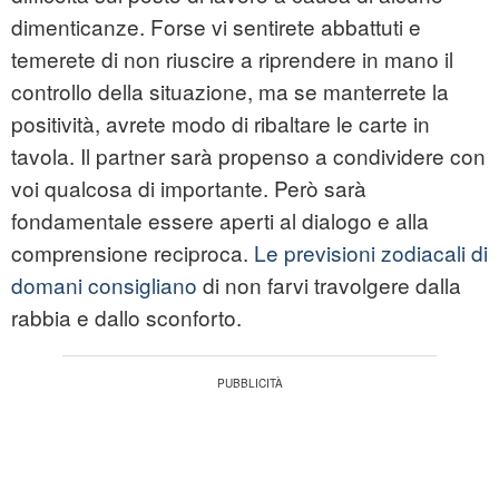
dimenticanze. Forse vi sentirete abbattuti e
temerete di non riuscire a riprendere in mano il
controllo della situazione, ma se manterrete la
positività, avrete modo di ribaltare le carte in
tavola. Il partner sarà propenso a condividere con
voi qualcosa di importante. Però sarà
fondamentale essere aperti al dialogo e alla
comprensione reciproca.
Le previsioni zodiacali di
domani consigliano
di non farvi travolgere dalla
rabbia e dallo sconforto.