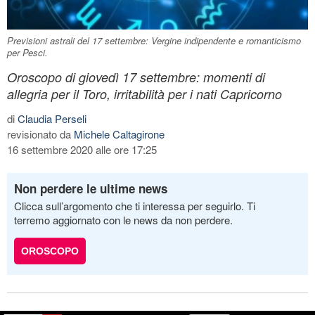
Previsioni astrali del 17 settembre: Vergine indipendente e romanticismo
per Pesci.
Oroscopo di giovedì 17 settembre: momenti di
allegria per il Toro, irritabilità per i nati Capricorno
di
Claudia Perseli
revisionato da
Michele Caltagirone
16 settembre 2020 alle ore 17:25
Non perdere le ultime news
Clicca sull’argomento che ti interessa per seguirlo. Ti
terremo aggiornato con le news da non perdere.
OROSCOPO