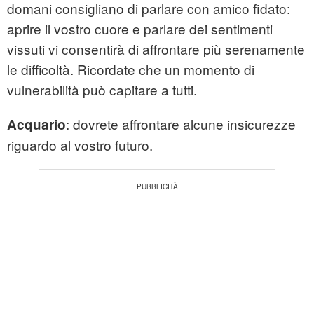
domani consigliano di parlare con amico fidato:
aprire il vostro cuore e parlare dei sentimenti
vissuti vi consentirà di affrontare più serenamente
le difficoltà. Ricordate che un momento di
vulnerabilità può capitare a tutti.
: dovrete affrontare alcune insicurezze
Acquario
riguardo al vostro futuro.