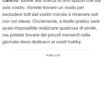
Cancro
solo vostro. Vorrete trovare un modo per
escludere tutti dal vostro mondo e rimanere soli
con voi stessi. Ovviamente, a livello pratico sarà
quasi impossibile realizzare qualcosa di simile,
ma potrete trovare dei piccoli momenti nella
giornata dove dedicarvi ai vostri hobby.