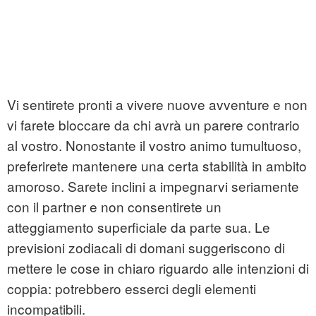
Vi sentirete pronti a vivere nuove avventure e non
vi farete bloccare da chi avrà un parere contrario
al vostro. Nonostante il vostro animo tumultuoso,
preferirete mantenere una certa stabilità in ambito
amoroso. Sarete inclini a impegnarvi seriamente
con il partner e non consentirete un
atteggiamento superficiale da parte sua. Le
previsioni zodiacali di domani suggeriscono di
mettere le cose in chiaro riguardo alle intenzioni di
coppia: potrebbero esserci degli elementi
incompatibili.