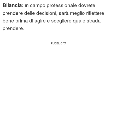
in campo professionale dovrete
Bilancia:
prendere delle decisioni, sarà meglio riflettere
bene prima di agire e scegliere quale strada
prendere.