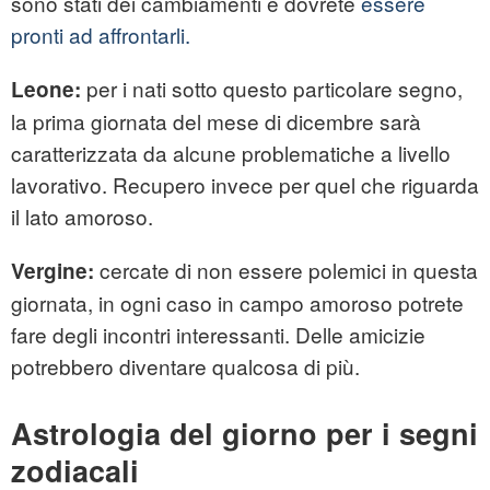
sono stati dei cambiamenti e dovrete
essere
pronti ad affrontarli.
per i nati sotto questo particolare segno,
Leone:
la prima giornata del mese di dicembre sarà
caratterizzata da alcune problematiche a livello
lavorativo. Recupero invece per quel che riguarda
il lato amoroso.
cercate di non essere polemici in questa
Vergine:
giornata, in ogni caso in campo amoroso potrete
fare degli incontri interessanti. Delle amicizie
potrebbero diventare qualcosa di più.
Astrologia del giorno per i segni
zodiacali