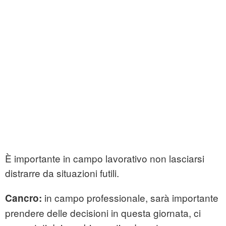
È importante in campo lavorativo non lasciarsi
distrarre da situazioni futili.
in campo professionale, sarà importante
Cancro:
prendere delle decisioni in questa giornata, ci