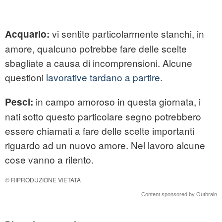
vi sentite particolarmente stanchi, in
Acquario:
amore, qualcuno potrebbe fare delle scelte
sbagliate a causa di incomprensioni. Alcune
questioni
lavorative tardano a partire.
in campo amoroso in questa giornata, i
Pesci:
nati sotto questo particolare segno potrebbero
essere chiamati a fare delle scelte importanti
riguardo ad un nuovo amore. Nel lavoro alcune
cose vanno a rilento.
© RIPRODUZIONE VIETATA
Content sponsored by Outbrain