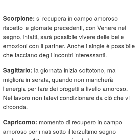
si recupera in campo amoroso
Scorpione:
rispetto le giornate precedenti, con Venere nel
segno, infatti, sarà possibile vivere delle belle
emozioni con il partner. Anche i single è possibile
che facciano degli incontri interessanti.
la giornata inizia sottotono, ma
Sagittario:
migliora in serata, quando non mancherà
l'energia per fare dei progetti a livello amoroso.
Nel lavoro non fatevi condizionare da ciò che vi
circonda.
momento di recupero in campo
Capricorno:
amoroso per i nati sotto il terzultimo segno