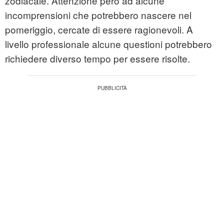
zodiacale. Attenzione però ad alcune
incomprensioni che potrebbero nascere nel
pomeriggio, cercate di essere ragionevoli. A
livello professionale alcune questioni potrebbero
richiedere diverso tempo per essere risolte.