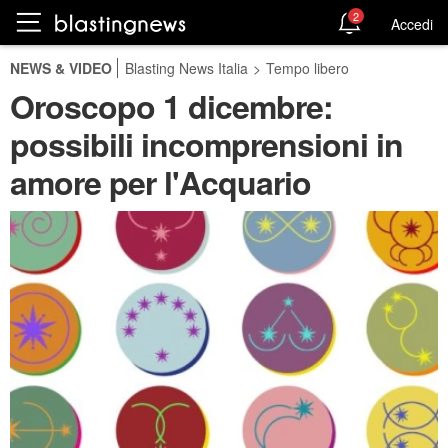
2
Accedi
NEWS & VIDEO
Blasting News Italia
>
Tempo libero
Oroscopo 1 dicembre:
possibili incomprensioni in
amore per l'Acquario