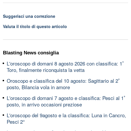
Suggerisci una correzione
Valuta il titolo di questo articolo
Blasting News consiglia
L'oroscopo di domani 8 agosto 2026 con classifica: 1ﾟ
Toro, finalmente riconquista la vetta
Oroscopo e classifica del 10 agosto: Sagittario al 2ﾟ
posto, Bilancia vola in amore
L'oroscopo di domani 7 agosto e classifica: Pesci al 1ﾟ
posto, in arrivo occasioni preziose
L'oroscopo del 9agosto e la classifica: Luna in Cancro,
Pesci 2°