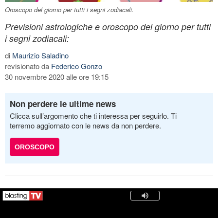
Oroscopo del giorno per tutti i segni zodiacali.
Previsioni astrologiche e oroscopo del giorno per tutti
i segni zodiacali:
di
Maurizio Saladino
revisionato da
Federico Gonzo
30 novembre 2020 alle ore 19:15
Non perdere le ultime news
Clicca sull’argomento che ti interessa per seguirlo. Ti
terremo aggiornato con le news da non perdere.
OROSCOPO