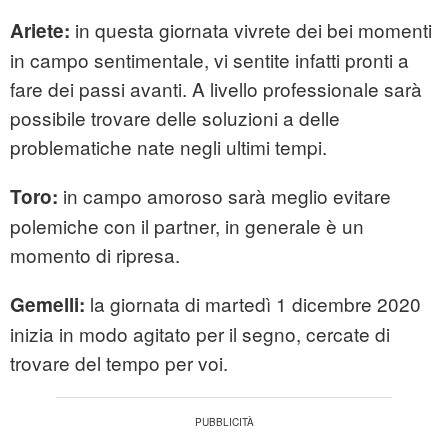
in questa giornata vivrete dei bei momenti
Ariete:
in campo sentimentale, vi sentite infatti pronti a
fare dei passi avanti. A livello professionale sarà
possibile trovare delle soluzioni a delle
problematiche nate negli ultimi tempi.
in campo amoroso sarà meglio evitare
Toro:
polemiche con il partner, in generale è un
momento di ripresa.
la giornata di martedì 1 dicembre 2020
Gemelli:
inizia in modo agitato per il segno, cercate di
trovare del tempo per voi.