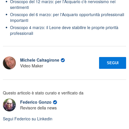
Oroscopo del 12 marzo: per l'Acquario c'è nervosismo nei
sentimenti
Oroscopo del 6 marzo: per l'Acquario opportunità professionali
importanti
Oroscopo 4 marzo: il Leone deve stabilire le proprie priorità
professionali
Michele Caltagirone
SEGUI
Video Maker
Questo articolo è stato curato e verificato da
Federico Gonzo
Revisore della news
Segui
Federico
su Linkedin