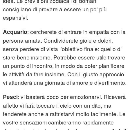
idea. Le previsioni zodiacali di domani
consigliano di provare a essere un po' più
espansivi.
: cercherete di entrare in empatia con la
Acquario
persona amata. Condividerete gioie e dolori,
senza perdere di vista l'obiettivo finale: quello di
stare bene insieme. Potrebbe essere utile trovare
un punto di incontro, in modo da poter pianificare
le attività da fare insieme. Con il giusto approccio
vi attenderà una giornata di amore e divertimento.
: vi basterà poco per emozionarvi. Riceverà
Pesci
affetto vi farà toccare il cielo con un dito, ma
tenderete anche a rattristarvi molto facilmente. Le
vostre sensazioni cambieranno rapidamente