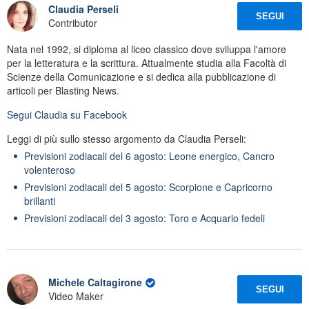
Claudia Perseli
SEGUI
Contributor
Nata nel 1992, si diploma al liceo classico dove sviluppa l'amore
per la letteratura e la scrittura. Attualmente studia alla Facoltà di
Scienze della Comunicazione e si dedica alla pubblicazione di
articoli per Blasting News.
Segui
Claudia
su Facebook
Leggi di più sullo stesso argomento da Claudia Perseli:
Previsioni zodiacali del 6 agosto: Leone energico, Cancro
volenteroso
Previsioni zodiacali del 5 agosto: Scorpione e Capricorno
brillanti
Previsioni zodiacali del 3 agosto: Toro e Acquario fedeli
Michele Caltagirone
SEGUI
Video Maker