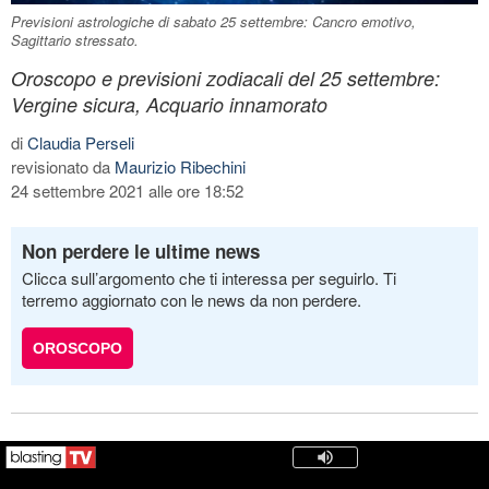
Previsioni astrologiche di sabato 25 settembre: Cancro emotivo,
Sagittario stressato.
Oroscopo e previsioni zodiacali del 25 settembre:
Vergine sicura, Acquario innamorato
di
Claudia Perseli
revisionato da
Maurizio Ribechini
24 settembre 2021 alle ore 18:52
Non perdere le ultime news
Clicca sull’argomento che ti interessa per seguirlo. Ti
terremo aggiornato con le news da non perdere.
OROSCOPO