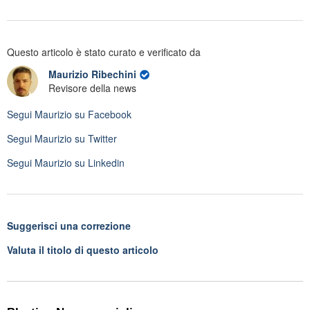
Questo articolo è stato curato e verificato da
Maurizio Ribechini
Revisore della news
Segui
Maurizio
su Facebook
Segui
Maurizio
su Twitter
Segui
Maurizio
su Linkedin
Suggerisci una correzione
Valuta il titolo di questo articolo