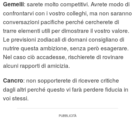
: sarete molto competitivi. Avrete modo di
Gemelli
confrontarvi con i vostro colleghi, ma non saranno
conversazioni pacifiche perché cercherete di
trarre elementi utili per dimostrare il vostro valore.
Le previsioni zodiacali di domani consigliano di
nutrire questa ambizione, senza però esagerare.
Nel caso ciò accadesse, rischierete di rovinare
alcuni rapporti di amicizia.
: non sopporterete di ricevere critiche
Cancro
dagli altri perché questo vi farà perdere fiducia in
voi stessi.