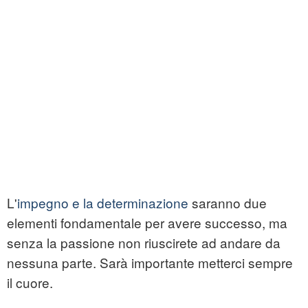
L'
impegno e la determinazione
saranno due
elementi fondamentale per avere successo, ma
senza la passione non riuscirete ad andare da
nessuna parte. Sarà importante metterci sempre
il cuore.