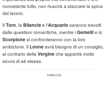
nonostante tutto, non riuscirà a staccare la spina
dal lavoro.
Il
, la
e l'
saranno travolti
Toro
Bilancia
Acquario
dalle questioni romantiche, mentre i
e lo
Gemelli
si confronteranno con la loro
Scorpione
ambizione. Il
avrà bisogno di un consiglio,
Leone
al contrario della
che apparirà molto
Vergine
sicura di sé stessa.