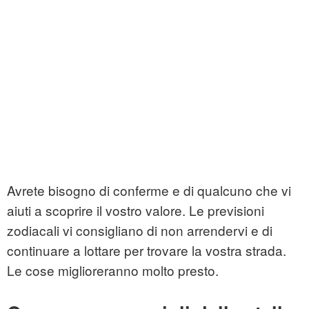
Avrete bisogno di conferme e di qualcuno che vi
aiuti a scoprire il vostro valore. Le previsioni
zodiacali vi consigliano di non arrendervi e di
continuare a lottare per trovare la vostra strada.
Le cose miglioreranno molto presto.