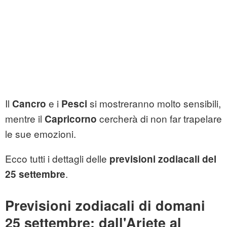
Il
e i
si mostreranno molto sensibili,
Cancro
Pesci
mentre il
cercherà di non far trapelare
Capricorno
le sue emozioni.
Ecco tutti i dettagli delle
previsioni zodiacali del
.
25 settembre
Previsioni zodiacali di domani
25 settembre: dall'Ariete al