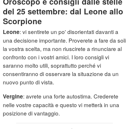
Oroscopo e consigli dalle stelle
del 25 settembre: dal Leone allo
Scorpione
: vi sentirete un po' disorientati davanti a
Leone
una decisione importante. Proverete a fare da soli
la vostra scelta, ma non riuscirete a rinunciare al
confronto con i vostri amici. I loro consigli vi
saranno molto utili, soprattutto perché vi
consentiranno di osservare la situazione da un
nuovo punto di vista.
: avrete una forte autostima. Crederete
Vergine
nelle vostre capacità e questo vi metterà in una
posizione di vantaggio.