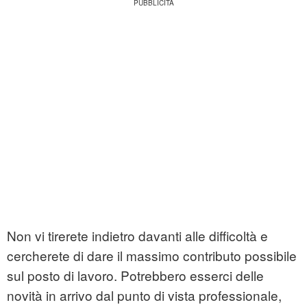
Non vi tirerete indietro davanti alle difficoltà e
cercherete di dare il massimo contributo possibile
sul posto di lavoro. Potrebbero esserci delle
novità in arrivo dal punto di vista professionale,