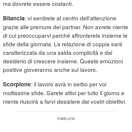
ma dovrete essere costanti.
: vi sentirete al centro dell'attenzione
Bilancia
grazie alle premure del partner. Non avrete niente
di cui preoccuparvi perché affronterete insieme le
sfide della giornata. La relazione di coppia sarà
caratterizzata da una salda complicità e dal
desiderio di crescere insieme. Queste emozioni
positive gioveranno anche sul lavoro.
: il lavoro avrà in serbo per voi
Scorpione
moltissime sfide. Sarete attivi per tutto il giorno e
niente riuscirà a farvi desistere dai vostri obiettivi.