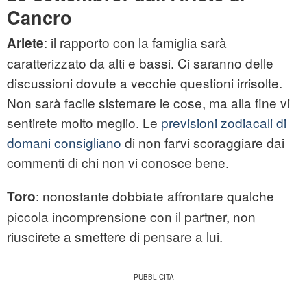
Cancro
: il rapporto con la famiglia sarà
Ariete
caratterizzato da alti e bassi. Ci saranno delle
discussioni dovute a vecchie questioni irrisolte.
Non sarà facile sistemare le cose, ma alla fine vi
sentirete molto meglio. Le
previsioni zodiacali di
domani consigliano
di non farvi scoraggiare dai
commenti di chi non vi conosce bene.
: nonostante dobbiate affrontare qualche
Toro
piccola incomprensione con il partner, non
riuscirete a smettere di pensare a lui.