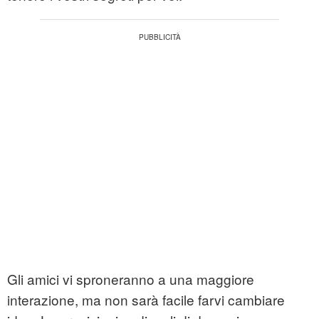
Gli amici vi sproneranno a una maggiore
interazione, ma non sarà facile farvi cambiare