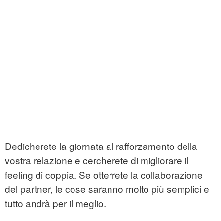
Dedicherete la giornata al rafforzamento della
vostra relazione e cercherete di migliorare il
feeling di coppia. Se otterrete la collaborazione
del partner, le cose saranno molto più semplici e
tutto andrà per il meglio.