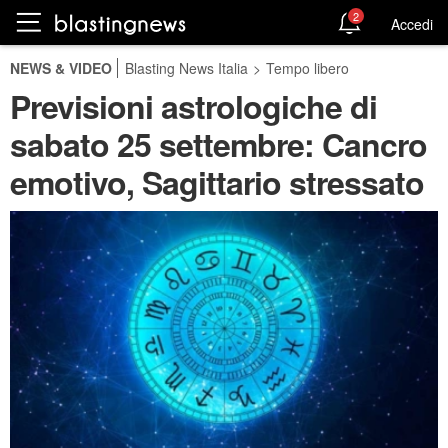
2
Accedi
NEWS & VIDEO
Blasting News Italia
>
Tempo libero
Previsioni astrologiche di
sabato 25 settembre: Cancro
emotivo, Sagittario stressato