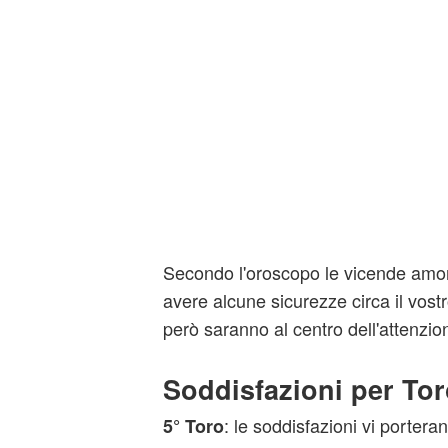
Secondo l'oroscopo le vicende amo
avere alcune sicurezze circa il vost
però saranno al centro dell'attenzio
Soddisfazioni per Tor
: le soddisfazioni vi portera
5° Toro