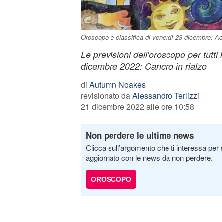
Oroscopo e classifica di venerdì 23 dicembre: Acq
Le previsioni dell'oroscopo per tutti 
dicembre 2022: Cancro in rialzo
di
Autumn Noakes
revisionato da
Alessandro Terlizzi
21 dicembre 2022 alle ore 10:58
Non perdere le ultime news
Clicca sull’argomento che ti interessa per 
aggiornato con le news da non perdere.
OROSCOPO