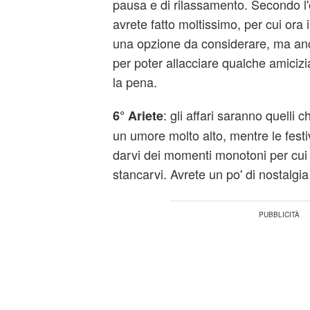
pausa e di rilassamento. Secondo l'
avrete fatto moltissimo, per cui ora 
una opzione da considerare, ma an
per poter allacciare qualche amicizi
la pena.
: gli affari saranno quelli 
6° Ariete
un umore molto alto, mentre le festi
darvi dei momenti monotoni per cui 
stancarvi. Avrete un po' di nostalgia