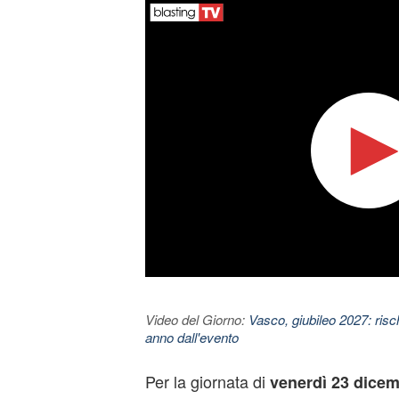
Video del Giorno:
Vasco, giubileo 2027: risc
anno dall'evento
Per la giornata di
venerdì 23 dice