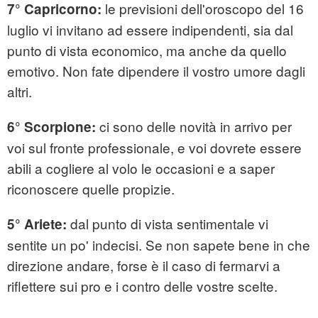
le previsioni dell'oroscopo del 16
7° Capricorno:
luglio vi invitano ad essere indipendenti, sia dal
punto di vista economico, ma anche da quello
emotivo. Non fate dipendere il vostro umore dagli
altri.
ci sono delle novità in arrivo per
6° Scorpione:
voi sul fronte professionale, e voi dovrete essere
abili a cogliere al volo le occasioni e a saper
riconoscere quelle propizie.
dal punto di vista sentimentale vi
5° Ariete:
sentite un po' indecisi. Se non sapete bene in che
direzione andare, forse è il caso di fermarvi a
riflettere sui pro e i contro delle vostre scelte.