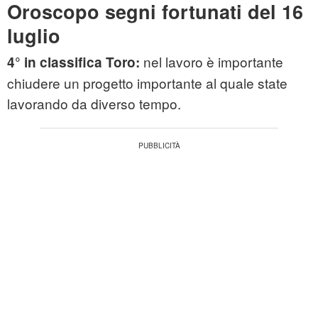
Oroscopo segni fortunati del 16
luglio
nel lavoro è importante
4° in classifica Toro:
chiudere un progetto importante al quale state
lavorando da diverso tempo.