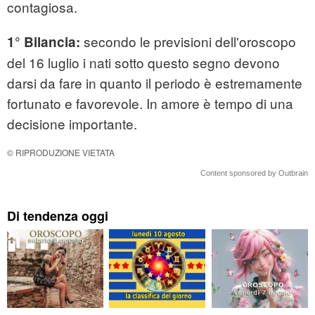
contagiosa.
secondo le previsioni dell'oroscopo
1° Bilancia:
del 16 luglio i nati sotto questo segno devono
darsi da fare in quanto il periodo è estremamente
fortunato e favorevole. In amore è tempo di una
decisione importante.
© RIPRODUZIONE VIETATA
Content sponsored by Outbrain
Di tendenza oggi