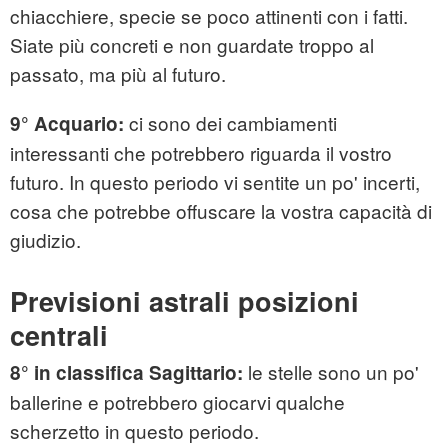
chiacchiere, specie se poco attinenti con i fatti.
Siate più concreti e non guardate troppo al
passato, ma più al futuro.
ci sono dei cambiamenti
9° Acquario:
interessanti che potrebbero riguarda il vostro
futuro. In questo periodo vi sentite un po' incerti,
cosa che potrebbe offuscare la vostra capacità di
giudizio.
Previsioni astrali posizioni
centrali
le stelle sono un po'
8° in classifica Sagittario:
ballerine e potrebbero giocarvi qualche
scherzetto in questo periodo.