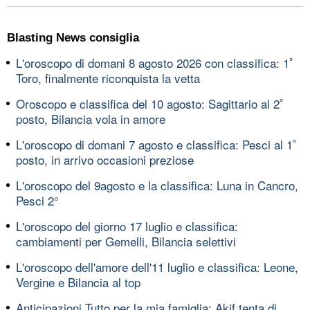
Blasting News consiglia
L'oroscopo di domani 8 agosto 2026 con classifica: 1ﾟ
Toro, finalmente riconquista la vetta
Oroscopo e classifica del 10 agosto: Sagittario al 2ﾟ
posto, Bilancia vola in amore
L'oroscopo di domani 7 agosto e classifica: Pesci al 1ﾟ
posto, in arrivo occasioni preziose
L'oroscopo del 9agosto e la classifica: Luna in Cancro,
Pesci 2°
L'oroscopo del giorno 17 luglio e classifica:
cambiamenti per Gemelli, Bilancia selettivi
L'oroscopo dell'amore dell'11 luglio e classifica: Leone,
Vergine e Bilancia al top
Anticipazioni Tutto per la mia famiglia: Akif tenta di