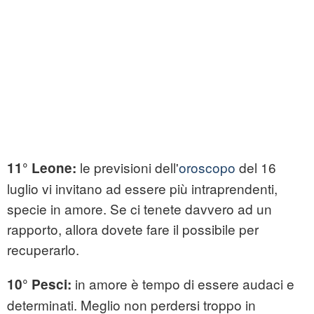
le previsioni dell'
oroscopo
del 16
11° Leone:
luglio vi invitano ad essere più intraprendenti,
specie in amore. Se ci tenete davvero ad un
rapporto, allora dovete fare il possibile per
recuperarlo.
in amore è tempo di essere audaci e
10° Pesci:
determinati. Meglio non perdersi troppo in