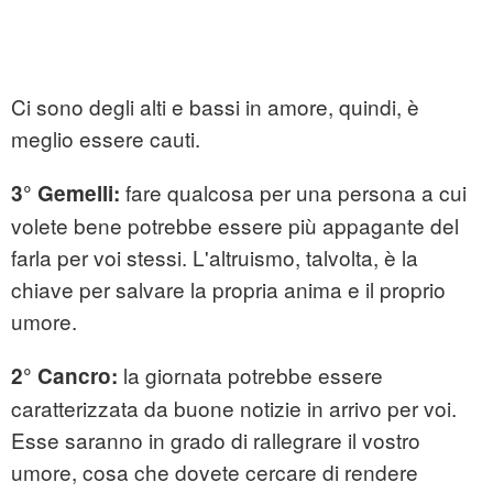
Ci sono degli alti e bassi in amore, quindi, è
meglio essere cauti.
fare qualcosa per una persona a cui
3° Gemelli:
volete bene potrebbe essere più appagante del
farla per voi stessi. L'altruismo, talvolta, è la
chiave per salvare la propria anima e il proprio
umore.
la giornata potrebbe essere
2° Cancro:
caratterizzata da buone notizie in arrivo per voi.
Esse saranno in grado di rallegrare il vostro
umore, cosa che dovete cercare di rendere