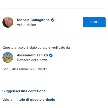
Michele Caltagirone
SEGUI
Video Maker
Questo articolo è stato curato e verificato da
Alessandro Terlizzi
Revisore della news
Segui
Alessandro
su Linkedin
Suggerisci una correzione
Valuta il titolo di questo articolo