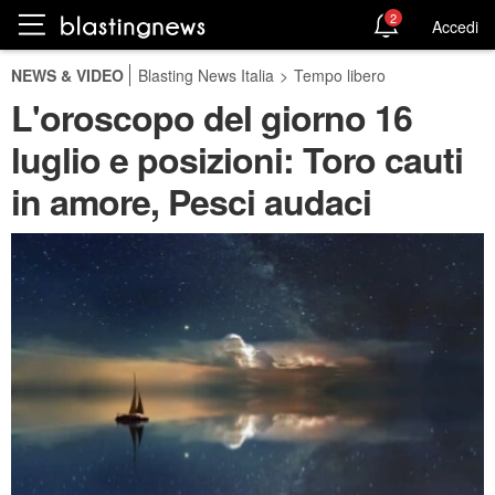
2
Accedi
NEWS & VIDEO
Blasting News Italia
>
Tempo libero
L'oroscopo del giorno 16
luglio e posizioni: Toro cauti
in amore, Pesci audaci