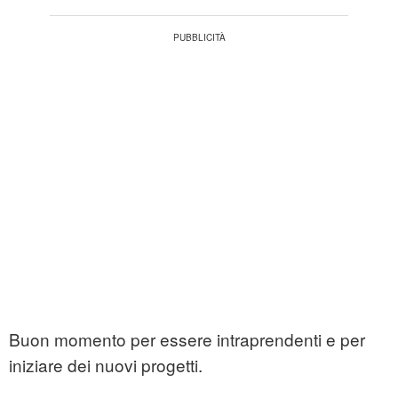
Buon momento per essere intraprendenti e per
iniziare dei nuovi progetti.