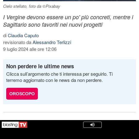
Cielo stellato, foto da ©Pixabay
I Vergine devono essere un po' più concreti, mentre i
Sagittario sono favoriti nei nuovi progetti
di
Claudia Caputo
revisionato da
Alessandro Terlizzi
9 luglio 2024 alle ore 12:06
Non perdere le ultime news
Clicca sull’argomento che ti interessa per seguirlo. Ti
terremo aggiornato con le news da non perdere.
OROSCOPO