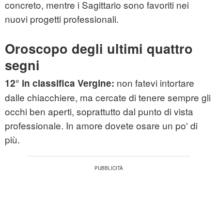
concreto, mentre i Sagittario sono favoriti nei
nuovi progetti professionali.
O
roscopo degli ultimi quattro
segni
non fatevi intortare
12° in classifica Vergine:
dalle chiacchiere, ma cercate di tenere sempre gli
occhi ben aperti, soprattutto dal punto di vista
professionale. In amore dovete osare un po' di
più.