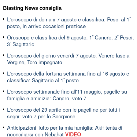
Blasting News consiglia
L'oroscopo di domani 7 agosto e classifica: Pesci al 1ﾟ
posto, in arrivo occasioni preziose
Oroscopo e classifica del 9 agosto: 1ﾟCancro, 2ﾟPesci,
3ﾟSagittario
L'oroscopo del giorno venerdì 7 agosto: Venere lascia
Vergine, Toro impegnato
L'oroscopo della fortuna settimana fino al 16 agosto e
classifica: Sagittario al 1ﾟposto
L'oroscopo settimanale fino all'11 maggio, pagelle su
famiglia e amicizia: Cancro, voto 7
L'oroscopo del 29 aprile con le pagelline per tutti i
segni: voto 7 per lo Scorpione
Anticipazioni Tutto per la mia famiglia: Akif tenta di
riconciliarsi con Nebahat
VIDEO