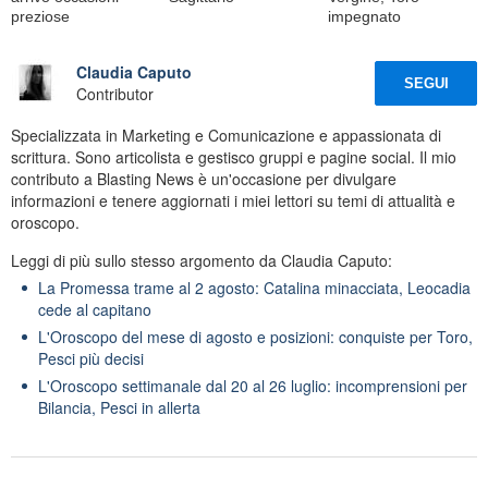
preziose
impegnato
Claudia Caputo
SEGUI
Contributor
Specializzata in Marketing e Comunicazione e appassionata di
scrittura. Sono articolista e gestisco gruppi e pagine social. Il mio
contributo a Blasting News è un'occasione per divulgare
informazioni e tenere aggiornati i miei lettori su temi di attualità e
oroscopo.
Leggi di più sullo stesso argomento da Claudia Caputo:
La Promessa trame al 2 agosto: Catalina minacciata, Leocadia
cede al capitano
L'Oroscopo del mese di agosto e posizioni: conquiste per Toro,
Pesci più decisi
L'Oroscopo settimanale dal 20 al 26 luglio: incomprensioni per
Bilancia, Pesci in allerta