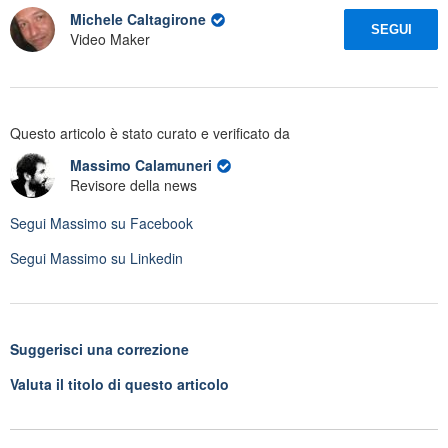
Michele Caltagirone
SEGUI
Video Maker
Questo articolo è stato curato e verificato da
Massimo Calamuneri
Revisore della news
Segui
Massimo
su Facebook
Segui
Massimo
su Linkedin
Suggerisci una correzione
Valuta il titolo di questo articolo