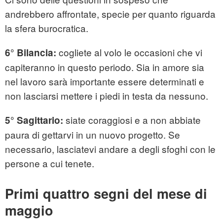
andrebbero affrontate, specie per quanto riguarda
la sfera burocratica.
cogliete al volo le occasioni che vi
6° Bilancia:
capiteranno in questo periodo. Sia in amore sia
nel lavoro sarà importante essere determinati e
non lasciarsi mettere i piedi in testa da nessuno.
siate coraggiosi e a non abbiate
5° Sagittario:
paura di gettarvi in un nuovo progetto. Se
necessario, lasciatevi andare a degli sfoghi con le
persone a cui tenete.
Primi quattro segni del mese di
maggio