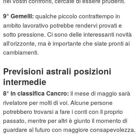
nei vostri confronti, cercate di essere prudenti.
qualche piccolo contrattempo in
9° Gemelli:
ambito lavorativo potrebbe rendervi provati e
sotto pressione. Ci sono delle interessanti novità
all'orizzonte, ma è importante che siate pronti ai
cambiamenti.
Previsioni astrali posizioni
intermedie
il mese di maggio sarà
8° in classifica Cancro:
rivelatore per molti di voi. Alcune persone
potrebbero trovarsi a fare i conti con il proprio
passato, mentre per altri è giunto il momento di
guardare al futuro con maggiore consapevolezza.