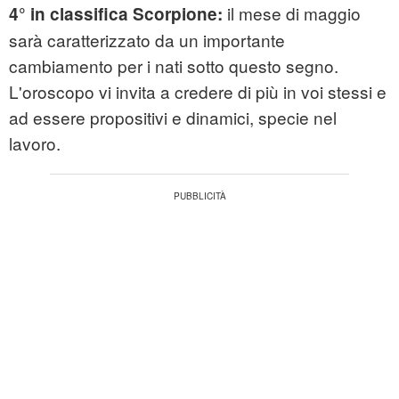
il mese di maggio
4° in classifica Scorpione:
sarà caratterizzato da un importante
cambiamento per i nati sotto questo segno.
L'oroscopo vi invita a credere di più in voi stessi e
ad essere propositivi e dinamici, specie nel
lavoro.