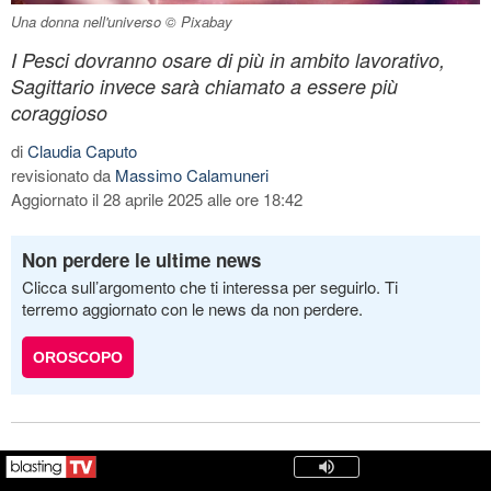
Una donna nell'universo © Pixabay
I Pesci dovranno osare di più in ambito lavorativo,
Sagittario invece sarà chiamato a essere più
coraggioso
di
Claudia Caputo
revisionato da
Massimo Calamuneri
Aggiornato il 28 aprile 2025 alle ore 18:42
Non perdere le ultime news
Clicca sull’argomento che ti interessa per seguirlo. Ti
terremo aggiornato con le news da non perdere.
OROSCOPO