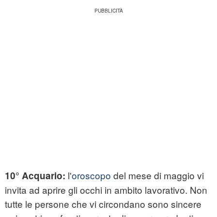
l'
oroscopo
del mese di maggio vi
10° Acquario:
invita ad aprire gli occhi in ambito lavorativo. Non
tutte le persone che vi circondano sono sincere