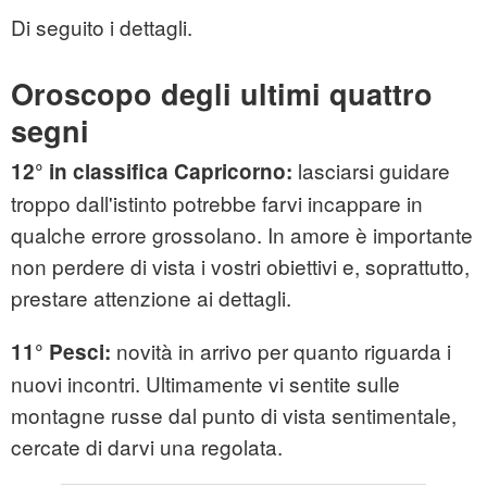
Di seguito i dettagli.
Oroscopo degli ultimi quattro
segni
lasciarsi guidare
12° in classifica Capricorno:
troppo dall'istinto potrebbe farvi incappare in
qualche errore grossolano. In amore è importante
non perdere di vista i vostri obiettivi e, soprattutto,
prestare attenzione ai dettagli.
novità in arrivo per quanto riguarda i
11° Pesci:
nuovi incontri. Ultimamente vi sentite sulle
montagne russe dal punto di vista sentimentale,
cercate di darvi una regolata.