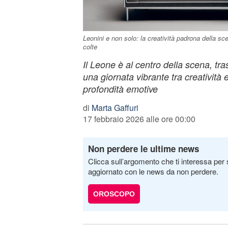
Leonini e non solo: la creatività padrona della sc
colte
Il Leone è al centro della scena, tras
una giornata vibrante tra creatività 
profondità emotive
di
Marta Gaffuri
17 febbraio 2026 alle ore 00:00
Non perdere le ultime news
Clicca sull’argomento che ti interessa per 
aggiornato con le news da non perdere.
OROSCOPO