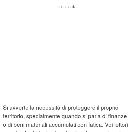
Si avverte la necessità di proteggere il proprio
territorio, specialmente quando si parla di finanze
o di beni materiali accumulati con fatica. Voi lettori