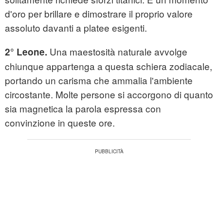
d'oro per brillare e dimostrare il proprio valore
assoluto davanti a platee esigenti.
Una maestosità naturale avvolge
2° Leone.
chiunque appartenga a questa schiera zodiacale,
portando un carisma che ammalia l'ambiente
circostante. Molte persone si accorgono di quanto
sia magnetica la parola espressa con
convinzione in queste ore.