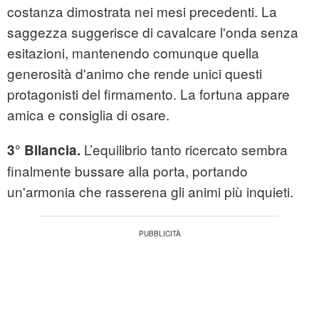
costanza dimostrata nei mesi precedenti. La
saggezza suggerisce di cavalcare l'onda senza
esitazioni, mantenendo comunque quella
generosità d'animo che rende unici questi
protagonisti del firmamento. La fortuna appare
amica e consiglia di osare.
L’equilibrio tanto ricercato sembra
3° Bilancia.
finalmente bussare alla porta, portando
un'armonia che rasserena gli animi più inquieti.