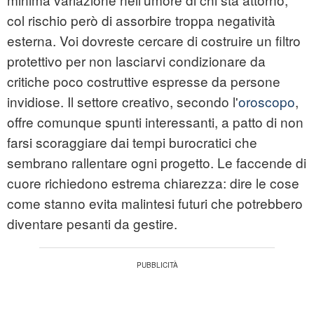
col rischio però di assorbire troppa negatività
esterna. Voi dovreste cercare di costruire un filtro
protettivo per non lasciarvi condizionare da
critiche poco costruttive espresse da persone
invidiose. Il settore creativo, secondo l'
oroscopo
,
offre comunque spunti interessanti, a patto di non
farsi scoraggiare dai tempi burocratici che
sembrano rallentare ogni progetto. Le faccende di
cuore richiedono estrema chiarezza: dire le cose
come stanno evita malintesi futuri che potrebbero
diventare pesanti da gestire.