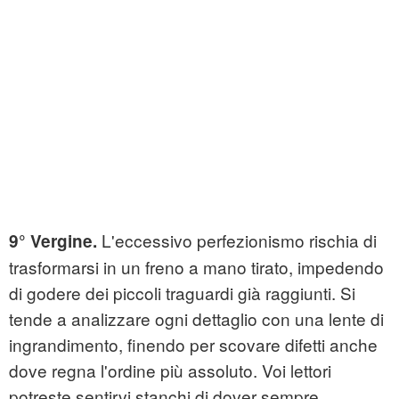
L'eccessivo perfezionismo rischia di
9° Vergine.
trasformarsi in un freno a mano tirato, impedendo
di godere dei piccoli traguardi già raggiunti. Si
tende a analizzare ogni dettaglio con una lente di
ingrandimento, finendo per scovare difetti anche
dove regna l'ordine più assoluto. Voi lettori
potreste sentirvi stanchi di dover sempre