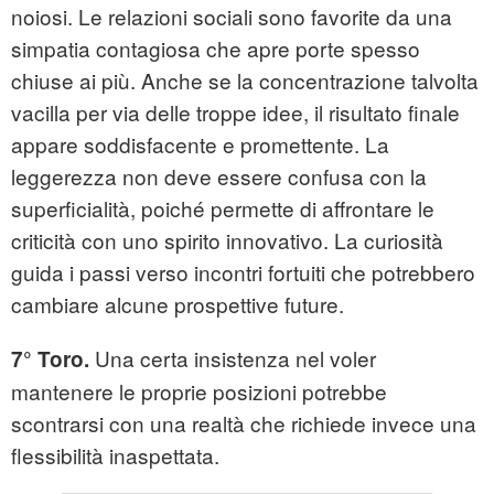
noiosi. Le relazioni sociali sono favorite da una
simpatia contagiosa che apre porte spesso
chiuse ai più. Anche se la concentrazione talvolta
vacilla per via delle troppe idee, il risultato finale
appare soddisfacente e promettente. La
leggerezza non deve essere confusa con la
superficialità, poiché permette di affrontare le
criticità con uno spirito innovativo. La curiosità
guida i passi verso incontri fortuiti che potrebbero
cambiare alcune prospettive future.
Una certa insistenza nel voler
7° Toro.
mantenere le proprie posizioni potrebbe
scontrarsi con una realtà che richiede invece una
flessibilità inaspettata.