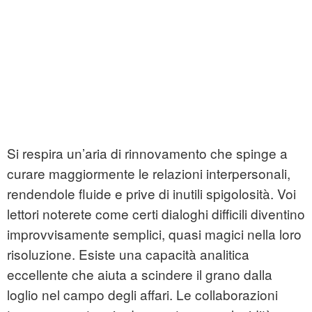
Si respira un’aria di rinnovamento che spinge a
curare maggiormente le relazioni interpersonali,
rendendole fluide e prive di inutili spigolosità. Voi
lettori noterete come certi dialoghi difficili diventino
improvvisamente semplici, quasi magici nella loro
risoluzione. Esiste una capacità analitica
eccellente che aiuta a scindere il grano dalla
loglio nel campo degli affari. Le collaborazioni