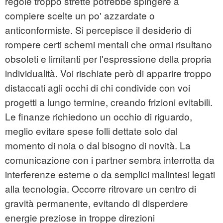
regole troppo strette potrebbe spingere a
compiere scelte un po' azzardate o
anticonformiste. Si percepisce il desiderio di
rompere certi schemi mentali che ormai risultano
obsoleti e limitanti per l'espressione della propria
individualità. Voi rischiate però di apparire troppo
distaccati agli occhi di chi condivide con voi
progetti a lungo termine, creando frizioni evitabili.
Le finanze richiedono un occhio di riguardo,
meglio evitare spese folli dettate solo dal
momento di noia o dal bisogno di novità. La
comunicazione con i partner sembra interrotta da
interferenze esterne o da semplici malintesi legati
alla tecnologia. Occorre ritrovare un centro di
gravità permanente, evitando di disperdere
energie preziose in troppe direzioni