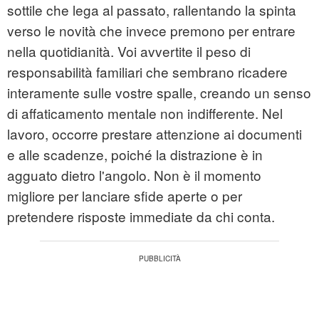
sottile che lega al passato, rallentando la spinta
verso le novità che invece premono per entrare
nella quotidianità. Voi avvertite il peso di
responsabilità familiari che sembrano ricadere
interamente sulle vostre spalle, creando un senso
di affaticamento mentale non indifferente. Nel
lavoro, occorre prestare attenzione ai documenti
e alle scadenze, poiché la distrazione è in
agguato dietro l'angolo. Non è il momento
migliore per lanciare sfide aperte o per
pretendere risposte immediate da chi conta.