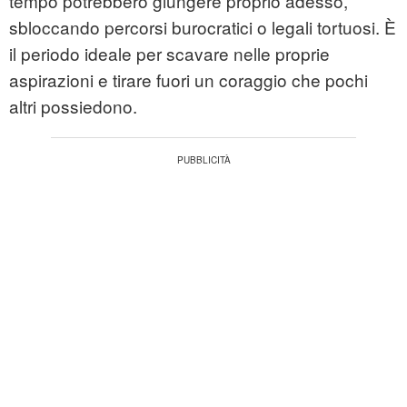
tempo potrebbero giungere proprio adesso,
sbloccando percorsi burocratici o legali tortuosi. È
il periodo ideale per scavare nelle proprie
aspirazioni e tirare fuori un coraggio che pochi
altri possiedono.