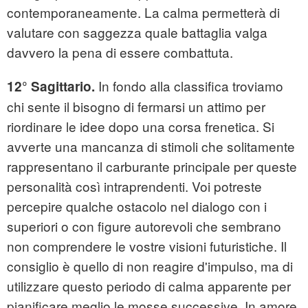
contemporaneamente. La calma permetterà di
valutare con saggezza quale battaglia valga
davvero la pena di essere combattuta.
In fondo alla classifica troviamo
12° Sagittario.
chi sente il bisogno di fermarsi un attimo per
riordinare le idee dopo una corsa frenetica. Si
avverte una mancanza di stimoli che solitamente
rappresentano il carburante principale per queste
personalità così intraprendenti. Voi potreste
percepire qualche ostacolo nel dialogo con i
superiori o con figure autorevoli che sembrano
non comprendere le vostre visioni futuristiche. Il
consiglio è quello di non reagire d'impulso, ma di
utilizzare questo periodo di calma apparente per
pianificare meglio le mosse successive. In amore,