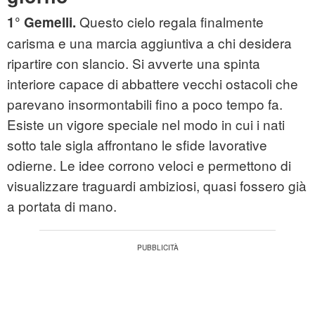
Questo cielo regala finalmente
1° Gemelli.
carisma e una marcia aggiuntiva a chi desidera
ripartire con slancio. Si avverte una spinta
interiore capace di abbattere vecchi ostacoli che
parevano insormontabili fino a poco tempo fa.
Esiste un vigore speciale nel modo in cui i nati
sotto tale sigla affrontano le sfide lavorative
odierne. Le idee corrono veloci e permettono di
visualizzare traguardi ambiziosi, quasi fossero già
a portata di mano.