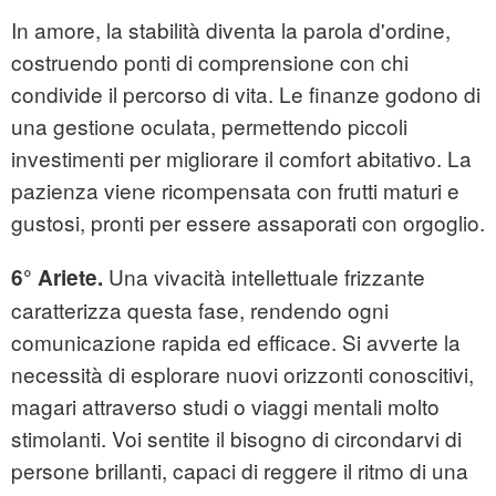
In amore, la stabilità diventa la parola d'ordine,
costruendo ponti di comprensione con chi
condivide il percorso di vita. Le finanze godono di
una gestione oculata, permettendo piccoli
investimenti per migliorare il comfort abitativo. La
pazienza viene ricompensata con frutti maturi e
gustosi, pronti per essere assaporati con orgoglio.
Una vivacità intellettuale frizzante
6° Ariete.
caratterizza questa fase, rendendo ogni
comunicazione rapida ed efficace. Si avverte la
necessità di esplorare nuovi orizzonti conoscitivi,
magari attraverso studi o viaggi mentali molto
stimolanti. Voi sentite il bisogno di circondarvi di
persone brillanti, capaci di reggere il ritmo di una