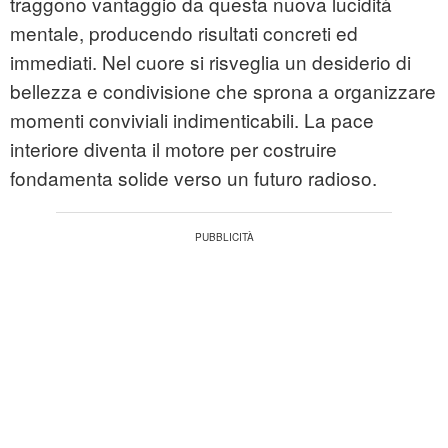
traggono vantaggio da questa nuova lucidità
mentale, producendo risultati concreti ed
immediati. Nel cuore si risveglia un desiderio di
bellezza e condivisione che sprona a organizzare
momenti conviviali indimenticabili. La pace
interiore diventa il motore per costruire
fondamenta solide verso un futuro radioso.