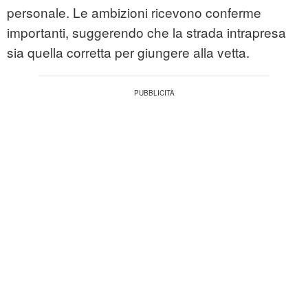
personale. Le ambizioni ricevono conferme
importanti, suggerendo che la strada intrapresa
sia quella corretta per giungere alla vetta.