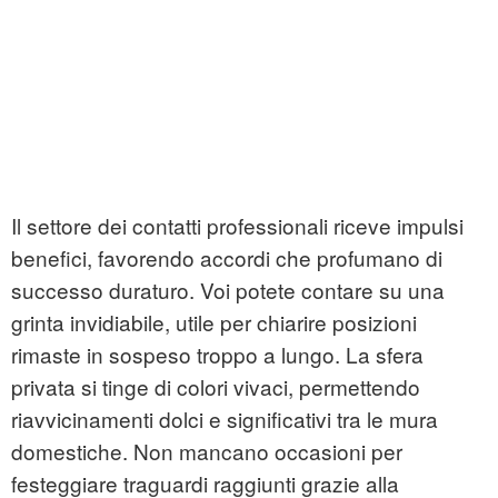
Il settore dei contatti professionali riceve impulsi
benefici, favorendo accordi che profumano di
successo duraturo. Voi potete contare su una
grinta invidiabile, utile per chiarire posizioni
rimaste in sospeso troppo a lungo. La sfera
privata si tinge di colori vivaci, permettendo
riavvicinamenti dolci e significativi tra le mura
domestiche. Non mancano occasioni per
festeggiare traguardi raggiunti grazie alla