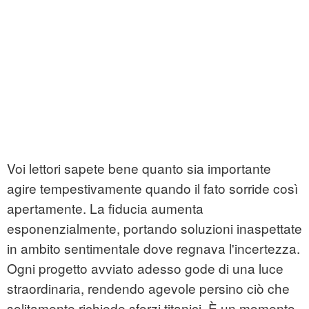
Voi lettori sapete bene quanto sia importante
agire tempestivamente quando il fato sorride così
apertamente. La fiducia aumenta
esponenzialmente, portando soluzioni inaspettate
in ambito sentimentale dove regnava l'incertezza.
Ogni progetto avviato adesso gode di una luce
straordinaria, rendendo agevole persino ciò che
solitamente richiede sforzi titanici. È un momento