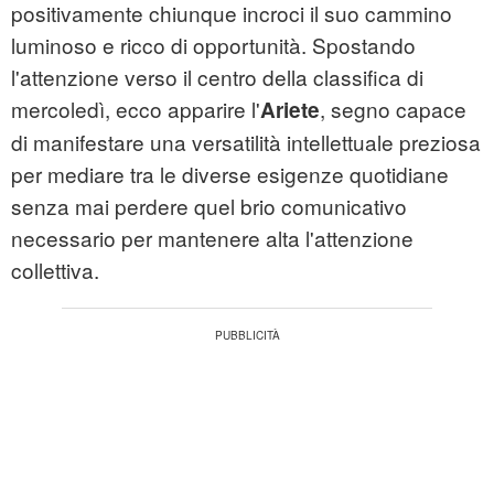
positivamente chiunque incroci il suo cammino
luminoso e ricco di opportunità. Spostando
l'attenzione verso il centro della classifica di
mercoledì, ecco apparire l'
, segno capace
Ariete
di manifestare una versatilità intellettuale preziosa
per mediare tra le diverse esigenze quotidiane
senza mai perdere quel brio comunicativo
necessario per mantenere alta l'attenzione
collettiva.