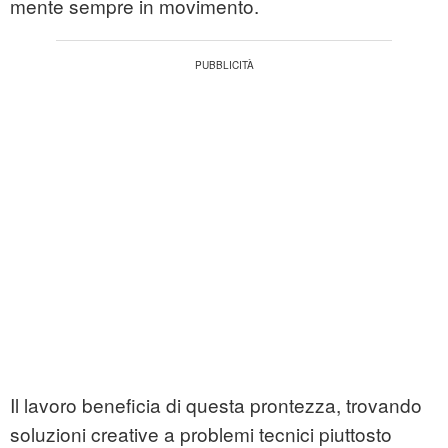
mente sempre in movimento.
Il lavoro beneficia di questa prontezza, trovando
soluzioni creative a problemi tecnici piuttosto