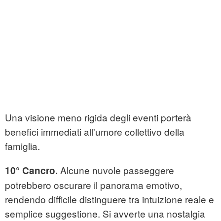
Una visione meno rigida degli eventi porterà
benefici immediati all'umore collettivo della
famiglia.
Alcune nuvole passeggere
10° Cancro.
potrebbero oscurare il panorama emotivo,
rendendo difficile distinguere tra intuizione reale e
semplice suggestione. Si avverte una nostalgia