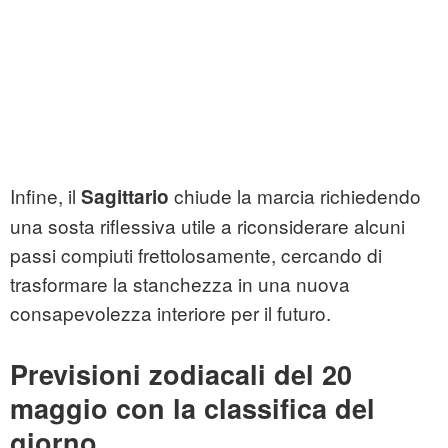
Infine, il
chiude la marcia richiedendo
Sagittario
una sosta riflessiva utile a riconsiderare alcuni
passi compiuti frettolosamente, cercando di
trasformare la stanchezza in una nuova
consapevolezza interiore per il futuro.
Previsioni zodiacali del 20
maggio con la classifica del
giorno