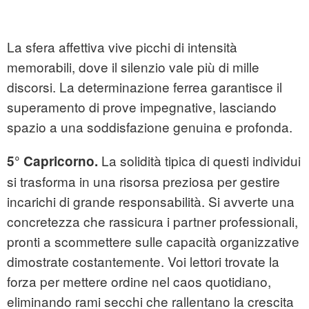
La sfera affettiva vive picchi di intensità
memorabili, dove il silenzio vale più di mille
discorsi. La determinazione ferrea garantisce il
superamento di prove impegnative, lasciando
spazio a una soddisfazione genuina e profonda.
La solidità tipica di questi individui
5° Capricorno.
si trasforma in una risorsa preziosa per gestire
incarichi di grande responsabilità. Si avverte una
concretezza che rassicura i partner professionali,
pronti a scommettere sulle capacità organizzative
dimostrate costantemente. Voi lettori trovate la
forza per mettere ordine nel caos quotidiano,
eliminando rami secchi che rallentano la crescita