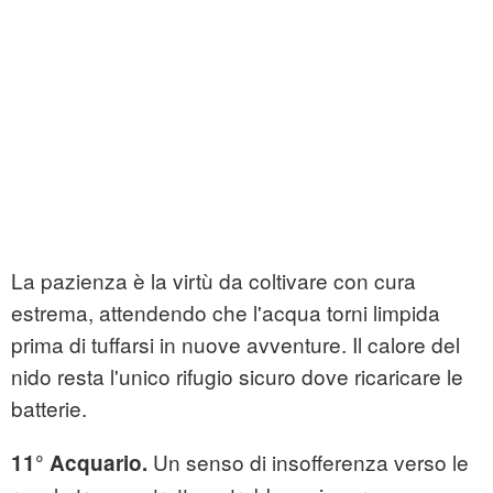
La pazienza è la virtù da coltivare con cura
estrema, attendendo che l'acqua torni limpida
prima di tuffarsi in nuove avventure. Il calore del
nido resta l'unico rifugio sicuro dove ricaricare le
batterie.
Un senso di insofferenza verso le
11° Acquario.