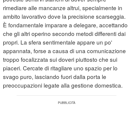
rimediare alle mancanze altrui, specialmente in
ambito lavorativo dove la precisione scarseggia.
È fondamentale imparare a delegare, accettando
che gli altri operino secondo metodi differenti dai
propri. La sfera sentimentale appare un po'
appannata, forse a causa di una comunicazione
troppo focalizzata sui doveri piuttosto che sui
piaceri. Cercate di ritagliare uno spazio per lo
svago puro, lasciando fuori dalla porta le
preoccupazioni legate alla gestione domestica.