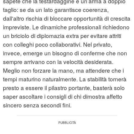
sapete che la testardaggine è un’arma a doppio
taglio: se da un lato garantisce coerenza,
dall'altro rischia di bloccare opportunità di crescita
impreviste. Le dinamiche professionali richiedono
un briciolo di diplomazia extra per evitare attriti
con colleghi poco collaborativi. Nel privato,
invece, emerge un bisogno di conferme che non
sempre arrivano con la velocità desiderata.
Meglio non forzare la mano, ma attendere che i
tempi maturino naturalmente. La stabilità tornerà
presto a essere il pilastro portante, basterà solo
saper ascoltare i consigli di chi dimostra affetto
sincero senza secondi fini.