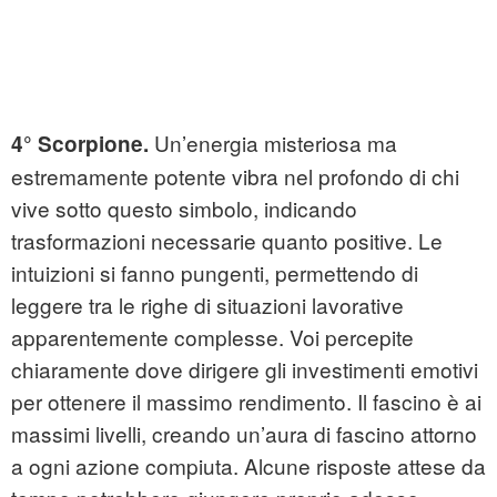
Un’energia misteriosa ma
4° Scorpione.
estremamente potente vibra nel profondo di chi
vive sotto questo simbolo, indicando
trasformazioni necessarie quanto positive. Le
intuizioni si fanno pungenti, permettendo di
leggere tra le righe di situazioni lavorative
apparentemente complesse. Voi percepite
chiaramente dove dirigere gli investimenti emotivi
per ottenere il massimo rendimento. Il fascino è ai
massimi livelli, creando un’aura di fascino attorno
a ogni azione compiuta. Alcune risposte attese da