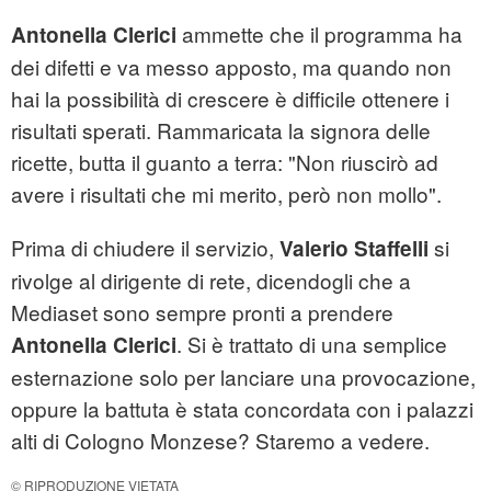
ammette che il programma ha
Antonella Clerici
dei difetti e va messo apposto, ma quando non
hai la possibilità di crescere è difficile ottenere i
risultati sperati. Rammaricata la signora delle
ricette, butta il guanto a terra: "Non riuscirò ad
avere i risultati che mi merito, però non mollo".
Prima di chiudere il servizio,
si
Valerio Staffelli
rivolge al dirigente di rete, dicendogli che a
Mediaset sono sempre pronti a prendere
. Si è trattato di una semplice
Antonella Clerici
esternazione solo per lanciare una provocazione,
oppure la battuta è stata concordata con i palazzi
alti di Cologno Monzese? Staremo a vedere.
© RIPRODUZIONE VIETATA