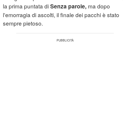
la prima puntata di
ma dopo
Senza parole,
l'emorragia di ascolti, il finale dei pacchi è stato
sempre pietoso.