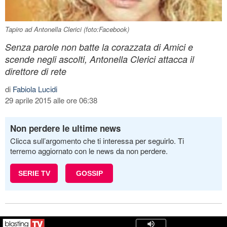
Tapiro ad Antonella Clerici (foto:Facebook)
Senza parole non batte la corazzata di Amici e
scende negli ascolti, Antonella Clerici attacca il
direttore di rete
di
Fabiola Lucidi
29 aprile 2015 alle ore 06:38
Non perdere le ultime news
Clicca sull’argomento che ti interessa per seguirlo. Ti
terremo aggiornato con le news da non perdere.
SERIE TV
GOSSIP