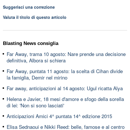
Suggerisci una correzione
Valuta il titolo di questo articolo
Blasting News consiglia
Far Away, trama 10 agosto: Nare prende una decisione
definitiva, Albora si schiera
Far Away, puntata 11 agosto: la scelta di Cihan divide
la famiglia, Demir nel mirino
Far away, anticipazioni al 14 agosto: Ugul ricatta Alya
Helena e Javier, 18 mesi d'amore e sfogo della sorella
di lei: 'Non si sono lasciati'
Anticipazioni Amici 4^ puntata 14^ edizione 2015
Elisa Sednaoui e Nikki Reed: belle, famose e al centro