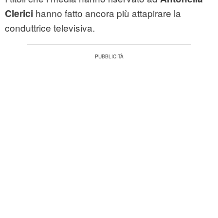
hanno fatto ancora più attapirare la
Clerici
conduttrice televisiva.