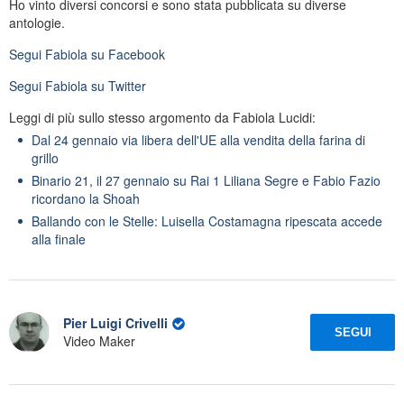
Ho vinto diversi concorsi e sono stata pubblicata su diverse
antologie.
Segui
Fabiola
su Facebook
Segui
Fabiola
su Twitter
Leggi di più sullo stesso argomento da Fabiola Lucidi:
Dal 24 gennaio via libera dell'UE alla vendita della farina di
grillo
Binario 21, il 27 gennaio su Rai 1 Liliana Segre e Fabio Fazio
ricordano la Shoah
Ballando con le Stelle: Luisella Costamagna ripescata accede
alla finale
Pier Luigi Crivelli
SEGUI
Video Maker