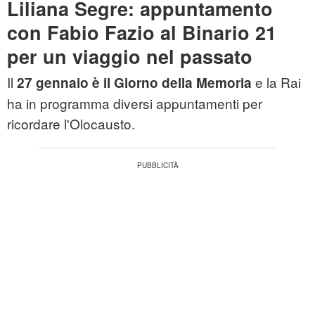
Liliana Segre: appuntamento
con Fabio Fazio al Binario 21
per un viaggio nel passato
Il
e la Rai
27 gennaio è il Giorno della Memoria
ha in programma diversi appuntamenti per
ricordare l'Olocausto.