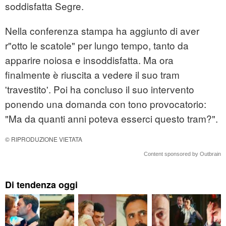
soddisfatta Segre.
Nella conferenza stampa ha aggiunto di aver
r"otto le scatole" per lungo tempo, tanto da
apparire noiosa e insoddisfatta. Ma ora
finalmente è riuscita a vedere il suo tram
'travestito'. Poi ha concluso il suo intervento
ponendo una domanda con tono provocatorio:
"Ma da quanti anni poteva esserci questo tram?".
© RIPRODUZIONE VIETATA
Content sponsored by Outbrain
Di tendenza oggi