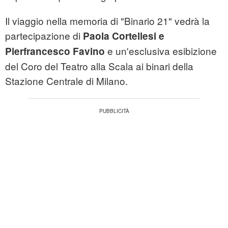
Il viaggio nella memoria di "Binario 21" vedrà la
partecipazione di
Paola Cortellesi e
e un'esclusiva esibizione
Pierfrancesco Favino
del Coro del Teatro alla Scala ai binari della
Stazione Centrale di Milano.