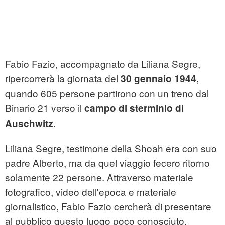
Fabio Fazio, accompagnato da Liliana Segre,
ripercorrerà la giornata del
,
30 gennaio 1944
quando 605 persone partirono con un treno dal
Binario 21 verso il
campo di sterminio di
.
Auschwitz
Liliana Segre, testimone della Shoah era con suo
padre Alberto, ma da quel viaggio fecero ritorno
solamente 22 persone. Attraverso materiale
fotografico, video dell'epoca e materiale
giornalistico, Fabio Fazio cercherà di presentare
al pubblico questo luogo poco conosciuto.