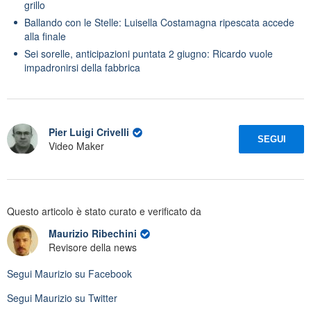
grillo
Ballando con le Stelle: Luisella Costamagna ripescata accede
alla finale
Sei sorelle, anticipazioni puntata 2 giugno: Ricardo vuole
impadronirsi della fabbrica
Pier Luigi Crivelli
SEGUI
Video Maker
Questo articolo è stato curato e verificato da
Maurizio Ribechini
Revisore della news
Segui
Maurizio
su Facebook
Segui
Maurizio
su Twitter