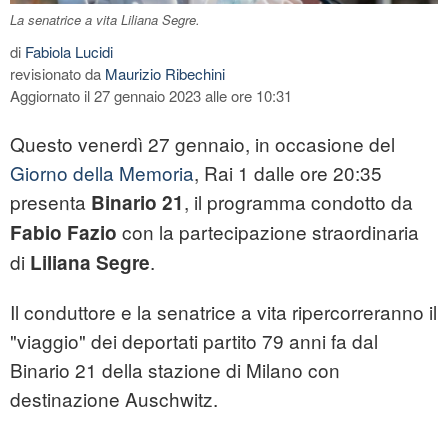
La senatrice a vita Liliana Segre.
di
Fabiola Lucidi
revisionato da
Maurizio Ribechini
Aggiornato il 27 gennaio 2023 alle ore 10:31
Questo venerdì 27 gennaio, in occasione del
Giorno della Memoria
, Rai 1 dalle ore 20:35
presenta
, il programma condotto da
Binario 21
con la partecipazione straordinaria
Fabio Fazio
di
.
Liliana Segre
Il conduttore e la senatrice a vita ripercorreranno il
"viaggio" dei deportati partito 79 anni fa dal
Binario 21 della stazione di Milano con
destinazione Auschwitz.