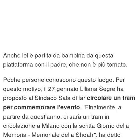
Anche lei è partita da bambina da questa
piattaforma con il padre, che non è più tornato.
Poche persone conoscono questo luogo. Per
questo motivo, il 27 gennaio Liliana Segre ha
proposto al Sindaco Sala di far
circolare un tram
.
Finalmente, a
per commemorare l'evento
“
partire da quest'anno, ci sarà un tram in
circolazione a Milano con la scritta Giorno della
Memoria - Memoriale della Shoah
ha detto
",