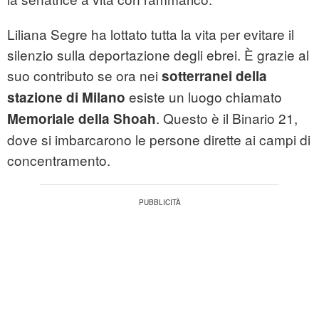
Liliana Segre ha lottato tutta la vita per evitare il
silenzio sulla deportazione degli ebrei. È grazie al
suo contributo se ora nei
sotterranei della
esiste un luogo chiamato
stazione di Milano
. Questo è il Binario 21,
Memoriale della Shoah
dove si imbarcarono le persone dirette ai campi di
concentramento.