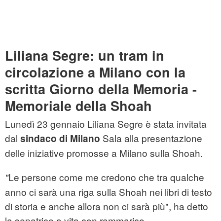
Liliana Segre: un tram in
circolazione a Milano con la
scritta Giorno della Memoria -
Memoriale della Shoah
Lunedì 23 gennaio Liliana Segre è stata invitata
dal
Sala alla presentazione
sindaco di Milano
delle iniziative promosse a Milano sulla Shoah.
Le persone come me credono che tra qualche
"
anno ci sarà una riga sulla Shoah nei libri di testo
di storia e anche allora non ci sarà più", ha detto
la senatrice a vita con rammarico.